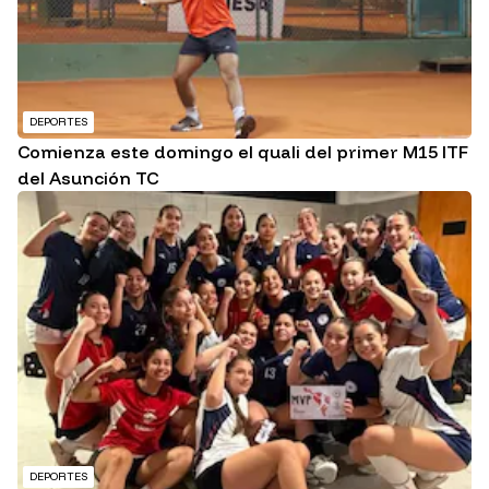
DEPORTES
Comienza este domingo el quali del primer M15 ITF
del Asunción TC
DEPORTES