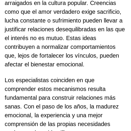
arraigados en la cultura popular. Creencias
como que el amor verdadero exige sacrificio,
lucha constante o sufrimiento pueden llevar a
justificar relaciones desequilibradas en las que
el interés no es mutuo. Estas ideas
contribuyen a normalizar comportamientos
que, lejos de fortalecer los vínculos, pueden
afectar el bienestar emocional.
Los especialistas coinciden en que
comprender estos mecanismos resulta
fundamental para construir relaciones más
sanas. Con el paso de los años, la madurez
emocional, la experiencia y una mejor
comprensión de las propias necesidades