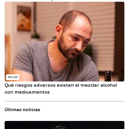
SALUD
Qué riesgos adversos existen al mezclar alcohol
con medicamentos
Últimas noticias