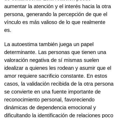
aumentar la atención y el interés hacia la otra
persona, generando la percepción de que el
vínculo es más valioso de lo que realmente
es.
La autoestima también juega un papel
determinante. Las personas que tienen una
valoración negativa de sí mismas suelen
idealizar a quienes les rodean y asumir que el
amor requiere sacrificio constante. En estos
casos, la validación recibida de la otra persona
se convierte en una fuente importante de
reconocimiento personal, favoreciendo
dinámicas de dependencia emocional y
dificultando la identificación de relaciones poco