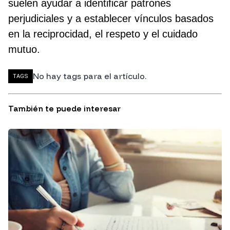
suelen ayudar a identificar patrones
perjudiciales y a establecer vínculos basados
en la reciprocidad, el respeto y el cuidado
mutuo.
No hay tags para el artículo.
TAGS
También te puede interesar