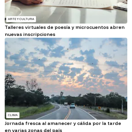
ARTE Y CULTURA
Talleres virtuales de poesía y microcuentos abren
nuevas inscripciones
CLIMA
Jornada fresca al amanecer y cálida por la tarde
en varias zonas del país