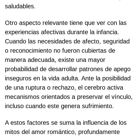
saludables.
Otro aspecto relevante tiene que ver con las
experiencias afectivas durante la infancia.
Cuando las necesidades de afecto, seguridad
o reconocimiento no fueron cubiertas de
manera adecuada, existe una mayor
probabilidad de desarrollar patrones de apego
inseguros en la vida adulta. Ante la posibilidad
de una ruptura o rechazo, el cerebro activa
mecanismos orientados a preservar el vínculo,
incluso cuando este genera sufrimiento.
A estos factores se suma la influencia de los
mitos del amor romántico, profundamente