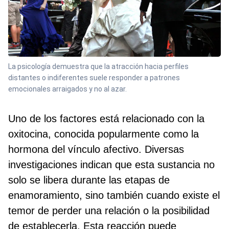
La psicología demuestra que la atracción hacia perfiles
distantes o indiferentes suele responder a patrones
emocionales arraigados y no al azar.
Uno de los factores está relacionado con la
oxitocina, conocida popularmente como la
hormona del vínculo afectivo. Diversas
investigaciones indican que esta sustancia no
solo se libera durante las etapas de
enamoramiento, sino también cuando existe el
temor de perder una relación o la posibilidad
de establecerla. Esta reacción puede