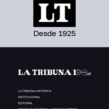
Desde 1925
LA TRIBUNA HISTÓRICA
INSTITUCIONAL
EDITORIAL