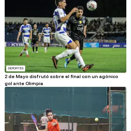
DEPORTES
2 de Mayo disfrutó sobre el final con un agónico
gol ante Olimpia