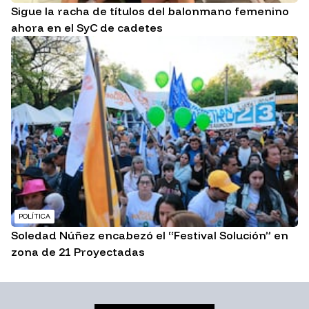
Sigue la racha de títulos del balonmano femenino
ahora en el SyC de cadetes
POLÍTICA
Soledad Núñez encabezó el “Festival Solución” en
zona de 21 Proyectadas