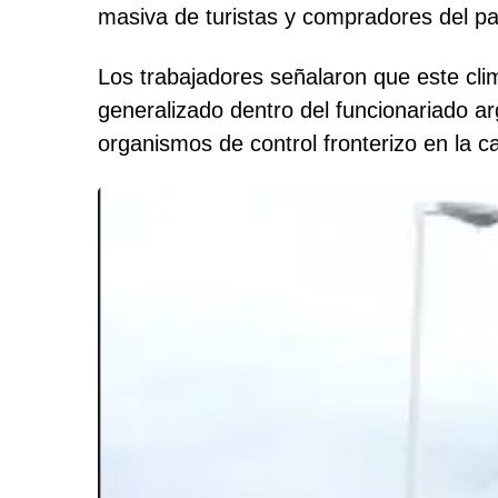
masiva de turistas y compradores del pa
Los trabajadores señalaron que este clim
generalizado dentro del funcionariado a
organismos de control fronterizo en la 