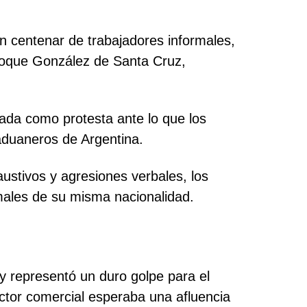
n centenar de trabajadores informales,
Roque González de Santa Cruz,
ada como protesta ante lo que los
 aduaneros de Argentina.
ustivos y agresiones verbales, los
males de su misma nacionalidad.
 y representó un duro golpe para el
ector comercial esperaba una afluencia