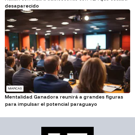
desaparecido
MARCAS
Mentalidad Ganadora reunirá a grandes figuras
para impulsar el potencial paraguayo