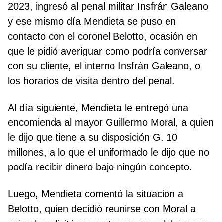
2023, ingresó al penal militar Insfrán Galeano
y ese mismo día Mendieta se puso en
contacto con el coronel Belotto, ocasión en
que le pidió averiguar como podría conversar
con su cliente, el interno Insfrán Galeano, o
los horarios de visita dentro del penal.
Al día siguiente, Mendieta le entregó una
encomienda al mayor Guillermo Moral, a quien
le dijo que tiene a su disposición G. 10
millones, a lo que el uniformado le dijo que no
podía recibir dinero bajo ningún concepto.
Luego, Mendieta comentó la situación a
Belotto, quien decidió reunirse con Moral a