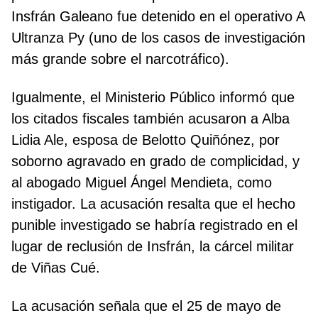
Insfrán Galeano fue detenido en el operativo A
Ultranza Py (uno de los casos de investigación
más grande sobre el narcotráfico).
Igualmente, el Ministerio Público informó que
los citados fiscales también acusaron a Alba
Lidia Ale, esposa de Belotto Quiñónez, por
soborno agravado en grado de complicidad, y
al abogado Miguel Ángel Mendieta, como
instigador. La acusación resalta que el hecho
punible investigado se habría registrado en el
lugar de reclusión de Insfrán, la cárcel militar
de Viñas Cué.
La acusación señala que el 25 de mayo de