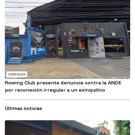
JUDICIALES
Rowing Club presenta denuncia contra la ANDE
por reconexión irregular a un exinquilino
Últimas noticias