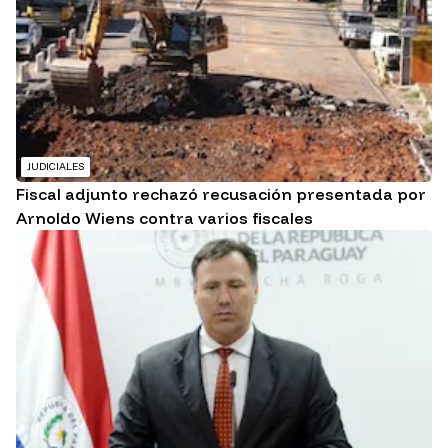
JUDICIALES
Fiscal adjunto rechazó recusación presentada por
Arnoldo Wiens contra varios fiscales