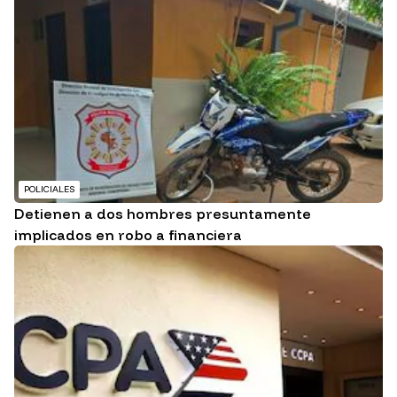
POLICIALES
Detienen a dos hombres presuntamente
implicados en robo a financiera