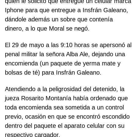
quien le solicitó que entregue un celular marca
Iphone para que entregue a Insfrán Galeano,
dándole además un sobre que contenía
dinero, a lo que Moral se negó.
El 29 de mayo a las 9:10 horas se apersonó al
penal militar la señora Alba Ale, dejando una
encomienda (un paquete de yerma mate y
bolsas de té) para Insfrán Galeano.
Atendiendo a la peligrosidad del detenido, la
jueza Rosarito Montanía había ordenado que
toda encomienda sea sometida a un control
previo, ocasión en que se encontró escondido
dentro del paquete el aparato celular con su
respectivo cargador.