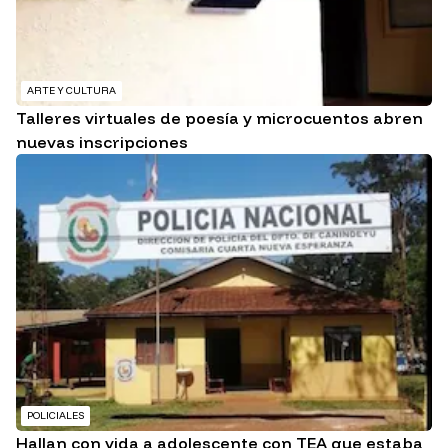
ARTE Y CULTURA
Talleres virtuales de poesía y microcuentos abren
nuevas inscripciones
POLICIALES
Hallan con vida a adolescente con TEA que estaba