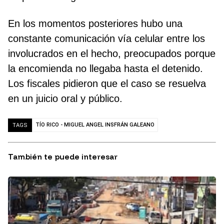
En los momentos posteriores hubo una
constante comunicación vía celular entre los
involucrados en el hecho, preocupados porque
la encomienda no llegaba hasta el detenido.
Los fiscales pidieron que el caso se resuelva
en un juicio oral y público.
TÍO RICO - MIGUEL ANGEL INSFRÁN GALEANO
TAGS
También te puede interesar