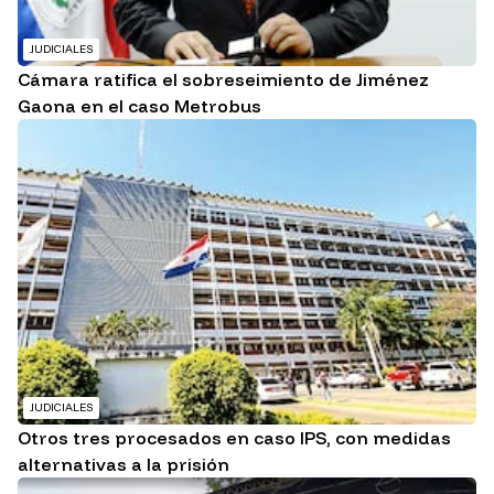
JUDICIALES
Cámara ratifica el sobreseimiento de Jiménez
Gaona en el caso Metrobus
JUDICIALES
Otros tres procesados en caso IPS, con medidas
alternativas a la prisión