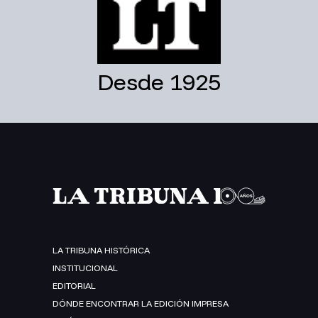
Desde 1925
LA TRIBUNA HISTÓRICA
INSTITUCIONAL
EDITORIAL
DÓNDE ENCONTRAR LA EDICIÓN IMPRESA