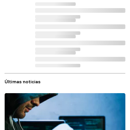
Últimas noticias