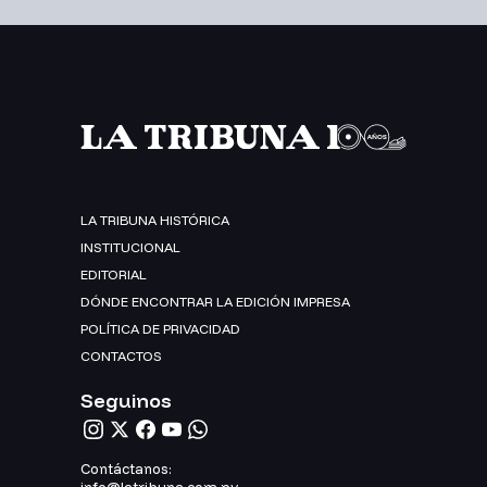
LA TRIBUNA HISTÓRICA
INSTITUCIONAL
EDITORIAL
DÓNDE ENCONTRAR LA EDICIÓN IMPRESA
POLÍTICA DE PRIVACIDAD
CONTACTOS
Seguinos
Contáctanos: