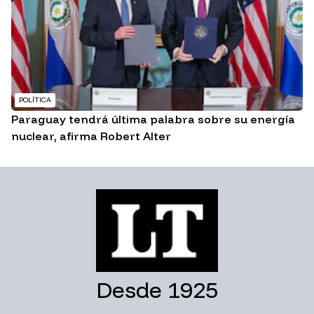
POLÍTICA
Paraguay tendrá última palabra sobre su energía
nuclear, afirma Robert Alter
Desde 1925