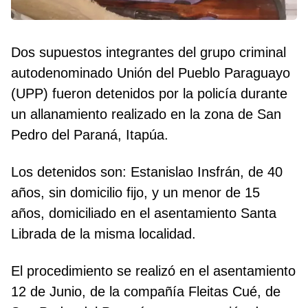
Dos supuestos integrantes del grupo criminal
autodenominado Unión del Pueblo Paraguayo
(UPP) fueron detenidos por la policía durante
un allanamiento realizado en la zona de San
Pedro del Paraná, Itapúa.
Los detenidos son: Estanislao Insfrán, de 40
años, sin domicilio fijo, y un menor de 15
años, domiciliado en el asentamiento Santa
Librada de la misma localidad.
El procedimiento se realizó en el asentamiento
12 de Junio, de la compañía Fleitas Cué, de