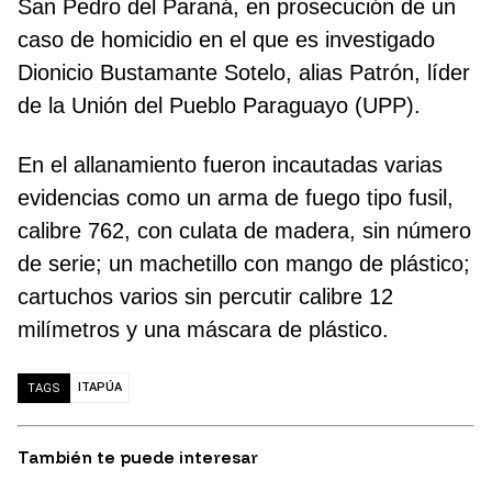
San Pedro del Paraná, en prosecución de un
caso de homicidio en el que es investigado
Dionicio Bustamante Sotelo, alias Patrón, líder
de la Unión del Pueblo Paraguayo (UPP).
En el allanamiento fueron incautadas varias
evidencias como un arma de fuego tipo fusil,
calibre 762, con culata de madera, sin número
de serie; un machetillo con mango de plástico;
cartuchos varios sin percutir calibre 12
milímetros y una máscara de plástico.
ITAPÚA
TAGS
También te puede interesar