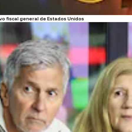
 fiscal general de Estados Unidos