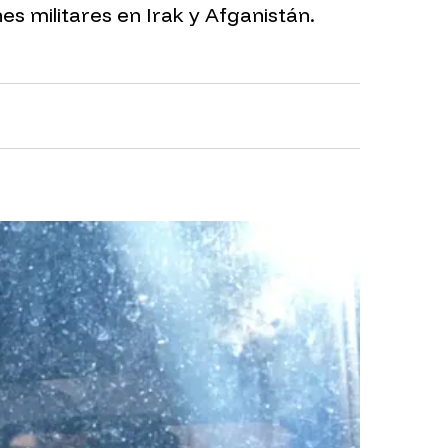
es militares en Irak y Afganistán.