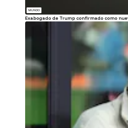
MUNDO
Exabogado de Trump confirmado como nuevo