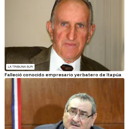
LA TRIBUNA SUR
Falleció conocido empresario yerbatero de Itapúa