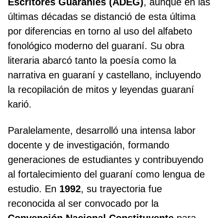
Escritores Guaraníes (ADEG)
, aunque en las
últimas décadas se distanció de esta última
por diferencias en torno al uso del alfabeto
fonológico moderno del guaraní. Su obra
literaria abarcó tanto la poesía como la
narrativa en guaraní y castellano, incluyendo
la recopilación de mitos y leyendas guaraní
karió.
Paralelamente, desarrolló una intensa labor
docente y de investigación, formando
generaciones de estudiantes y contribuyendo
al fortalecimiento del guaraní como lengua de
estudio. En
1992
, su trayectoria fue
reconocida al ser convocado por la