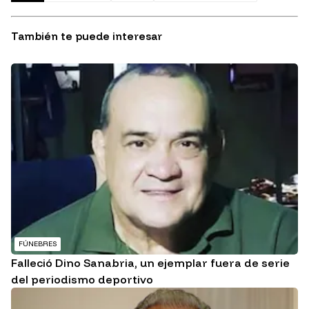
También te puede interesar
FÚNEBRES
Falleció Dino Sanabria, un ejemplar fuera de serie
del periodismo deportivo