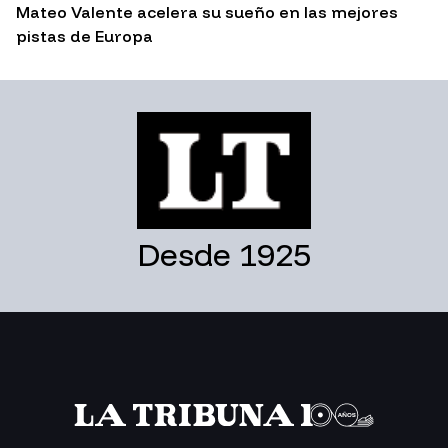
Mateo Valente acelera su sueño en las mejores
pistas de Europa
Desde 1925