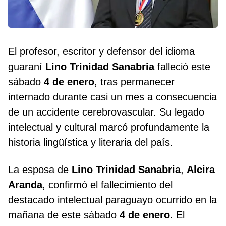
El profesor, escritor y defensor del idioma
guaraní
Lino Trinidad Sanabria
falleció este
sábado
4 de enero
, tras permanecer
internado durante casi un mes a consecuencia
de un accidente cerebrovascular. Su legado
intelectual y cultural marcó profundamente la
historia lingüística y literaria del país.
La esposa de
Lino Trinidad Sanabria
,
Alcira
Aranda
, confirmó el fallecimiento del
destacado intelectual paraguayo ocurrido en la
mañana de este sábado
4 de enero
. El