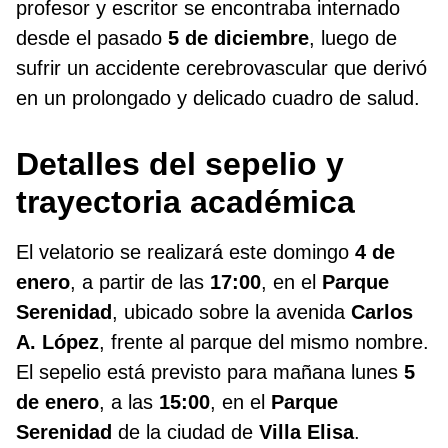
profesor y escritor se encontraba internado
desde el pasado
5 de diciembre
, luego de
sufrir un accidente cerebrovascular que derivó
en un prolongado y delicado cuadro de salud.
Detalles del sepelio y
trayectoria académica
El velatorio se realizará este domingo
4 de
enero
, a partir de las
17:00
, en el
Parque
Serenidad
, ubicado sobre la avenida
Carlos
A. López
, frente al parque del mismo nombre.
El sepelio está previsto para mañana lunes
5
de enero
, a las
15:00
, en el
Parque
Serenidad
de la ciudad de
Villa Elisa
.