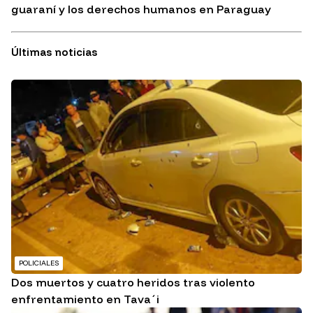
guaraní y los derechos humanos en Paraguay
Últimas noticias
POLICIALES
Dos muertos y cuatro heridos tras violento
enfrentamiento en Tava´i