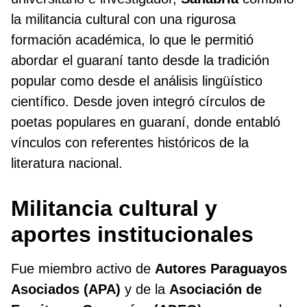
la militancia cultural con una rigurosa
formación académica, lo que le permitió
abordar el guaraní tanto desde la tradición
popular como desde el análisis lingüístico
científico. Desde joven integró círculos de
poetas populares en guaraní, donde entabló
vínculos con referentes históricos de la
literatura nacional.
Militancia cultural y
aportes institucionales
Fue miembro activo de
Autores Paraguayos
Asociados (APA)
y de la
Asociación de