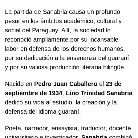
La partida de Sanabria causa un profundo
pesar en los ámbitos académico, cultural y
social del Paraguay. Allí, la sociedad lo
reconoció ampliamente por su incansable
labor en defensa de los derechos humanos,
por su dedicación a la enseñanza del guaraní
y por su valiosa producción literaria bilingüe.
Nacido en
Pedro Juan Caballero
el
23 de
septiembre de 1934
,
Lino Trinidad Sanabria
dedicó su vida al estudio, la creación y la
defensa del idioma guaraní.
Poeta, narrador, ensayista, traductor, docente
universitario e investigador,
Sanabria
combinó