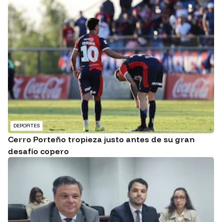
DEPORTES
Cerro Porteño tropieza justo antes de su gran
desafío copero