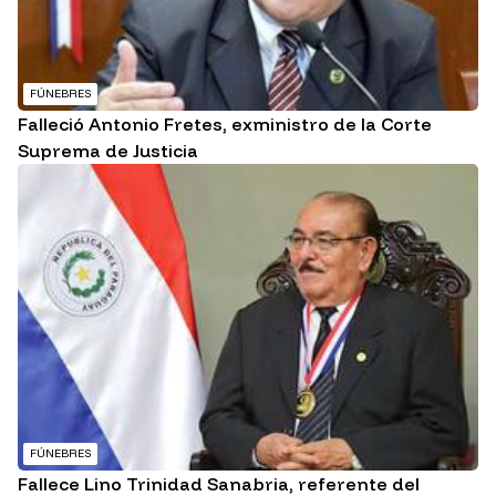
FÚNEBRES
Falleció Antonio Fretes, exministro de la Corte
Suprema de Justicia
FÚNEBRES
Fallece Lino Trinidad Sanabria, referente del