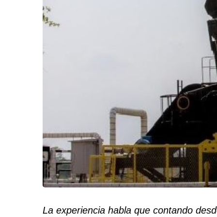
La experiencia habla que contando desde