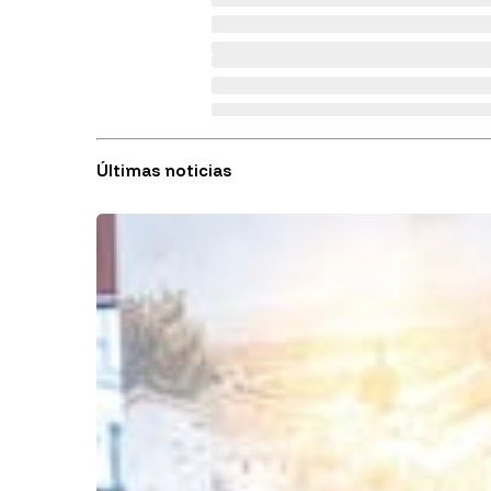
Últimas noticias