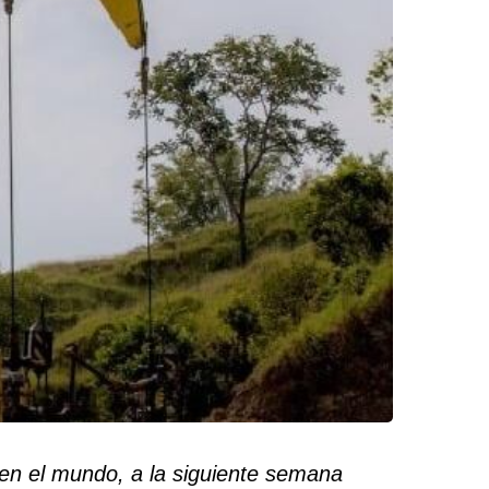
 en el mundo, a la siguiente semana