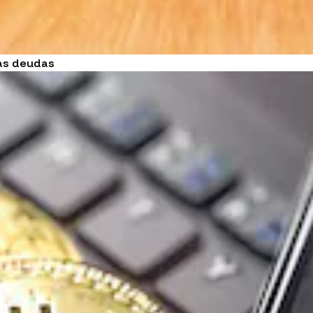
as deudas