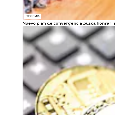
ECONOMÍA
Nuevo plan de convergencia busca honrar l