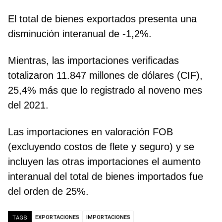
El total de bienes exportados presenta una
disminución interanual de -1,2%.
Mientras, las importaciones verificadas
totalizaron 11.847 millones de dólares (CIF),
25,4% más que lo registrado al noveno mes
del 2021.
Las importaciones en valoración FOB
(excluyendo costos de flete y seguro) y se
incluyen las otras importaciones el aumento
interanual del total de bienes importados fue
del orden de 25%.
EXPORTACIONES
IMPORTACIONES
TAGS