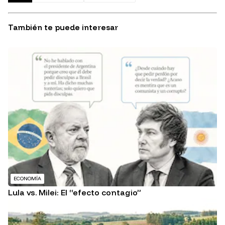
También te puede interesar
ECONOMÍA
Lula vs. Milei: El “efecto contagio”