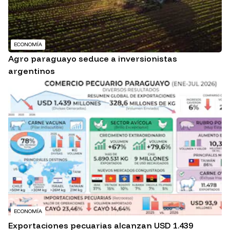
ECONOMÍA
Agro paraguayo seduce a inversionistas
argentinos
ECONOMÍA
Exportaciones pecuarias alcanzan USD 1.439