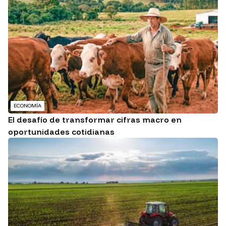
ECONOMÍA
El desafío de transformar cifras macro en
oportunidades cotidianas