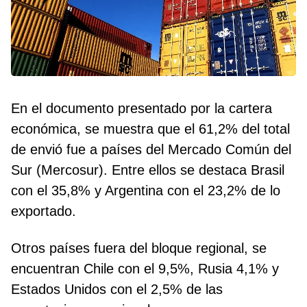
En el documento presentado por la cartera
económica, se muestra que el 61,2% del total
de envió fue a países del Mercado Común del
Sur (Mercosur). Entre ellos se destaca Brasil
con el 35,8% y Argentina con el 23,2% de lo
exportado.
Otros países fuera del bloque regional, se
encuentran Chile con el 9,5%, Rusia 4,1% y
Estados Unidos con el 2,5% de las