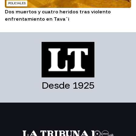
POLICIALES
Dos muertos y cuatro heridos tras violento
enfrentamiento en Tava´i
Desde 1925