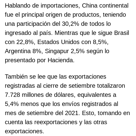
Hablando de importaciones, China continental
fue el principal origen de productos, teniendo
una participación del 30,2% de todos lo
ingresado al país. Mientras que le sigue Brasil
con 22,8%, Estados Unidos con 8,5%,
Argentina 8%, Singapur 2,5% según lo
presentado por Hacienda.
También se lee que las exportaciones
registradas al cierre de setiembre totalizaron
7.728 millones de dólares, equivalentes a
5,4% menos que los envíos registrados al
mes de setiembre del 2021. Esto, tomando en
cuenta las reexportaciones y las otras
exportaciones.