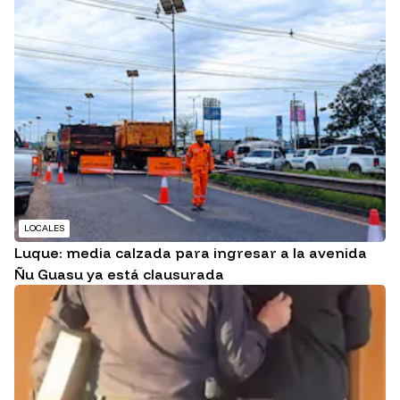
LOCALES
Luque: media calzada para ingresar a la avenida
Ñu Guasu ya está clausurada