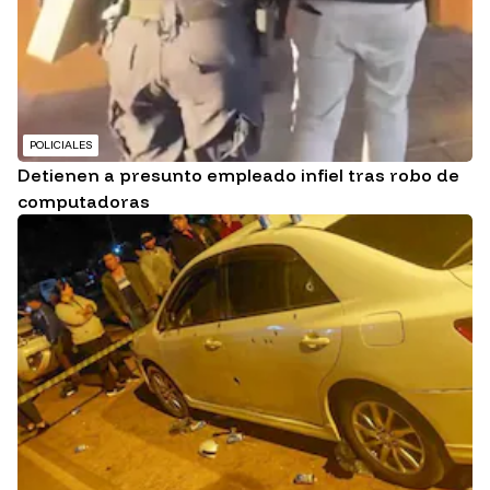
POLICIALES
Detienen a presunto empleado infiel tras robo de
computadoras