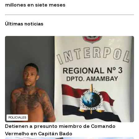
millones en siete meses
Últimas noticias
POLICIALES
Detienen a presunto miembro de Comando
Vermelho en Capitán Bado