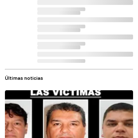
Últimas noticias