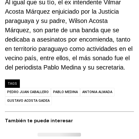
Al igual que su tío, el ex intendente Vilmar
Acosta Márquez enjuiciado por la Justicia
paraguaya y su padre, Wilson Acosta
Márquez, son parte de una banda que se
dedicaba a asesinatos por encomienda, tanto
en territorio paraguayo como actividades en el
vecino país, entre ellos, el más sonado fue el
del periodista Pablo Medina y su secretaria.
TAGS
PEDRO JUAN CABALLERO
PABLO MEDINA
ANTONIA ALMADA
GUSTAVO ACOSTA GADEA
También te puede interesar