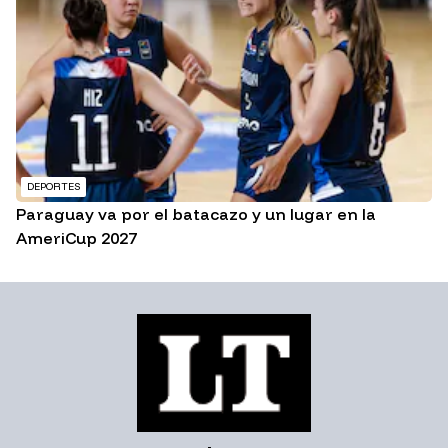
DEPORTES
Paraguay va por el batacazo y un lugar en la
AmeriCup 2027