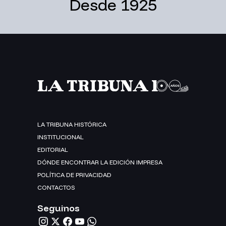
Desde 1925
LA TRIBUNA HISTÓRICA
INSTITUCIONAL
EDITORIAL
DÓNDE ENCONTRAR LA EDICIÓN IMPRESA
POLÍTICA DE PRIVACIDAD
CONTACTOS
Seguinos