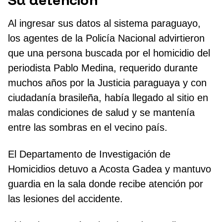
Al ingresar sus datos al sistema paraguayo,
los agentes de la Policía Nacional advirtieron
que una persona buscada por el homicidio del
periodista Pablo Medina, requerido durante
muchos años por la Justicia paraguaya y con
ciudadanía brasileña, había llegado al sitio en
malas condiciones de salud y se mantenía
entre las sombras en el vecino país.
El Departamento de Investigación de
Homicidios detuvo a Acosta Gadea y mantuvo
guardia en la sala donde recibe atención por
las lesiones del accidente.