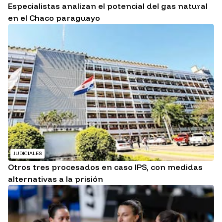
Especialistas analizan el potencial del gas natural
en el Chaco paraguayo
JUDICIALES
Otros tres procesados en caso IPS, con medidas
alternativas a la prisión