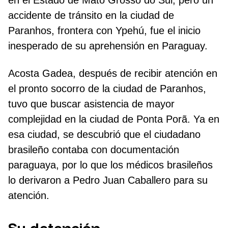
en el Estado de Mato Grosso do Sul, pero un
accidente de tránsito en la ciudad de
Paranhos, frontera con Ypehú, fue el inicio
inesperado de su aprehensión en Paraguay.
Acosta Gadea, después de recibir atención en
el pronto socorro de la ciudad de Paranhos,
tuvo que buscar asistencia de mayor
complejidad en la ciudad de Ponta Porã. Ya en
esa ciudad, se descubrió que el ciudadano
brasileño contaba con documentación
paraguaya, por lo que los médicos brasileños
lo derivaron a Pedro Juan Caballero para su
atención.
Su detención