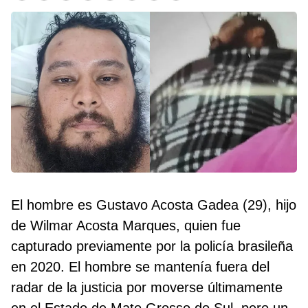
El hombre es Gustavo Acosta Gadea (29), hijo
de Wilmar Acosta Marques, quien fue
capturado previamente por la policía brasileña
en 2020. El hombre se mantenía fuera del
radar de la justicia por moverse últimamente