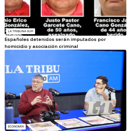
LA TRIBUNA SUR
Españoles detenidos serán imputados por
homicidio y asociación criminal
ECONOMÍA