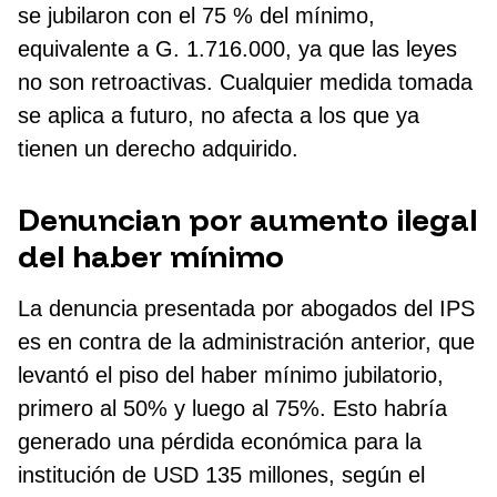
se jubilaron con el 75 % del mínimo,
equivalente a G. 1.716.000, ya que las leyes
no son retroactivas. Cualquier medida tomada
se aplica a futuro, no afecta a los que ya
tienen un derecho adquirido.
Denuncian por aumento ilegal
del haber mínimo
La denuncia presentada por abogados del IPS
es en contra de la administración anterior, que
levantó el piso del haber mínimo jubilatorio,
primero al 50% y luego al 75%. Esto habría
generado una pérdida económica para la
institución de USD 135 millones, según el