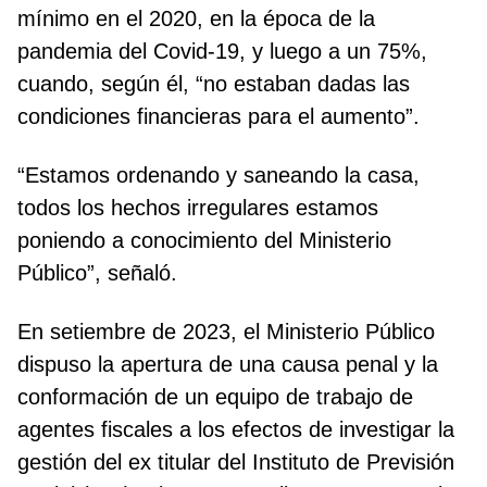
mínimo en el 2020, en la época de la
pandemia del Covid-19, y luego a un 75%,
cuando, según él, “no estaban dadas las
condiciones financieras para el aumento”.
“Estamos ordenando y saneando la casa,
todos los hechos irregulares estamos
poniendo a conocimiento del Ministerio
Público”, señaló.
En setiembre de 2023, el Ministerio Público
dispuso la apertura de una causa penal y la
conformación de un equipo de trabajo de
agentes fiscales a los efectos de investigar la
gestión del ex titular del Instituto de Previsión