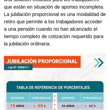
que están en situación de aportes incompleta.
La jubilación proporcional es una modalidad de
retiro que permite a los trabajadores acceder
a una pensión cuando no han alcanzado el
tiempo completo de cotización requerido para
la jubilación ordinaria.