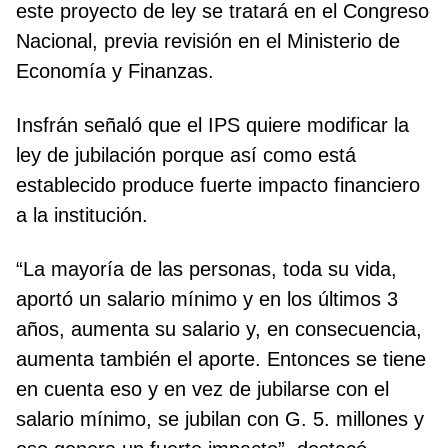
este proyecto de ley se tratará en el Congreso
Nacional, previa revisión en el Ministerio de
Economía y Finanzas.
Insfrán señaló que el IPS quiere modificar la
ley de jubilación porque así como está
establecido produce fuerte impacto financiero
a la institución.
“La mayoría de las personas, toda su vida,
aportó un salario mínimo y en los últimos 3
años, aumenta su salario y, en consecuencia,
aumenta también el aporte. Entonces se tiene
en cuenta eso y en vez de jubilarse con el
salario mínimo, se jubilan con G. 5. millones y