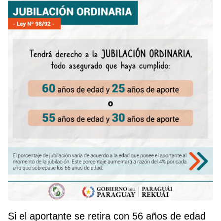
Si el aportante se retira con 56 años de edad