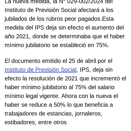
La nueva medida, la N° 029-002/2024 del
Instituto de Previsión Social afectará a los
jubilados de los rubros peor pagados.Esta
medida del IPS deja sin efecto el aumento del
año 2021, donde se determinaba que el haber
mínimo jubilatorio se estableció en 75%.
El documento emitido el 25 de abril por el
Instituto de Previsión Social
, IPS, deja sin
efecto la resolución de 2021 que incrementó el
haber mínimo jubilatorio al 75% del salario
mínimo legal vigente. Ahora con la nueva el
haber se reduce a 50% lo que beneficia a
trabajadores de estancias, jornaleros,
estibadores, entre otros