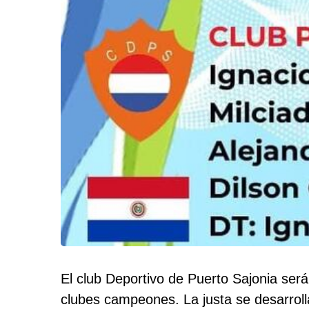
El club Deportivo de Puerto Sajonia ser
clubes campeones. La justa se desarrolla