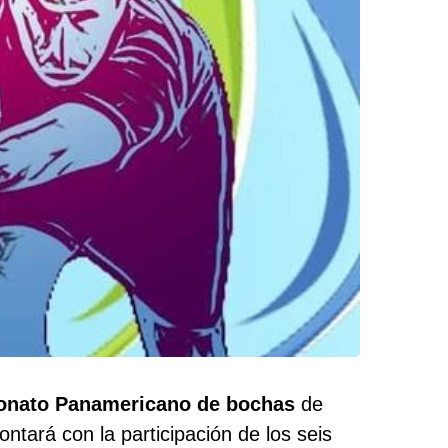
onato Panamericano de bochas
de
tará con la participación de los seis