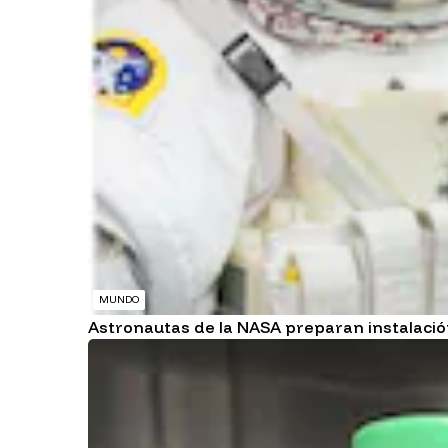
MUNDO
Astronautas de la NASA preparan instalación