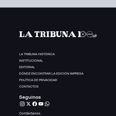
LA TRIBUNA HISTÓRICA
INSTITUCIONAL
EDITORIAL
DÓNDE ENCONTRAR LA EDICIÓN IMPRESA
POLÍTICA DE PRIVACIDAD
CONTACTOS
Seguinos
Contáctanos: