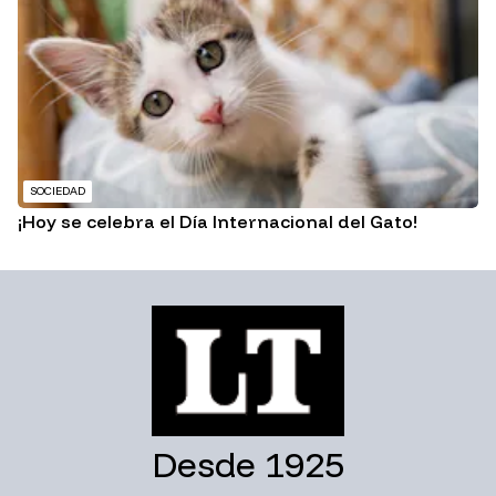
SOCIEDAD
¡Hoy se celebra el Día Internacional del Gato!
Desde 1925