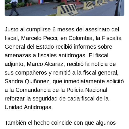
Justo al cumplirse 6 meses del asesinato del
fiscal, Marcelo Pecci, en Colombia, la Fiscalía
General del Estado recibió informes sobre
amenazas a fiscales antidrogas. El fiscal
adjunto, Marco Alcaraz, recibió la noticia de
sus compañeros y remitió a la fiscal general,
Sandra Quiñonez, que inmediatamente solicitó
a la Comandancia de la Policía Nacional
reforzar la seguridad de cada fiscal de la
Unidad Antidrogas.
También el hecho coincide con que algunos