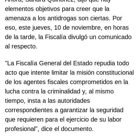
elementos objetivos para creer que la
amenaza a los antidrogas son ciertas. Por
eso, este jueves, 10 de noviembre, en horas
de la tarde, la Fiscalía divulgó un comunicado
al respecto.
"La Fiscalía General del Estado repudia todo
acto que intente limitar la misión constitucional
de los agentes fiscales comprometidos en la
lucha contra la criminalidad y, al mismo
tiempo, insta a las autoridades
correspondientes a garantizar la seguridad
que requieren para el ejercicio de su labor
profesional", dice el documento.