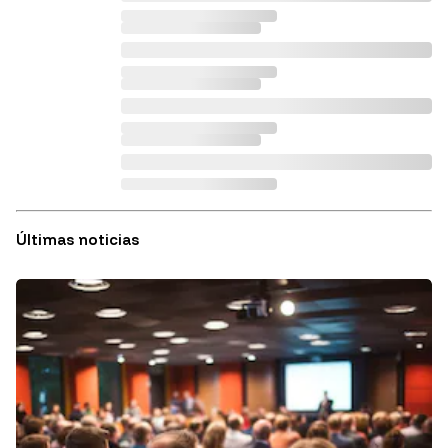
Últimas noticias