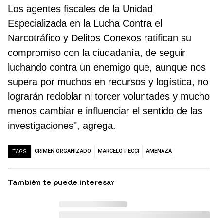
Los agentes fiscales de la Unidad
Especializada en la Lucha Contra el
Narcotráfico y Delitos Conexos ratifican su
compromiso con la ciudadanía, de seguir
luchando contra un enemigo que, aunque nos
supera por muchos en recursos y logística, no
lograrán redoblar ni torcer voluntades y mucho
menos cambiar e influenciar el sentido de las
investigaciones", agrega.
CRIMEN ORGANIZADO
MARCELO PECCI
AMENAZA
TAGS
También te puede interesar