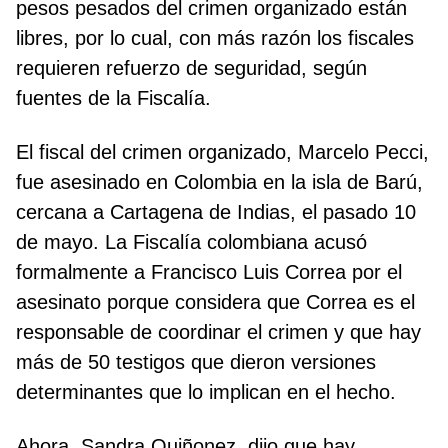
pesos pesados del crimen organizado están
libres, por lo cual, con más razón los fiscales
requieren refuerzo de seguridad, según
fuentes de la Fiscalía.
El fiscal del crimen organizado, Marcelo Pecci,
fue asesinado en Colombia en la isla de Barú,
cercana a Cartagena de Indias, el pasado 10
de mayo. La Fiscalía colombiana acusó
formalmente a Francisco Luis Correa por el
asesinato porque considera que Correa es el
responsable de coordinar el crimen y que hay
más de 50 testigos que dieron versiones
determinantes que lo implican en el hecho.
Ahora, Sandra Quiñonez, dijo que hay