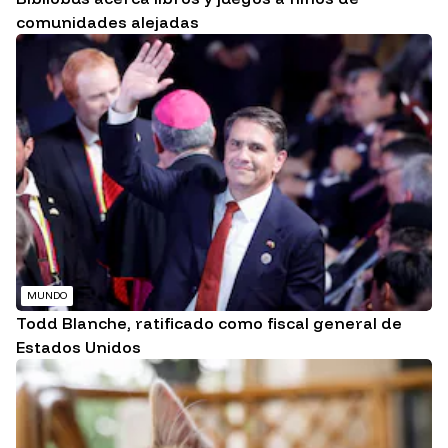
comunidades alejadas
MUNDO
Todd Blanche, ratificado como fiscal general de
Estados Unidos