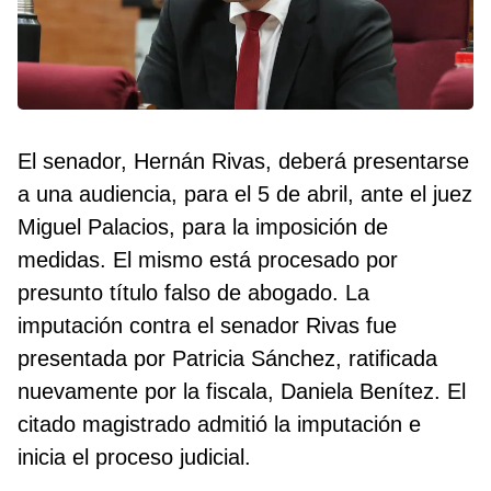
El senador, Hernán Rivas, deberá presentarse
a una audiencia, para el 5 de abril, ante el juez
Miguel Palacios, para la imposición de
medidas. El mismo está procesado por
presunto título falso de abogado. La
imputación contra el senador Rivas fue
presentada por Patricia Sánchez, ratificada
nuevamente por la fiscala, Daniela Benítez. El
citado magistrado admitió la imputación e
inicia el proceso judicial.