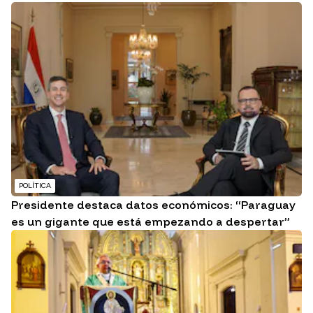
POLÍTICA
Presidente destaca datos económicos: “Paraguay
es un gigante que está empezando a despertar”