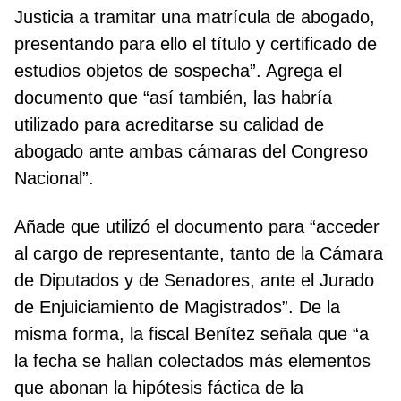
Justicia a tramitar una matrícula de abogado,
presentando para ello el título y certificado de
estudios objetos de sospecha”. Agrega el
documento que “así también, las habría
utilizado para acreditarse su calidad de
abogado ante ambas cámaras del Congreso
Nacional”.
Añade que utilizó el documento para “acceder
al cargo de representante, tanto de la Cámara
de Diputados y de Senadores, ante el Jurado
de Enjuiciamiento de Magistrados”. De la
misma forma, la fiscal Benítez señala que “a
la fecha se hallan colectados más elementos
que abonan la hipótesis fáctica de la