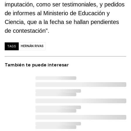
imputación, como ser testimoniales, y pedidos
de informes al Ministerio de Educación y
Ciencia, que a la fecha se hallan pendientes
de contestación”.
HERNÁN RIVAS
TAGS
También te puede interesar