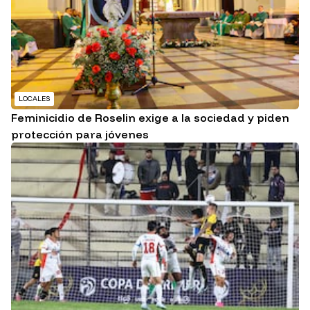
LOCALES
Feminicidio de Roselin exige a la sociedad y piden
protección para jóvenes