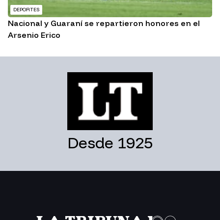
DEPORTES
Nacional y Guaraní se repartieron honores en el
Arsenio Erico
Desde 1925