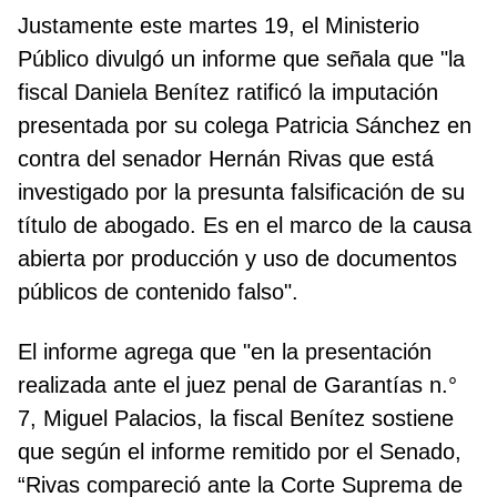
Justamente este martes 19, el Ministerio
Público divulgó un informe que señala que "la
fiscal Daniela Benítez ratificó la imputación
presentada por su colega Patricia Sánchez en
contra del senador Hernán Rivas que está
investigado por la presunta falsificación de su
título de abogado. Es en el marco de la causa
abierta por producción y uso de documentos
públicos de contenido falso".
El informe agrega que "en la presentación
realizada ante el juez penal de Garantías n.°
7, Miguel Palacios, la fiscal Benítez sostiene
que según el informe remitido por el Senado,
“Rivas compareció ante la Corte Suprema de