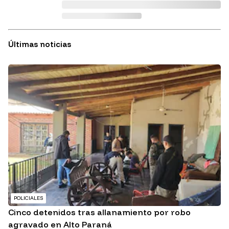
Últimas noticias
POLICIALES
Cinco detenidos tras allanamiento por robo
agravado en Alto Paraná