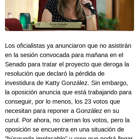
Los oficialistas ya anunciaron que no asistirán
en la sesión convocada para mañana en el
Senado para tratar el proyecto que deroga la
resolución que declaró la pérdida de
investidura de Katty González. Sin embargo,
la oposición anuncia que está trabajando para
conseguir, por lo menos, los 23 votos que
necesitan para reponer a González en su
curul. Por ahora, no cierran los votos, pero la
oposición se encuentra en una situación de
"búsqueda implacable" y cree que podrá llegar