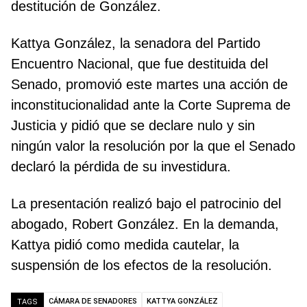
destitución de González.
Kattya González, la senadora del Partido
Encuentro Nacional, que fue destituida del
Senado, promovió este martes una acción de
inconstitucionalidad ante la Corte Suprema de
Justicia y pidió que se declare nulo y sin
ningún valor la resolución por la que el Senado
declaró la pérdida de su investidura.
La presentación realizó bajo el patrocinio del
abogado, Robert González. En la demanda,
Kattya pidió como medida cautelar, la
suspensión de los efectos de la resolución.
CÁMARA DE SENADORES
KATTYA GONZÁLEZ
TAGS