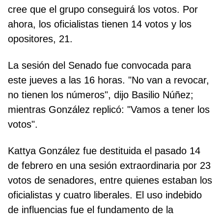
cree que el grupo conseguirá los votos. Por
ahora, los oficialistas tienen 14 votos y los
opositores, 21.
La sesión del Senado fue convocada para
este jueves a las 16 horas. "No van a revocar,
no tienen los números", dijo Basilio Núñez;
mientras González replicó: "Vamos a tener los
votos".
Kattya González fue destituida el pasado 14
de febrero en una sesión extraordinaria por 23
votos de senadores, entre quienes estaban los
oficialistas y cuatro liberales. El uso indebido
de influencias fue el fundamento de la