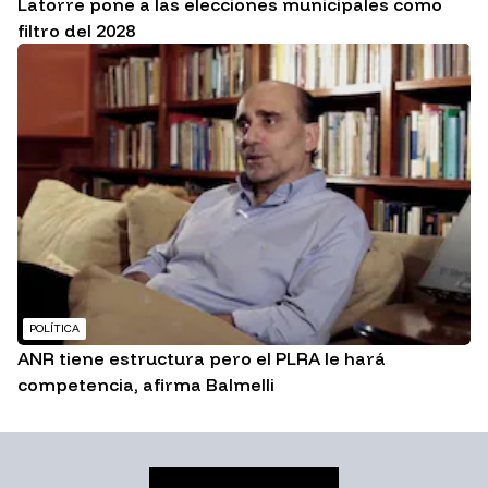
Latorre pone a las elecciones municipales como
filtro del 2028
POLÍTICA
ANR tiene estructura pero el PLRA le hará
competencia, afirma Balmelli