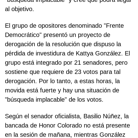
al objetivo.
El grupo de opositores denominado "Frente
Democrático" presentó un proyecto de
derogación de la resolución que dispuso la
pérdida de investidura de Kattya González. El
grupo está integrado por 21 senadores, pero
sostiene que requiere de 23 votos para tal
derogación. Por lo tanto, a estas horas, la
movida está fuerte y hay una situación de
"búsqueda implacable" de los votos.
Según el senador oficialista, Basilio Núñez, la
bancada de Honor Colorado no está presente
en la sesión de mañana, mientras González