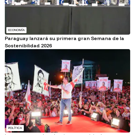
ECONOMÍA
Paraguay lanzará su primera gran Semana de la
Sostenibilidad 2026
POLÍTICA