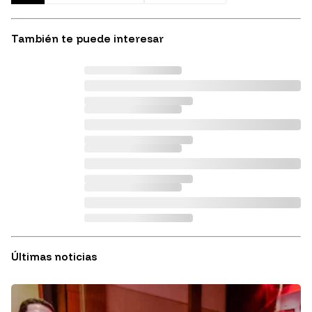
También te puede interesar
Últimas noticias