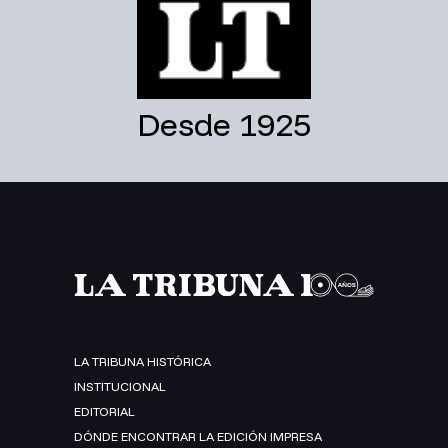
Desde 1925
LA TRIBUNA HISTÓRICA
INSTITUCIONAL
EDITORIAL
DÓNDE ENCONTRAR LA EDICIÓN IMPRESA