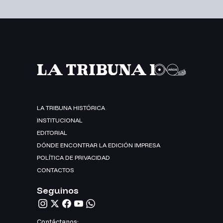
LA TRIBUNA HISTÓRICA
INSTITUCIONAL
EDITORIAL
DÓNDE ENCONTRAR LA EDICIÓN IMPRESA
POLÍTICA DE PRIVACIDAD
CONTACTOS
Seguinos
Contáctanos: