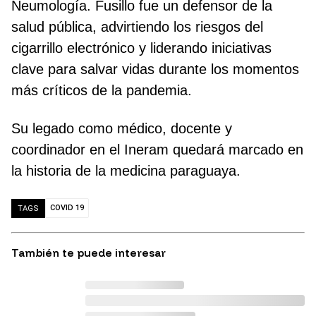
Neumología. Fusillo fue un defensor de la
salud pública, advirtiendo los riesgos del
cigarrillo electrónico y liderando iniciativas
clave para salvar vidas durante los momentos
más críticos de la pandemia.
Su legado como médico, docente y
coordinador en el Ineram quedará marcado en
la historia de la medicina paraguaya.
COVID 19
TAGS
También te puede interesar