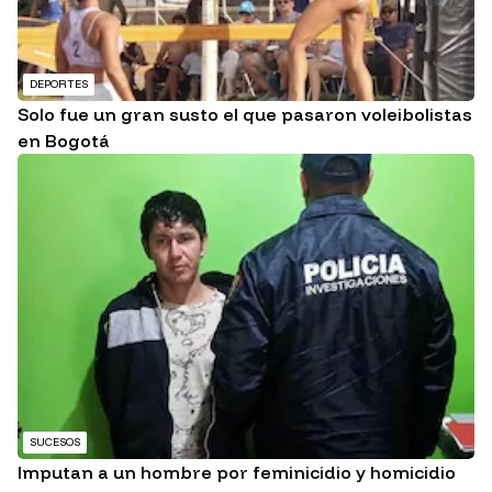
DEPORTES
Solo fue un gran susto el que pasaron voleibolistas
en Bogotá
SUCESOS
Imputan a un hombre por feminicidio y homicidio