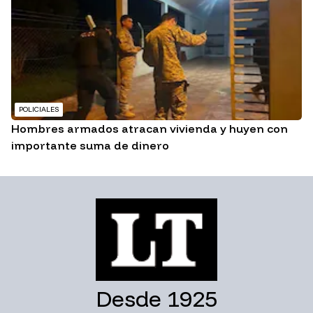
POLICIALES
Hombres armados atracan vivienda y huyen con
importante suma de dinero
Desde 1925