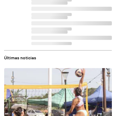
Últimas noticias