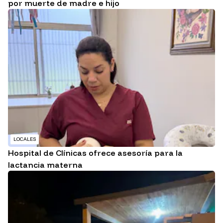
por muerte de madre e hijo
LOCALES
Hospital de Clínicas ofrece asesoría para la
lactancia materna