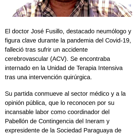
El doctor José Fusillo, destacado neumólogo y
figura clave durante la pandemia del Covid-19,
falleció tras sufrir un accidente
cerebrovascular (ACV). Se encontraba
internado en la Unidad de Terapia Intensiva
tras una intervención quirúrgica.
Su partida conmueve al sector médico y a la
opinión pública, que lo reconocen por su
incansable labor como coordinador del
Pabellón de Contingencia del Ineram y
expresidente de la Sociedad Paraguaya de