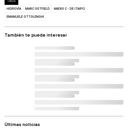
TAGS
HIDROVÍA
MARC OSTFIELD
ANEXO C - DE ITAIPÚ
EMANUELE OTTOLENGHI
También te puede interesar
Últimas noticias