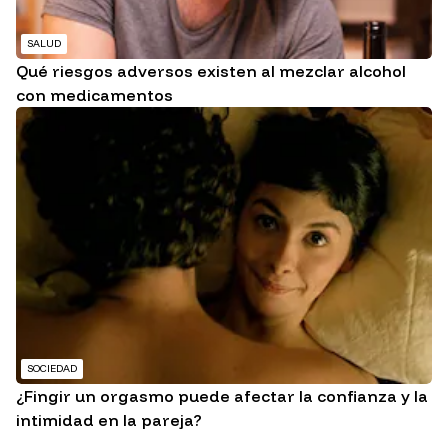
SALUD
Qué riesgos adversos existen al mezclar alcohol
con medicamentos
SOCIEDAD
¿Fingir un orgasmo puede afectar la confianza y la
intimidad en la pareja?