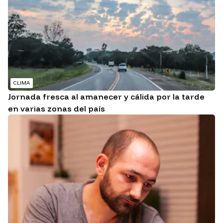
CLIMA
Jornada fresca al amanecer y cálida por la tarde
en varias zonas del país