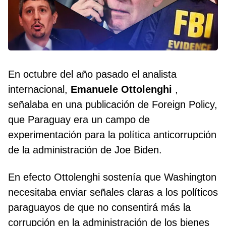
En octubre del año pasado el analista
internacional,
Emanuele Ottolenghi
,
señalaba en una publicación de Foreign Policy,
que Paraguay era un campo de
experimentación para la política anticorrupción
de la administración de Joe Biden.
En efecto Ottolenghi sostenía que Washington
necesitaba enviar señales claras a los políticos
paraguayos de que no consentirá más la
corrupción en la administración de los bienes