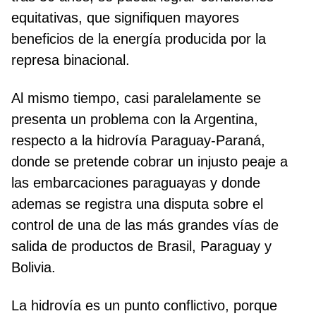
equitativas, que signifiquen mayores
beneficios de la energía producida por la
represa binacional.
Al mismo tiempo, casi paralelamente se
presenta un problema con la Argentina,
respecto a la hidrovía Paraguay-Paraná,
donde se pretende cobrar un injusto peaje a
las embarcaciones paraguayas y donde
ademas se registra una disputa sobre el
control de una de las más grandes vías de
salida de productos de Brasil, Paraguay y
Bolivia.
La hidrovía es un punto conflictivo, porque