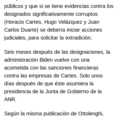
públicos y que si se tiene evidencias contra los
designados significativamente corruptos
(Horacio Cartes, Hugo Velázquez y Juan
Carlos Duarte) se debería iniciar acciones
judiciales, para solicitar la extradición.
Seis meses después de las designaciones, la
administración Biden vuelve con una
acometida con las sanciones financieras
contra las empresas de Cartes. Solo unos
días después de que éste asumiera la
presidencia de la Junta de Gobierno de la
ANR.
Según la misma publicación de Ottolenghi,