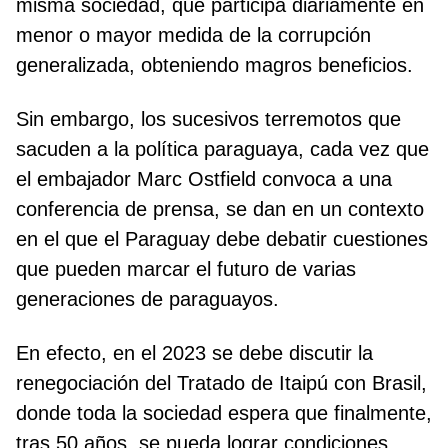
misma sociedad, que participa diariamente en
menor o mayor medida de la corrupción
generalizada, obteniendo magros beneficios.
Sin embargo, los sucesivos terremotos que
sacuden a la política paraguaya, cada vez que
el embajador Marc Ostfield convoca a una
conferencia de prensa, se dan en un contexto
en el que el Paraguay debe debatir cuestiones
que pueden marcar el futuro de varias
generaciones de paraguayos.
En efecto, en el 2023 se debe discutir la
renegociación del Tratado de Itaipú con Brasil,
donde toda la sociedad espera que finalmente,
tras 50 años, se pueda lograr condiciones