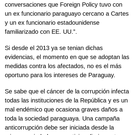
conversaciones que Foreign Policy tuvo con
un ex funcionario paraguayo cercano a Cartes
y un ex funcionario estadounidense
familiarizado con EE. UU.”.
Si desde el 2013 ya se tenian dichas
evidencias, el momento en que se adoptan las
medidas contra los afectados, no es el más
oportuno para los intereses de Paraguay.
Se sabe que el cáncer de la corrupción infecta
todas las instituciones de la República y es un
mal endémico que ocasiona graves daños a
toda la sociedad paraguaya. Una campaña
anticorrupción debe ser iniciada desde la