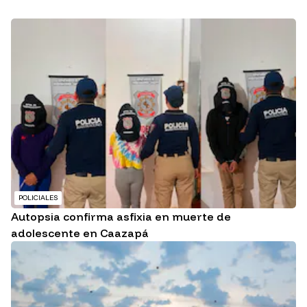
POLICIALES
Autopsia confirma asfixia en muerte de
adolescente en Caazapá