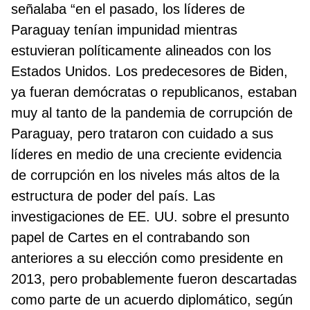
señalaba “en el pasado, los líderes de
Paraguay tenían impunidad mientras
estuvieran políticamente alineados con los
Estados Unidos. Los predecesores de Biden,
ya fueran demócratas o republicanos, estaban
muy al tanto de la pandemia de corrupción de
Paraguay, pero trataron con cuidado a sus
líderes en medio de una creciente evidencia
de corrupción en los niveles más altos de la
estructura de poder del país. Las
investigaciones de EE. UU. sobre el presunto
papel de Cartes en el contrabando son
anteriores a su elección como presidente en
2013, pero probablemente fueron descartadas
como parte de un acuerdo diplomático, según