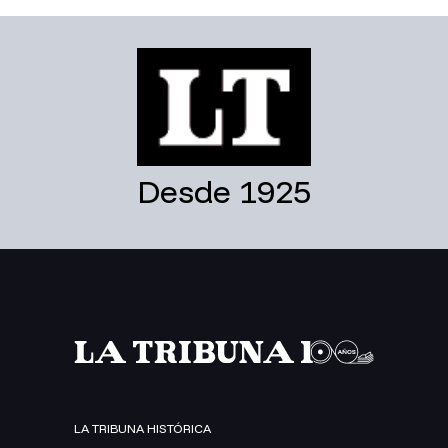
Desde 1925
LA TRIBUNA HISTÓRICA