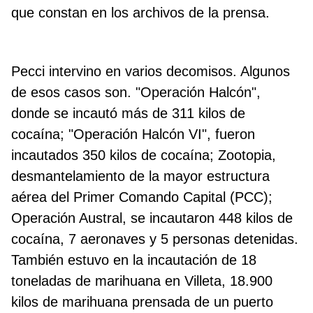
que constan en los archivos de la prensa.
Pecci intervino en varios decomisos. Algunos
de esos casos son. "Operación Halcón",
donde se incautó más de 311 kilos de
cocaína; "Operación Halcón VI", fueron
incautados 350 kilos de cocaína; Zootopia,
desmantelamiento de la mayor estructura
aérea del Primer Comando Capital (PCC);
Operación Austral, se incautaron 448 kilos de
cocaína, 7 aeronaves y 5 personas detenidas.
También estuvo en la incautación de 18
toneladas de marihuana en Villeta, 18.900
kilos de marihuana prensada de un puerto