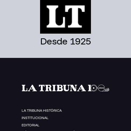
Desde 1925
LA TRIBUNA HISTÓRICA
INSTITUCIONAL
EDITORIAL