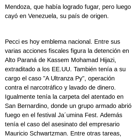
Mendoza, que había logrado fugar, pero luego
cayó en Venezuela, su país de origen.
Pecci es hoy emblema nacional. Entre sus
varias acciones fiscales figura la detención en
Alto Paraná de Kassem Mohamad Hijazi,
extraditado a los EE.UU. También tenía a su
cargo el caso "A Ultranza Py", operación
contra el narcotráfico y lavado de dinero.
Igualmente tenía la carpeta del atentado en
San Bernardino, donde un grupo armado abrió
fuego en el festival Ja´umina Fest. Además
tenía el caso del asesinato del empresario
Mauricio Schwartzman. Entre otras tareas,