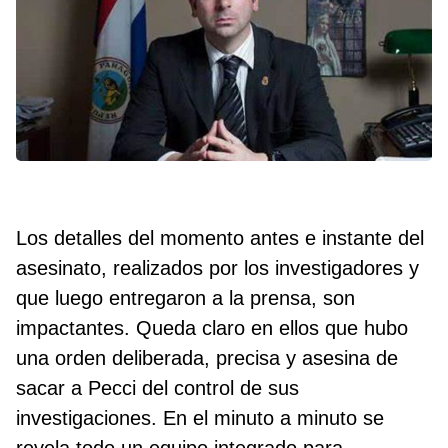
Los detalles del momento antes e instante del
asesinato, realizados por los investigadores y
que luego entregaron a la prensa, son
impactantes. Queda claro en ellos que hubo
una orden deliberada, precisa y asesina de
sacar a Pecci del control de sus
investigaciones. En el minuto a minuto se