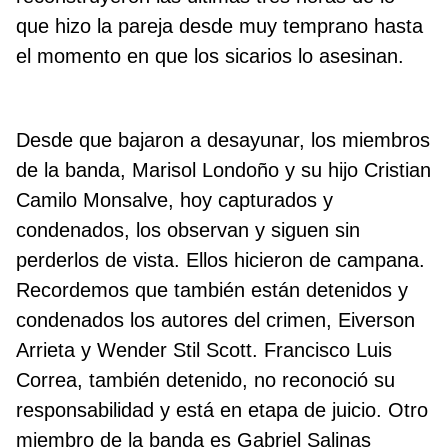
que hizo la pareja desde muy temprano hasta
el momento en que los sicarios lo asesinan.
Desde que bajaron a desayunar, los miembros
de la banda, Marisol Londoño y su hijo Cristian
Camilo Monsalve, hoy capturados y
condenados, los observan y siguen sin
perderlos de vista. Ellos hicieron de campana.
Recordemos que también están detenidos y
condenados los autores del crimen, Eiverson
Arrieta y Wender Stil Scott. Francisco Luis
Correa, también detenido, no reconoció su
responsabilidad y está en etapa de juicio. Otro
miembro de la banda es Gabriel Salinas