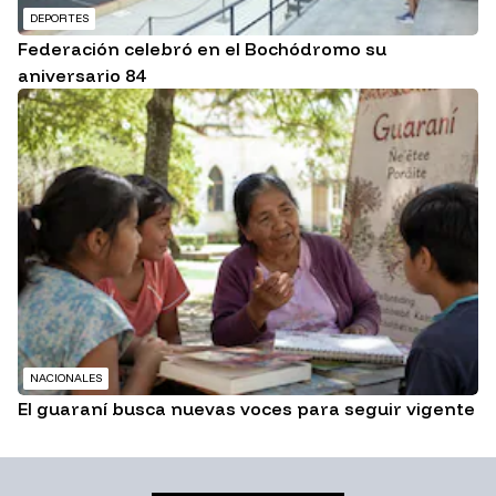
DEPORTES
Federación celebró en el Bochódromo su
aniversario 84
NACIONALES
El guaraní busca nuevas voces para seguir vigente