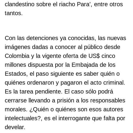
clandestino sobre el riacho Para’, entre otros
tantos.
Con las detenciones ya conocidas, las nuevas
imágenes dadas a conocer al público desde
Colombia y la vigente oferta de US$ cinco
millones dispuesta por la Embajada de los
Estados, el paso siguiente es saber quién o
quiénes ordenaron y pagaron el acto criminal.
Es la tarea pendiente. El caso sólo podrá
cerrarse llevando a prisión a los responsables
morales. ¿Quién o quiénes son esos autores
intelectuales?, es el interrogante que falta por
develar.