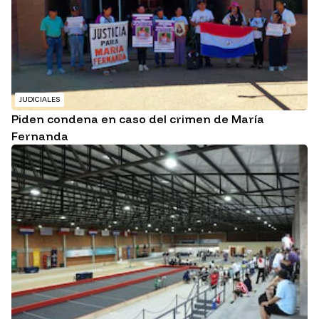
JUDICIALES
Piden condena en caso del crimen de María
Fernanda