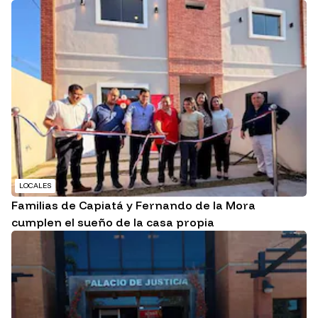
LOCALES
Familias de Capiatá y Fernando de la Mora
cumplen el sueño de la casa propia