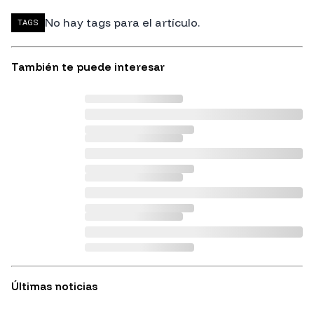
No hay tags para el artículo.
TAGS
También te puede interesar
Últimas noticias