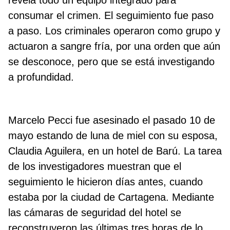
revela todo un equipo integrado para
consumar el crimen. El seguimiento fue paso
a paso. Los criminales operaron como grupo y
actuaron a sangre fría, por una orden que aún
se desconoce, pero que se está investigando
a profundidad.
Marcelo Pecci fue asesinado el pasado 10 de
mayo estando de luna de miel con su esposa,
Claudia Aguilera, en un hotel de Barú. La tarea
de los investigadores muestran que el
seguimiento le hicieron días antes, cuando
estaba por la ciudad de Cartagena. Mediante
las cámaras de seguridad del hotel se
reconstruyeron las últimas tres horas de lo