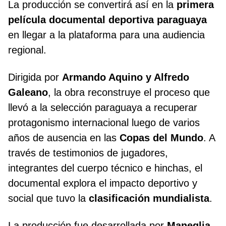
La producción se convertirá así en la
primera
película documental deportiva paraguaya
en llegar a la plataforma para una audiencia
regional.
Dirigida por
Armando Aquino y Alfredo
Galeano
, la obra reconstruye el proceso que
llevó a la selección paraguaya a recuperar
protagonismo internacional luego de varios
años de ausencia en las
Copas del Mundo
. A
través de testimonios de jugadores,
integrantes del cuerpo técnico e hinchas, el
documental explora el impacto deportivo y
social que tuvo la
clasificación mundialista
.
La producción fue desarrollada por
Maneglia-