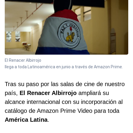
El Renacer Albirrojo
llega a toda Latinoamérica en junio a través de Amazon Prime.
Tras su paso por las salas de cine de nuestro
país,
El Renacer Albirrojo
ampliará su
alcance internacional con su incorporación al
catálogo de Amazon Prime Video para toda
América Latina
.