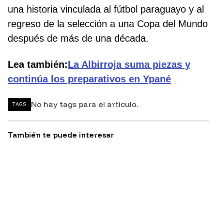
una historia vinculada al fútbol paraguayo y al
regreso de la selección a una Copa del Mundo
después de más de una década.
Lea también:
La Albirroja suma piezas y
continúa los preparativos en Ypané
No hay tags para el artículo.
TAGS
También te puede interesar