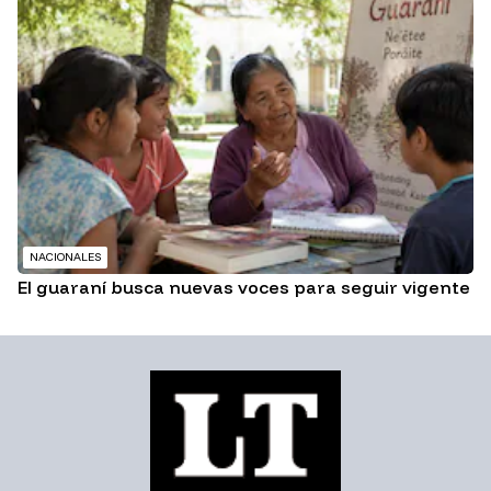
NACIONALES
El guaraní busca nuevas voces para seguir vigente