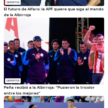
DEPORTES
El futuro de Alfaro: la APF quiere que siga al mando
de la Albirroja
DEPORTES
Peña recibió a la Albirroja: “Pusieron la tricolor
entre los mejores”