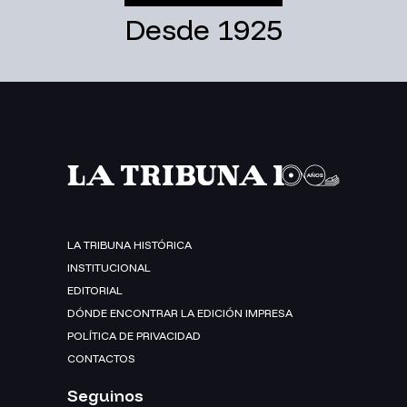
Desde 1925
LA TRIBUNA HISTÓRICA
INSTITUCIONAL
EDITORIAL
DÓNDE ENCONTRAR LA EDICIÓN IMPRESA
POLÍTICA DE PRIVACIDAD
CONTACTOS
Seguinos