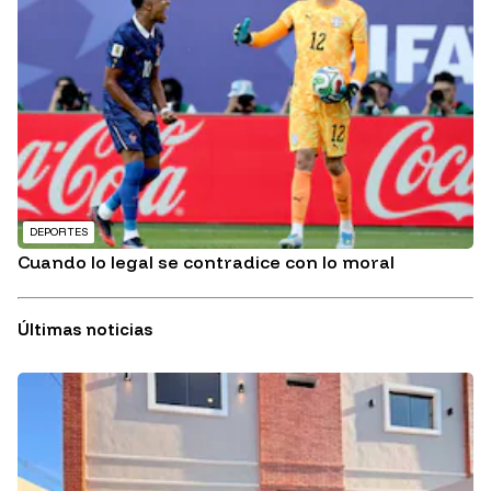
DEPORTES
Cuando lo legal se contradice con lo moral
Últimas noticias