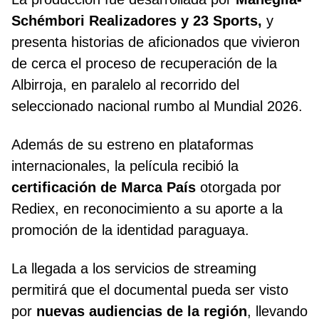
Schémbori Realizadores y 23 Sports,
y
presenta historias de aficionados que vivieron
de cerca el proceso de recuperación de la
Albirroja, en paralelo al recorrido del
seleccionado nacional rumbo al Mundial 2026.
Además de su estreno en plataformas
internacionales, la película recibió la
certificación de Marca País
otorgada por
Rediex, en reconocimiento a su aporte a la
promoción de la identidad paraguaya.
La llegada a los servicios de streaming
permitirá que el documental pueda ser visto
por
nuevas audiencias de la región
, llevando