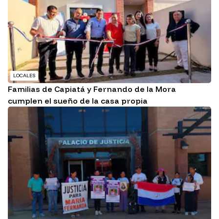
LOCALES
Familias de Capiatá y Fernando de la Mora
cumplen el sueño de la casa propia