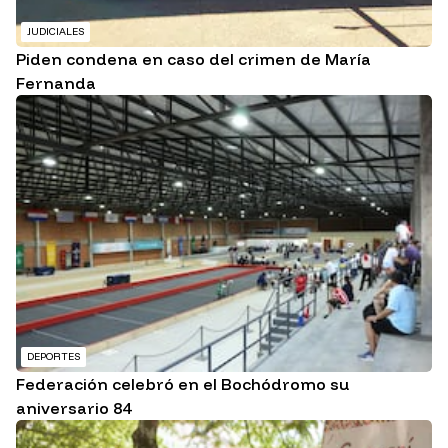
JUDICIALES
Piden condena en caso del crimen de María
Fernanda
DEPORTES
Federación celebró en el Bochódromo su
aniversario 84