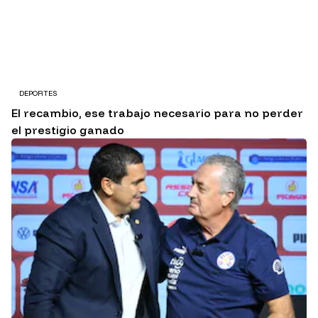
DEPORTES
El recambio, ese trabajo necesario para no perder
el prestigio ganado