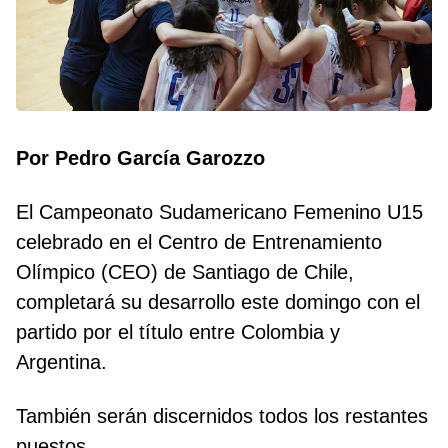
Por Pedro García Garozzo
El Campeonato Sudamericano Femenino U15
celebrado en el Centro de Entrenamiento
Olímpico (CEO) de Santiago de Chile,
completará su desarrollo este domingo con el
partido por el título entre Colombia y
Argentina.
También serán discernidos todos los restantes
puestos.