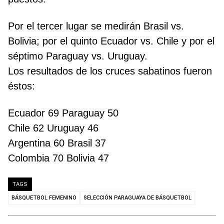
Por el tercer lugar se medirán Brasil vs.
Bolivia; por el quinto Ecuador vs. Chile y por el
séptimo Paraguay vs. Uruguay.
Los resultados de los cruces sabatinos fueron
éstos:
Ecuador 69 Paraguay 50
Chile 62 Uruguay 46
Argentina 60 Brasil 37
Colombia 70 Bolivia 47
TAGS
BÁSQUETBOL FEMENINO
SELECCIÓN PARAGUAYA DE BÁSQUETBOL