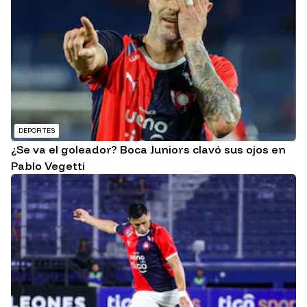
DEPORTES
¿Se va el goleador? Boca Juniors clavó sus ojos en
Pablo Vegetti