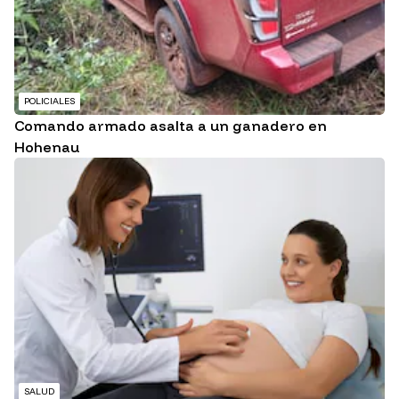
POLICIALES
Comando armado asalta a un ganadero en
Hohenau
SALUD