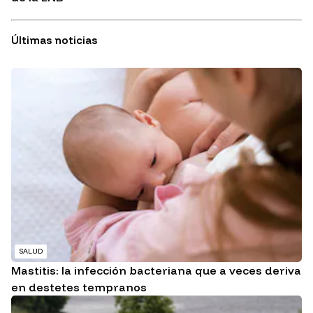
Últimas noticias
SALUD
Mastitis: la infección bacteriana que a veces deriva
en destetes tempranos