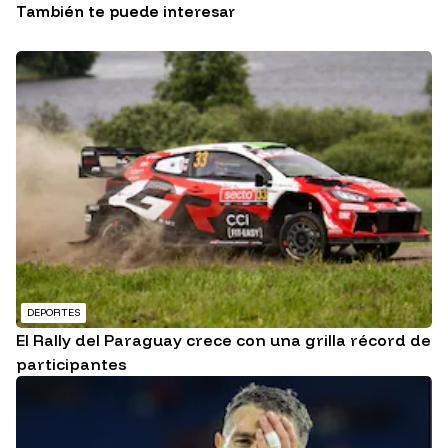
También te puede interesar
DEPORTES
El Rally del Paraguay crece con una grilla récord de
participantes