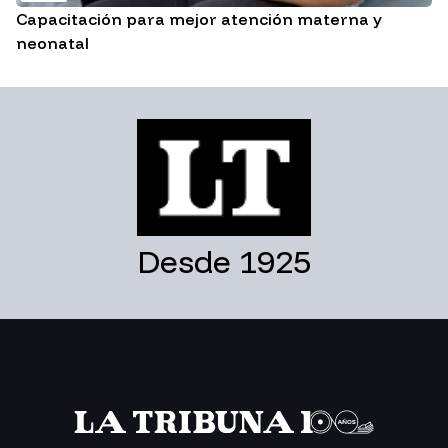
Capacitación para mejor atención materna y
neonatal
Desde 1925