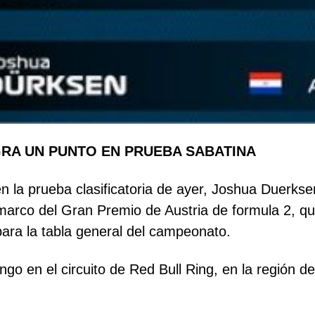
RA UN PUNTO EN PRUEBA SABATINA
n la prueba clasificatoria de ayer, Joshua Duerkse
 marco del Gran Premio de Austria de formula 2, qu
ara la tabla general del campeonato.
go en el circuito de Red Bull Ring, en la región de