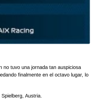
n no tuvo una jornada tan auspiciosa
edando finalmente en el octavo lugar, lo
 Spielberg, Austria.