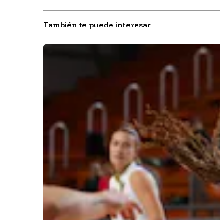
También te puede interesar