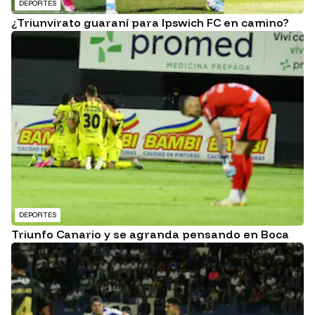
DEPORTES
¿Triunvirato guaraní para Ipswich FC en camino?
DEPORTES
Triunfo Canario y se agranda pensando en Boca