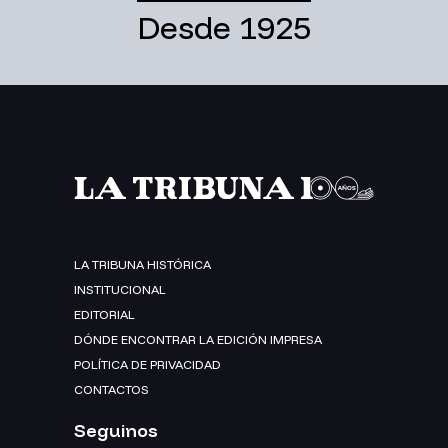
Desde 1925
LA TRIBUNA HISTÓRICA
INSTITUCIONAL
EDITORIAL
DÓNDE ENCONTRAR LA EDICIÓN IMPRESA
POLÍTICA DE PRIVACIDAD
CONTACTOS
Seguinos