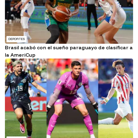
DEPORTES
Brasil acabó con el sueño paraguayo de clasificar a
la AmeriCup