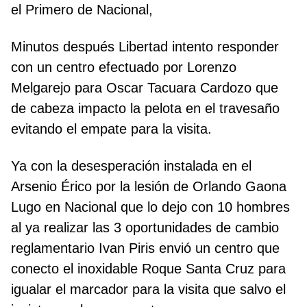
el Primero de Nacional,
Minutos después Libertad intento responder
con un centro efectuado por Lorenzo
Melgarejo para Oscar Tacuara Cardozo que
de cabeza impacto la pelota en el travesaño
evitando el empate para la visita.
Ya con la desesperación instalada en el
Arsenio Érico por la lesión de Orlando Gaona
Lugo en Nacional que lo dejo con 10 hombres
al ya realizar las 3 oportunidades de cambio
reglamentario Ivan Piris envió un centro que
conecto el inoxidable Roque Santa Cruz para
igualar el marcador para la visita que salvo el