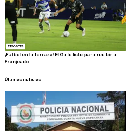
DEPORTES
¡Fútbol en la terraza! El Gallo listo para recibir al
Franjeado
Últimas noticias