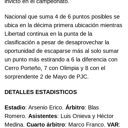
invicto en el campeonato.
Nacional que suma 4 de 6 puntos posibles se
ubica en la décima primera ubicación mientras
Libertad continua en la punta de la
clasificación a pesar de desaprovechar la
oportunidad de escaparse más al solo sumar
un punto más estirando a 6 la diferencia con
Cerro Porteño, 7 con Olimpia y 8 con el
sorprendente 2 de Mayo de PJC.
DETALLES ESTADISTICOS
Estadio
: Arsenio Erico.
Árbitro
: Blas
Romero.
Asistentes
: Luis Onieva y Héctor
Medina.
Cuarto
árbitro
: Marco Franco.
VAR
: