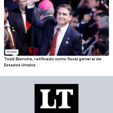
MUNDO
Todd Blanche, ratificado como fiscal general de
Estados Unidos