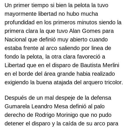
Un primer tiempo si bien la pelota la tuvo
mayormente libertad no hubo mucha
profundidad en los primeros minutos siendo la
primera clara la que tuvo Alan Gomes para
Nacional que definió muy abierto cuando
estaba frente al arco saliendo por linea de
fondo la pelota, la otra clara favoreció a
Libertad que en el disparo de Bautista Merlini
en el borde del área grande habia realizado
exigiendo la buena atajada del arquero tricolor.
Después de un mal despeje de la defensa
Gumarela Leandro Mesa definió al palo
derecho de Rodrigo Morinigo que no pudo
detener el disparo y la caída de su arco para