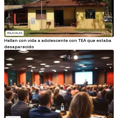
POLICIALES
Hallan con vida a adolescente con TEA que estaba
desaparecido