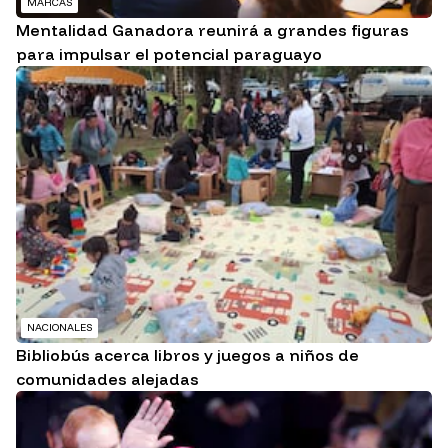
MARCAS
Mentalidad Ganadora reunirá a grandes figuras
para impulsar el potencial paraguayo
NACIONALES
Bibliobús acerca libros y juegos a niños de
comunidades alejadas