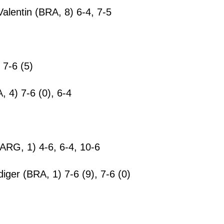
alentin (BRA, 8) 6-4, 7-5
 7-6 (5)
 4) 7-6 (0), 6-4
ARG, 1) 4-6, 6-4, 10-6
er (BRA, 1) 7-6 (9), 7-6 (0)