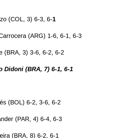
zo (COL, 3) 6-3, 6-
1
arrocera (ARG) 1-6, 6-1, 6-3
 (BRA, 3) 3-6, 6-2, 6-2
o Didoni (BRA, 7) 6-1, 6-1
és (BOL) 6-2, 3-6, 6-2
ander (PAR, 4) 6-4, 6-3
ira (BRA, 8) 6-2, 6-1