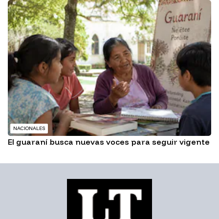
NACIONALES
El guaraní busca nuevas voces para seguir vigente