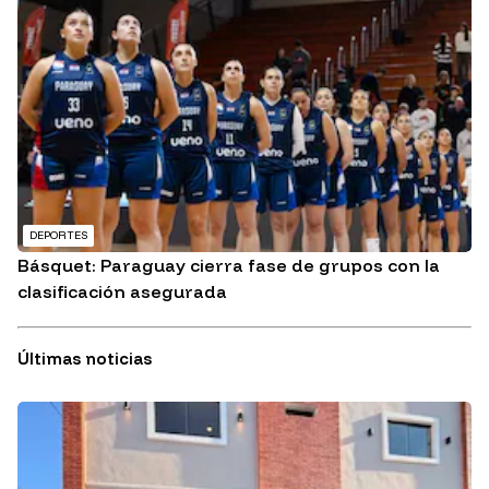
DEPORTES
Básquet: Paraguay cierra fase de grupos con la
clasificación asegurada
Últimas noticias