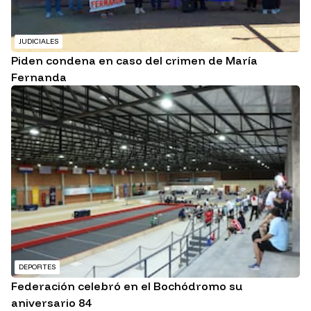
JUDICIALES
Piden condena en caso del crimen de María
Fernanda
DEPORTES
Federación celebró en el Bochódromo su
aniversario 84