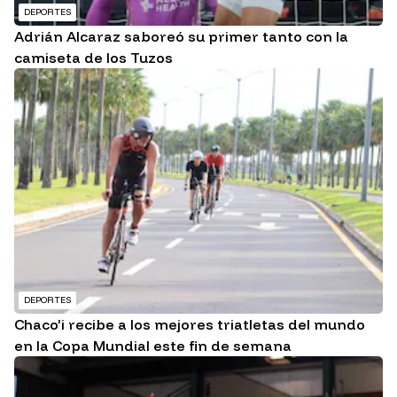
DEPORTES
Adrián Alcaraz saboreó su primer tanto con la
camiseta de los Tuzos
DEPORTES
Chaco’i recibe a los mejores triatletas del mundo
en la Copa Mundial este fin de semana