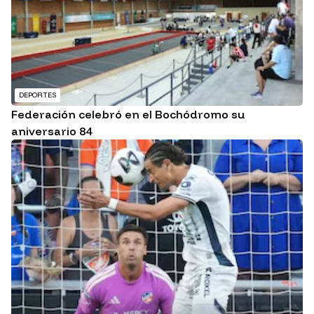
DEPORTES
Federación celebró en el Bochódromo su
aniversario 84