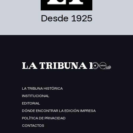
Desde 1925
LA TRIBUNA HISTÓRICA
INSTITUCIONAL
EDITORIAL
DÓNDE ENCONTRAR LA EDICIÓN IMPRESA
POLÍTICA DE PRIVACIDAD
CONTACTOS