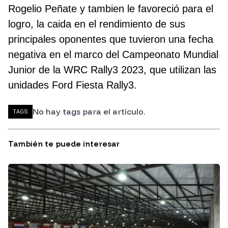
Rogelio Peñate y tambien le favoreció para el
logro, la caida en el rendimiento de sus
principales oponentes que tuvieron una fecha
negativa en el marco del Campeonato Mundial
Junior de la WRC Rally3 2023, que utilizan las
unidades Ford Fiesta Rally3.
No hay tags para el artículo.
TAGS
También te puede interesar