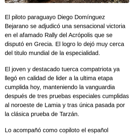
El piloto paraguayo Diego Domínguez
Bejarano se adjudicó una sensacional victoria
en el afamado Rally del Acrópolis que se
disputó en Grecia. El logro lo dejó muy cerca
del titulo mundial de la especialidad.
El joven y destacado tuerca compatriota ya
llegó en calidad de lider a la ultima etapa
cumplida hoy, manteniendo la vanguardia
después de tres pruebas especiales cumplidas
al noroeste de Lamia y tras única pasada por
la clásica prueba de Tarzán.
Lo acompañó como copiloto el español