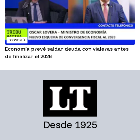
ECONOMÍA
Economía prevé saldar deuda con vialeras antes
de finalizar el 2026
Desde 1925