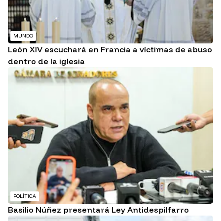
MUNDO
León XIV escuchará en Francia a víctimas de abuso
dentro de la iglesia
POLÍTICA
Basilio Núñez presentará Ley Antidespilfarro