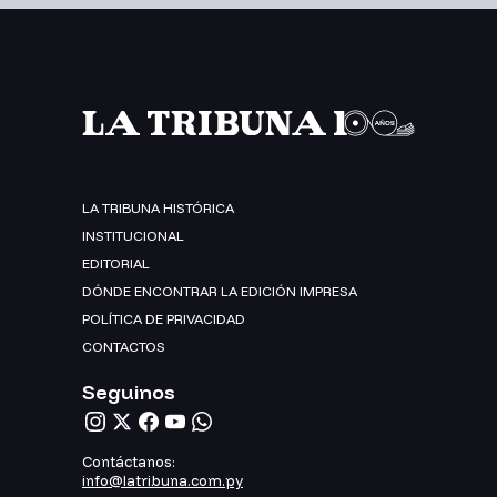
LA TRIBUNA HISTÓRICA
INSTITUCIONAL
EDITORIAL
DÓNDE ENCONTRAR LA EDICIÓN IMPRESA
POLÍTICA DE PRIVACIDAD
CONTACTOS
Seguinos
Contáctanos:
info@latribuna.com.py