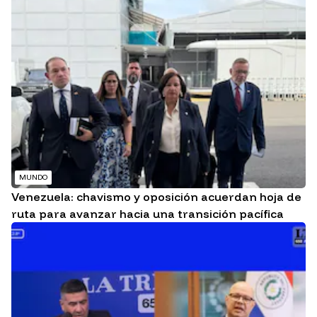
MUNDO
Venezuela: chavismo y oposición acuerdan hoja de
ruta para avanzar hacia una transición pacífica