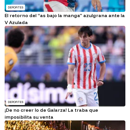
DEPORTES
El retorno del “as bajo la manga” azulgrana ante la
V Azulada
DEPORTES
¡De no creer lo de Galarza! La traba que
imposibilita su venta