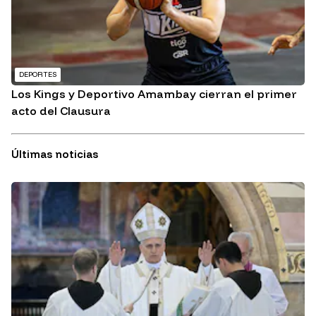
DEPORTES
Los Kings y Deportivo Amambay cierran el primer
acto del Clausura
Últimas noticias