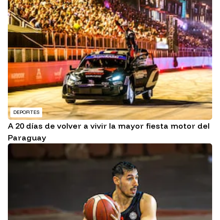
DEPORTES
A 20 días de volver a vivir la mayor fiesta motor del
Paraguay