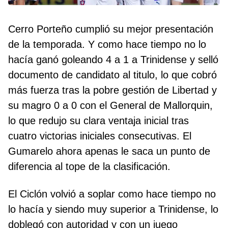
Cerro Porteño cumplió su mejor presentación
de la temporada. Y como hace tiempo no lo
hacía ganó goleando 4 a 1 a Trinidense y selló
documento de candidato al titulo, lo que cobró
más fuerza tras la pobre gestión de Libertad y
su magro 0 a 0 con el General de Mallorquin,
lo que redujo su clara ventaja inicial tras
cuatro victorias iniciales consecutivas. El
Gumarelo ahora apenas le saca un punto de
diferencia al tope de la clasificación.
El Ciclón volvió a soplar como hace tiempo no
lo hacía y siendo muy superior a Trinidense, lo
doblegó con autoridad y con un juego