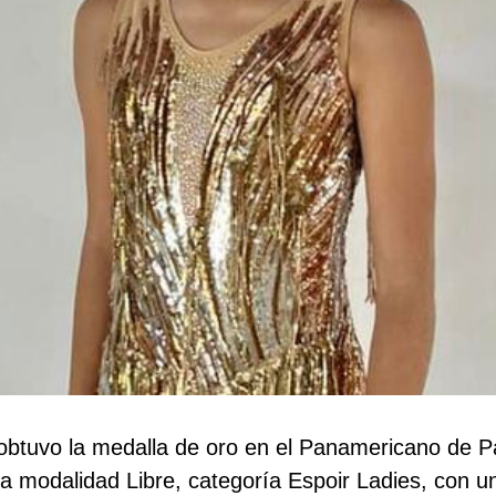
obtuvo la medalla de oro en el Panamericano de P
la modalidad Libre, categoría Espoir Ladies, con 