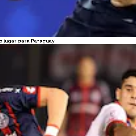
do jugar para Paraguay