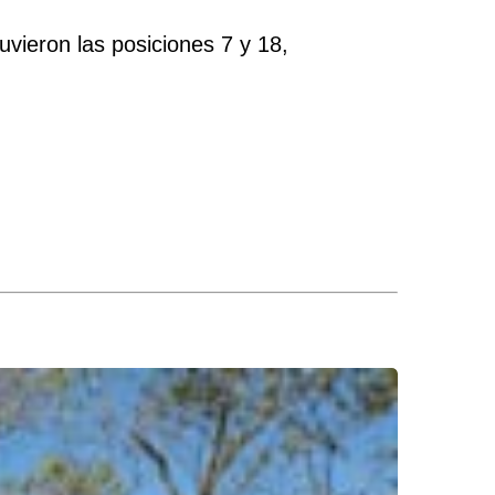
vieron las posiciones 7 y 18,