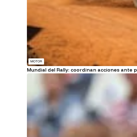
MOTOR
Mundial del Rally: coordinan acciones ante p