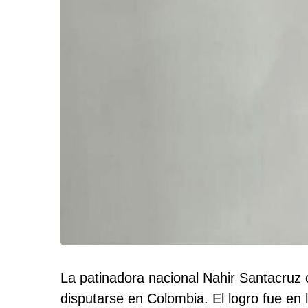
La patinadora nacional Nahir Santacruz 
disputarse en Colombia. El logro fue en 