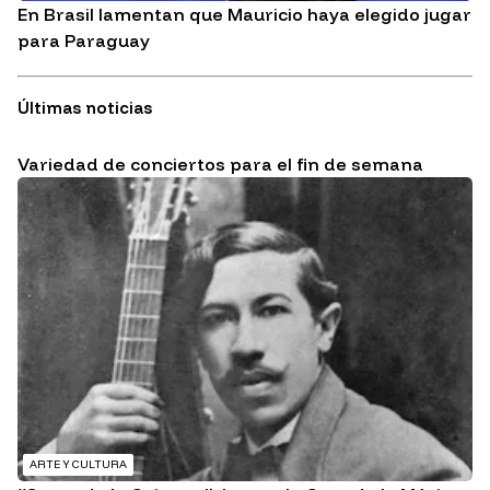
En Brasil lamentan que Mauricio haya elegido jugar
para Paraguay
Últimas noticias
Variedad de conciertos para el fin de semana
ARTE Y CULTURA