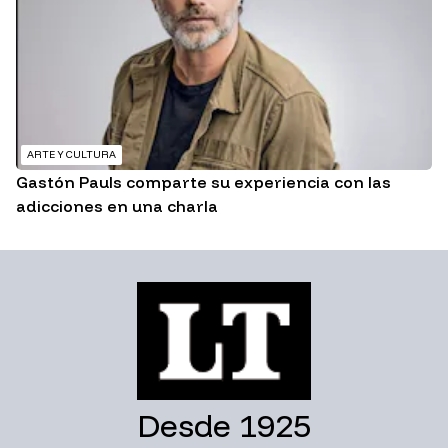
ARTE Y CULTURA
Gastón Pauls comparte su experiencia con las
adicciones en una charla
Desde 1925