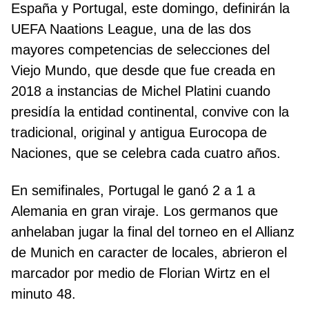
España y Portugal, este domingo, definirán la
UEFA Naations League, una de las dos
mayores competencias de selecciones del
Viejo Mundo, que desde que fue creada en
2018 a instancias de Michel Platini cuando
presidía la entidad continental, convive con la
tradicional, original y antigua Eurocopa de
Naciones, que se celebra cada cuatro años.
En semifinales, Portugal le ganó 2 a 1 a
Alemania en gran viraje. Los germanos que
anhelaban jugar la final del torneo en el Allianz
de Munich en caracter de locales, abrieron el
marcador por medio de Florian Wirtz en el
minuto 48.