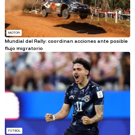
MOTOR
Mundial del Rally: coordinan acciones ante posible
flujo migratorio
FÚTBOL