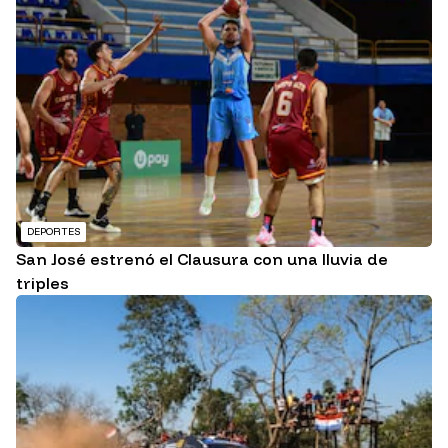
DEPORTES
San José estrenó el Clausura con una lluvia de
triples