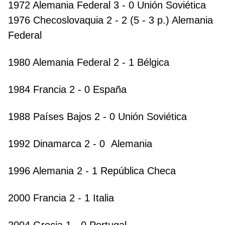
1972 Alemania Federal 3 - 0 Unión Soviética
1976 Checoslovaquia 2 - 2 (5 - 3 p.) Alemania
Federal
1980 Alemania Federal 2 - 1 Bélgica
1984 Francia 2 - 0 España
1988 Países Bajos 2 - 0 Unión Soviética
1992 Dinamarca 2 - 0 Alemania
1996 Alemania 2 - 1 República Checa
2000 Francia 2 - 1 Italia