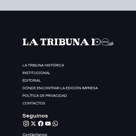
LA TRIBUNA HISTÓRICA
INSTITUCIONAL
EDITORIAL
DÓNDE ENCONTRAR LA EDICIÓN IMPRESA
POLÍTICA DE PRIVACIDAD
CONTACTOS
Seguinos
Contáctanos: