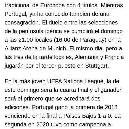
tradicional de Eurocopa con 4 titulos. Mientras
Portugal, ya ha conocido también de una
consagración. El duelo entre las selecciones
de la península ibérica se cumplirá el domingo
a las 21.00 locales (16.00 de Paraguay) en la
Allianz Arena de Munich. El mismo dia, pero a
las tres de la tarde locales, Alemania y Francia
jugarán por el tercer puesto en Stuttgart.
En la más joven UEFA Nations League, la de
este domingo será la cuarta final y el ganador
será el primero que se acreditará dos
ediciones. Portugal ganó la primera de 2018
venciendo en la final a Paises Bajos 1 a 0. La
segunda en 2020 tuvo como campeona a