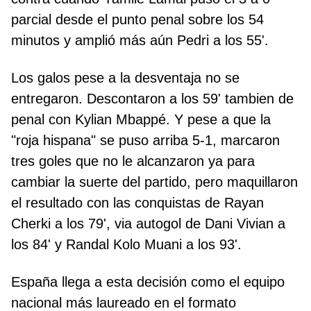
parcial desde el punto penal sobre los 54
minutos y amplió más aún Pedri a los 55'.
Los galos pese a la desventaja no se
entregaron. Descontaron a los 59' tambien de
penal con Kylian Mbappé. Y pese a que la
"roja hispana" se puso arriba 5-1, marcaron
tres goles que no le alcanzaron ya para
cambiar la suerte del partido, pero maquillaron
el resultado con las conquistas de Rayan
Cherki a los 79', via autogol de Dani Vivian a
los 84' y Randal Kolo Muani a los 93'.
España llega a esta decisión como el equipo
nacional más laureado en el formato