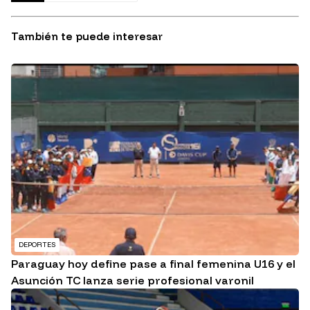
También te puede interesar
DEPORTES
Paraguay hoy define pase a final femenina U16 y el
Asunción TC lanza serie profesional varonil