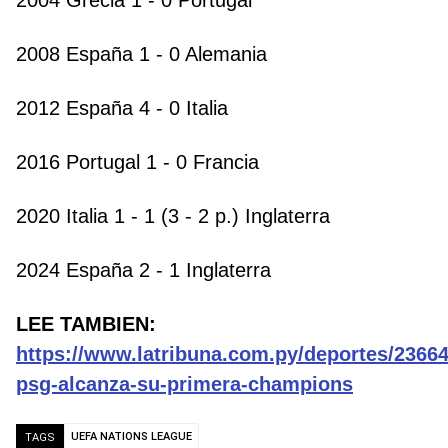
2004 Grecia 1 - 0 Portugal
2008 España 1 - 0 Alemania
2012 España 4 - 0 Italia
2016 Portugal 1 - 0 Francia
2020 Italia 1 - 1 (3 - 2 p.) Inglaterra
2024 España 2 - 1 Inglaterra
LEE TAMBIEN:
https://www.latribuna.com.py/deportes/23664
psg-alcanza-su-primera-champions
UEFA NATIONS LEAGUE
TAGS