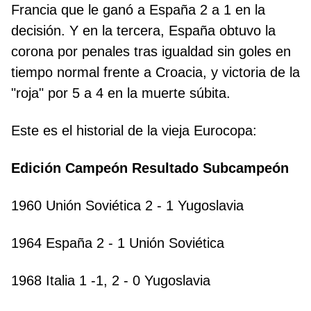
Francia que le ganó a España 2 a 1 en la
decisión. Y en la tercera, España obtuvo la
corona por penales tras igualdad sin goles en
tiempo normal frente a Croacia, y victoria de la
"roja" por 5 a 4 en la muerte súbita.
Este es el historial de la vieja Eurocopa:
Edición Campeón Resultado Subcampeón
1960 Unión Soviética 2 - 1 Yugoslavia
1964 España 2 - 1 Unión Soviética
1968 Italia 1 -1, 2 - 0 Yugoslavia