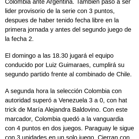
Colombia ante Argentina. También pasó a ser
lider provisorio de la serie con 3 puntos,
despues de haber tenido fecha libre en la
primera jornada y antes del segundo juego de
la fecha 2.
El domingo a las 18.30 jugará el equipo
conducido por Luiz Guimaraes, cumplirá su
segundo partido frente al combinado de Chile.
A segunda hora la selección Colombia con
autoridad superó a Venezuela 3 a 0, con hat
trick de María Alejandra Baldovino. Con este
marcador, Colombia quedó a la vanguardia
con 4 puntos en dos juegos. Paraguay le sigue
con 3 unidades en un solo juego. Cierran con