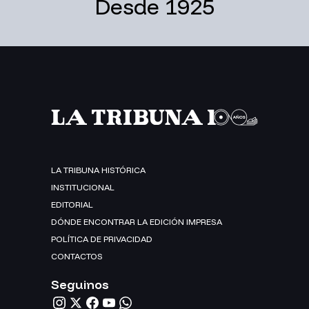
Desde 1925
LA TRIBUNA HISTÓRICA
INSTITUCIONAL
EDITORIAL
DÓNDE ENCONTRAR LA EDICIÓN IMPRESA
POLÍTICA DE PRIVACIDAD
CONTACTOS
Seguinos