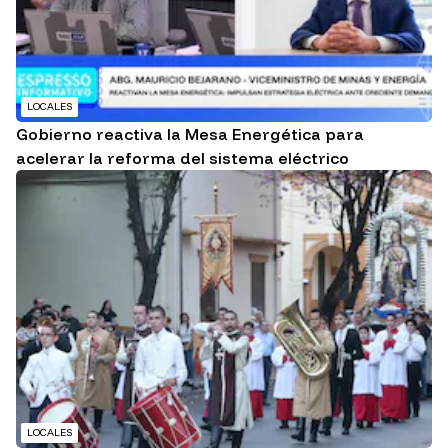
LOCALES
Gobierno reactiva la Mesa Energética para
acelerar la reforma del sistema eléctrico
LOCALES