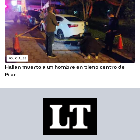
POLICIALES
Hallan muerto a un hombre en pleno centro de
Pilar