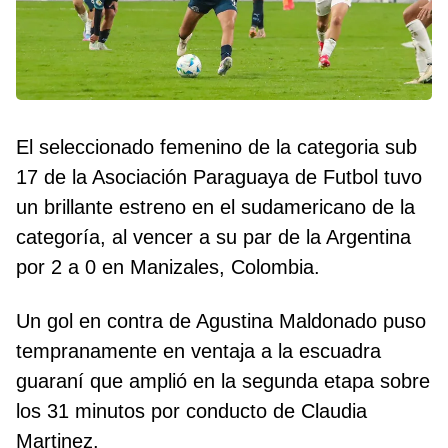
El seleccionado femenino de la categoria sub
17 de la Asociación Paraguaya de Futbol tuvo
un brillante estreno en el sudamericano de la
categoría, al vencer a su par de la Argentina
por 2 a 0 en Manizales, Colombia.
Un gol en contra de Agustina Maldonado puso
tempranamente en ventaja a la escuadra
guaraní que amplió en la segunda etapa sobre
los 31 minutos por conducto de Claudia
Martinez.