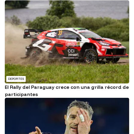
DEPORTES
El Rally del Paraguay crece con una grilla récord de
participantes