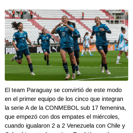
El team Paraguay se convirtió de este modo
en el primer equipo de los cinco que integran
la serie A de la CONMEBOL sub 17 femenina,
que empezó con dos empates el miércoles,
cuando igualaron 2 a 2 Venezuela con Chile y