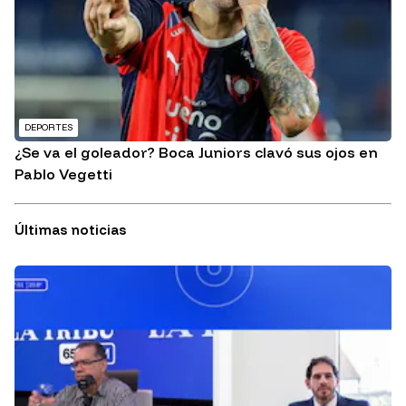
DEPORTES
¿Se va el goleador? Boca Juniors clavó sus ojos en
Pablo Vegetti
Últimas noticias