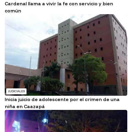
Cardenal llama a vivir la fe con servicio y bien
común
JUDICIALES
Inicia juicio de adolescente por el crimen de una
niña en Caazapá