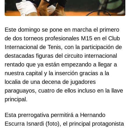
Este domingo se pone en marcha el primero
de dos torneos profesionales M15 en el Club
Internacional de Tenis, con la participación de
destacadas figuras del circuito internacional
rentado que ya están empezando a llegar a
nuestra capital y la inserción gracias a la
localia de una decena de jugadores
paraguayos, cuatro de ellos incluso en la llave
principal.
Esta prerrogativa permitirá a Hernando
Escurra Isnardi (foto), el principal protagonista