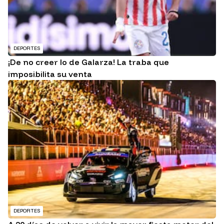
DEPORTES
¡De no creer lo de Galarza! La traba que
imposibilita su venta
DEPORTES