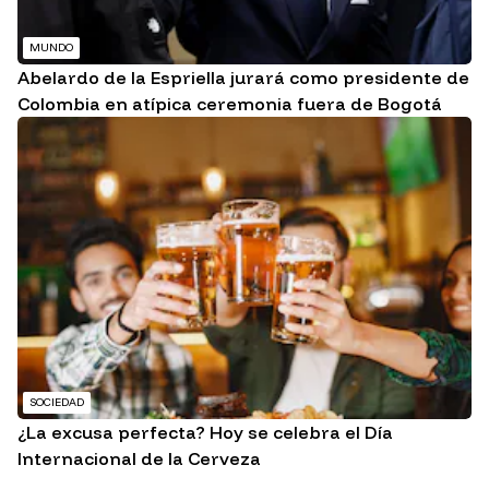
MUNDO
Abelardo de la Espriella jurará como presidente de
Colombia en atípica ceremonia fuera de Bogotá
SOCIEDAD
¿La excusa perfecta? Hoy se celebra el Día
Internacional de la Cerveza