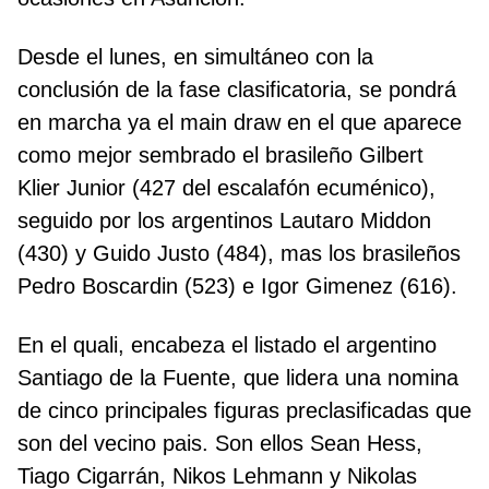
Desde el lunes, en simultáneo con la
conclusión de la fase clasificatoria, se pondrá
en marcha ya el main draw en el que aparece
como mejor sembrado el brasileño Gilbert
Klier Junior (427 del escalafón ecuménico),
seguido por los argentinos Lautaro Middon
(430) y Guido Justo (484), mas los brasileños
Pedro Boscardin (523) e Igor Gimenez (616).
En el quali, encabeza el listado el argentino
Santiago de la Fuente, que lidera una nomina
de cinco principales figuras preclasificadas que
son del vecino pais. Son ellos Sean Hess,
Tiago Cigarrán, Nikos Lehmann y Nikolas