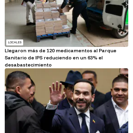
LOCALES
Llegaron más de 120 medicamentos al Parque
Sanitario de IPS reduciendo en un 63% el
desabastecimiento