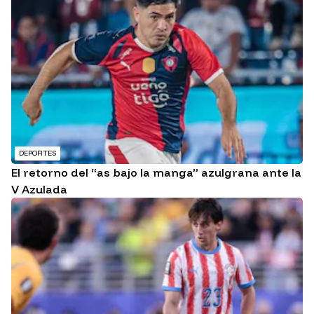
DEPORTES
El retorno del “as bajo la manga” azulgrana ante la
V Azulada