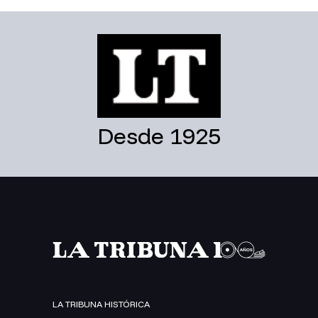
Desde 1925
LA TRIBUNA HISTÓRICA