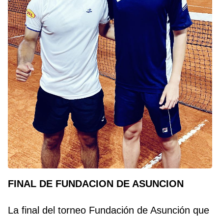
FINAL DE FUNDACION DE ASUNCION
La final del torneo Fundación de Asunción que