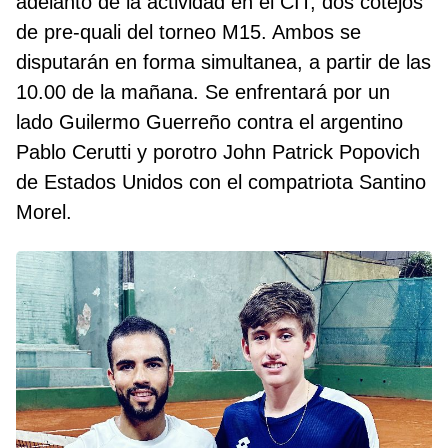
adelanto de la actividad en el CIT, dos cotejos
de pre-quali del torneo M15. Ambos se
disputarán en forma simultanea, a partir de las
10.00 de la mañana. Se enfrentará por un
lado Guilermo Guerreño contra el argentino
Pablo Cerutti y porotro John Patrick Popovich
de Estados Unidos con el compatriota Santino
Morel.