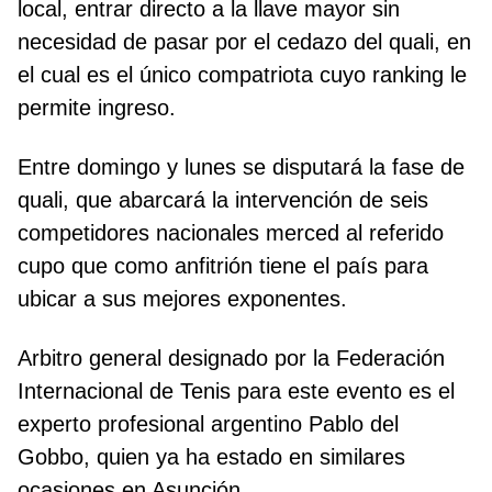
local, entrar directo a la llave mayor sin
necesidad de pasar por el cedazo del quali, en
el cual es el único compatriota cuyo ranking le
permite ingreso.
Entre domingo y lunes se disputará la fase de
quali, que abarcará la intervención de seis
competidores nacionales merced al referido
cupo que como anfitrión tiene el país para
ubicar a sus mejores exponentes.
Arbitro general designado por la Federación
Internacional de Tenis para este evento es el
experto profesional argentino Pablo del
Gobbo, quien ya ha estado en similares
ocasiones en Asunción.