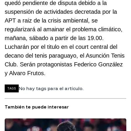
quedó pendiente de disputa debido a la
suspensión de actividades decretada por la
APT a raiz de la crisis ambiental, se
regularizará al amainar el problema climático,
mañana, sábado a partir de las 19.00.
Lucharán por el titulo en el court central del
decano del tenis paraguayo, el Asunción Tenis
Club. Serán protagonistas Federico González
y Alvaro Frutos.
No hay tags para el artículo.
TAGS
También te puede interesar