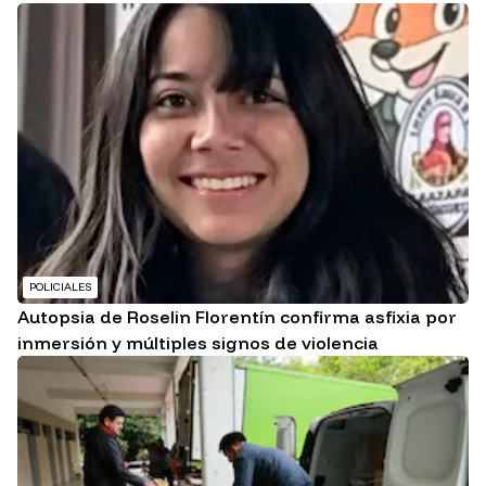
POLICIALES
Autopsia de Roselin Florentín confirma asfixia por
inmersión y múltiples signos de violencia