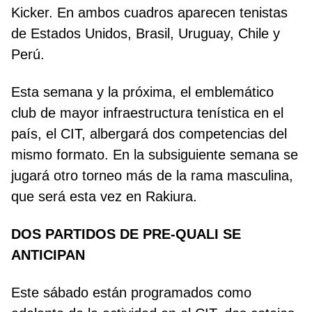
Kicker. En ambos cuadros aparecen tenistas
de Estados Unidos, Brasil, Uruguay, Chile y
Perú.
Esta semana y la próxima, el emblemático
club de mayor infraestructura tenística en el
país, el CIT, albergará dos competencias del
mismo formato. En la subsiguiente semana se
jugará otro torneo más de la rama masculina,
que será esta vez en Rakiura.
DOS PARTIDOS DE PRE-QUALI SE
ANTICIPAN
Este sábado están programados como