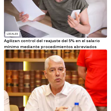
LOCALES
Agilizan control del reajuste del 5% en el salario
mínimo mediante procedimientos abreviados