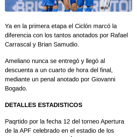
Ya en la primera etapa el Ciclón marcó la
diferencia con los tantos anotados por Rafael
Carrascal y Brian Samudio.
Ameliano nunca se entregó y llegó al
descuenta a un cuarto de hora del final,
mediante un penal anotado por Giovanni
Bogado.
DETALLES ESTADISTICOS
Paqrtido por la fecha 12 del torneo Apertura
de la APF celebrado en el estadio de los