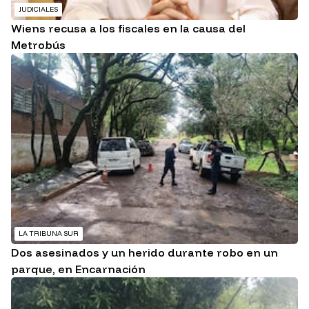
JUDICIALES
Wiens recusa a los fiscales en la causa del
Metrobús
LA TRIBUNA SUR
Dos asesinados y un herido durante robo en un
parque, en Encarnación