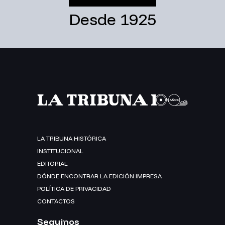
Desde 1925
LA TRIBUNA HISTÓRICA
INSTITUCIONAL
EDITORIAL
DÓNDE ENCONTRAR LA EDICIÓN IMPRESA
POLÍTICA DE PRIVACIDAD
CONTACTOS
Seguinos