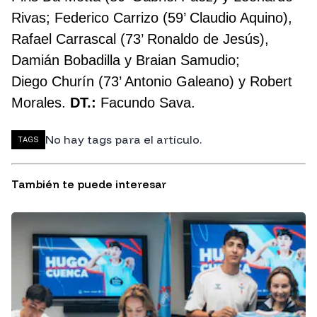
Rivas; Federico Carrizo (59’ Claudio Aquino),
Rafael Carrascal (73’ Ronaldo de Jesús),
Damián Bobadilla y Braian Samudio;
Diego Churín (73’ Antonio Galeano) y Robert
Morales.
DT.:
Facundo Sava.
No hay tags para el artículo.
TAGS
También te puede interesar