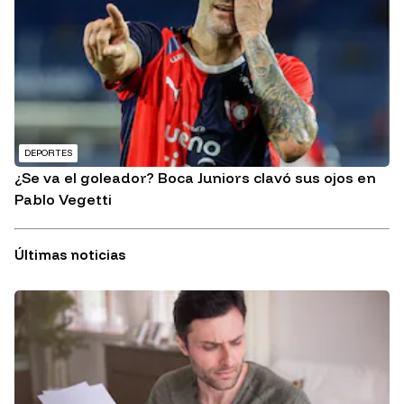
DEPORTES
¿Se va el goleador? Boca Juniors clavó sus ojos en
Pablo Vegetti
Últimas noticias