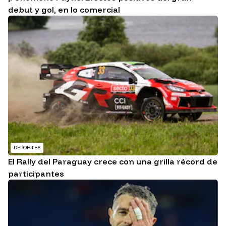
debut y gol, en lo comercial
DEPORTES
El Rally del Paraguay crece con una grilla récord de
participantes