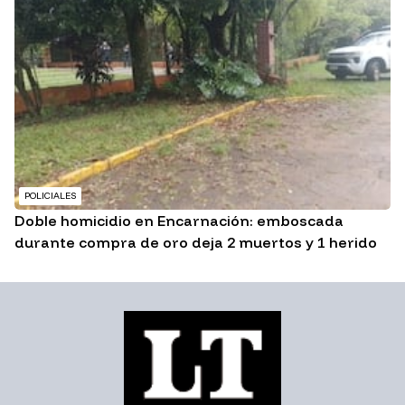
POLICIALES
Doble homicidio en Encarnación: emboscada
durante compra de oro deja 2 muertos y 1 herido