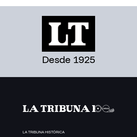
Desde 1925
LA TRIBUNA HISTÓRICA