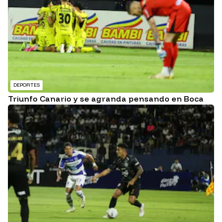
DEPORTES
Triunfo Canario y se agranda pensando en Boca