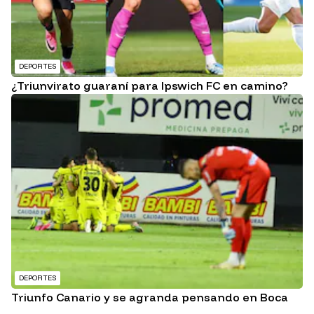
DEPORTES
¿Triunvirato guaraní para Ipswich FC en camino?
DEPORTES
Triunfo Canario y se agranda pensando en Boca