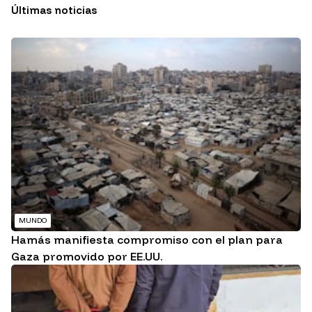
Últimas noticias
MUNDO
Hamás manifiesta compromiso con el plan para
Gaza promovido por EE.UU.