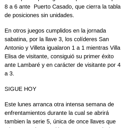
8 a 6 ante Puerto Casado, que cierra la tabla
de posiciones sin unidades.
En otros juegos cumplidos en la jornada
sabatina, por la llave 3, los colíderes San
Antonio y Villeta igualaron 1 a 1 mientras Villa
Elisa de visitante, consiguió su primer éxito
ante Lambaré y en carácter de visitante por 4
a 3.
SIGUE HOY
Este lunes arranca otra intensa semana de
enfrentamientos durante la cual se abrirá
tambien la serie 5, única de once llaves que