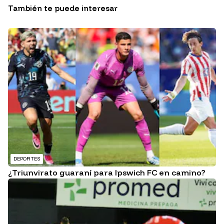
También te puede interesar
DEPORTES
¿Triunvirato guaraní para Ipswich FC en camino?