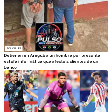
POLICIALES
Detienen en Areguá a un hombre por presunta
estafa informática que afectó a clientes de un
banco