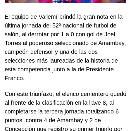
El equipo de Vallemí brindó la gran nota en la
última jornada del 52º nacional de futbol de
salón, al derrotar por 1 a 0 con gol de Joel
Torres al poderoso seleccionado de Amambay,
campeón defensor y una de las dos
selecciones más laureadas de la historia de
esta competencia junto a la de Presidente
Franco.
Con este triunfazo, el elenco cementero quedó
al frente de la clasificación en la llave 8, al
completarse la tercera jornada totalizando 6
puntos, contra 4 de Amambay y 2 de
Concepción que registró su primer triunfo por