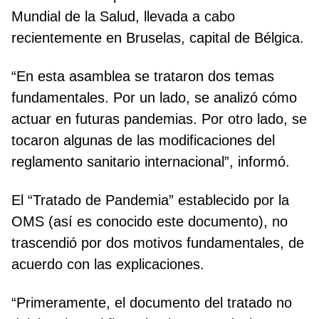
Mundial de la Salud, llevada a cabo
recientemente en Bruselas, capital de Bélgica.
“En esta asamblea se trataron dos temas
fundamentales. Por un lado, se analizó cómo
actuar en futuras pandemias. Por otro lado, se
tocaron algunas de las modificaciones del
reglamento sanitario internacional”, informó.
El “Tratado de Pandemia” establecido por la
OMS (así es conocido este documento), no
trascendió por dos motivos fundamentales, de
acuerdo con las explicaciones.
“Primeramente, el documento del tratado no