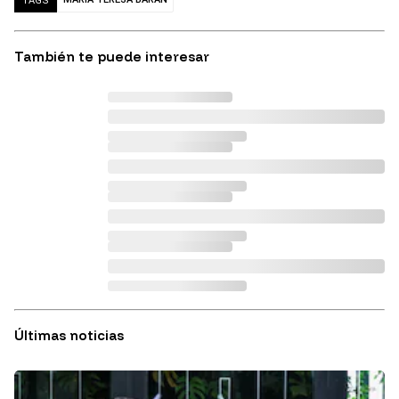
TAGS
También te puede interesar
Últimas noticias