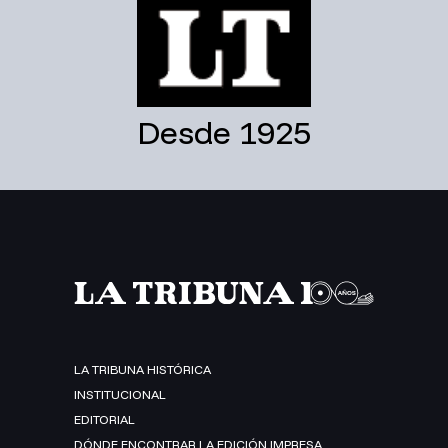
Desde 1925
LA TRIBUNA HISTÓRICA
INSTITUCIONAL
EDITORIAL
DÓNDE ENCONTRAR LA EDICIÓN IMPRESA