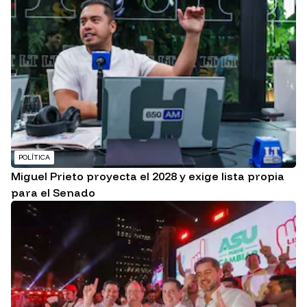
POLÍTICA
Miguel Prieto proyecta el 2028 y exige lista propia
para el Senado