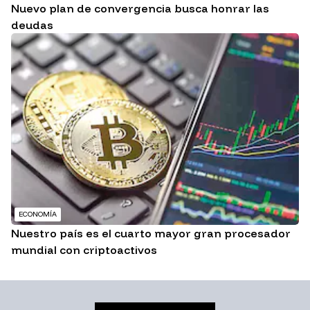
Nuevo plan de convergencia busca honrar las
deudas
ECONOMÍA
Nuestro país es el cuarto mayor gran procesador
mundial con criptoactivos