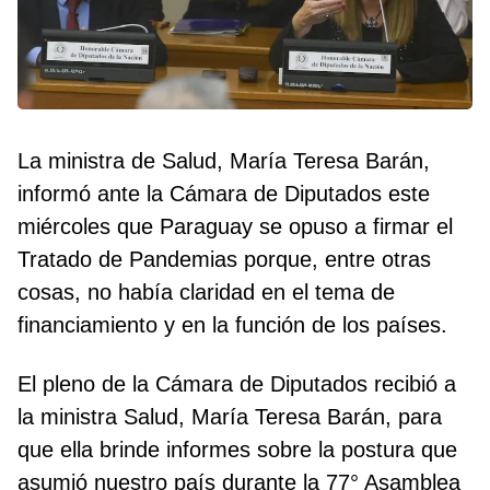
La ministra de Salud, María Teresa Barán,
informó ante la Cámara de Diputados este
miércoles que Paraguay se opuso a firmar el
Tratado de Pandemias porque, entre otras
cosas, no había claridad en el tema de
financiamiento y en la función de los países.
El pleno de la Cámara de Diputados recibió a
la ministra Salud, María Teresa Barán, para
que ella brinde informes sobre la postura que
asumió nuestro país durante la 77° Asamblea