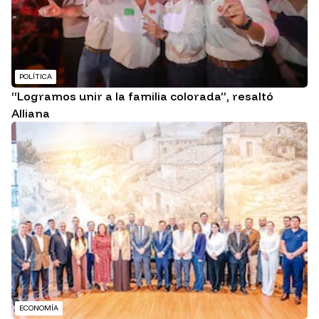
POLÍTICA
“Logramos unir a la familia colorada”, resaltó
Alliana
ECONOMÍA