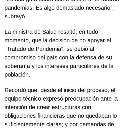
pandemias. Es algo demasiado necesario”,
subrayó.
La ministra de Salud resaltó, en todo
momento, que la decisión de no apoyar el
“Tratado de Pandemia”, se debió al
compromiso del país con la defensa de su
soberanía y los intereses particulares de la
población.
Recordó que, desde el inicio del proceso, el
equipo técnico expresó preocupación ante la
intención de crear estructuras con
obligaciones financieras que no quedaban lo
suficientemente claras; y por demandas de