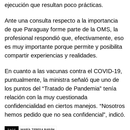
ejecución que resultan poco prácticas.
Ante una consulta respecto a la importancia
de que Paraguay forme parte de la OMS, la
profesional respondió que, efectivamente, eso
es muy importante porque permite y posibilita
compartir experiencias y realidades.
En cuanto a las vacunas contra el COVID-19,
puntualmente, la ministra señaló que uno de
los puntos del “Tratado de Pandemia” tenía
relación con la muy cuestionada
confidencialidad en ciertos manejos. “Nosotros
hemos pedido que no sea confidencial”, indicó.
MARÍA TERESA BARÁN