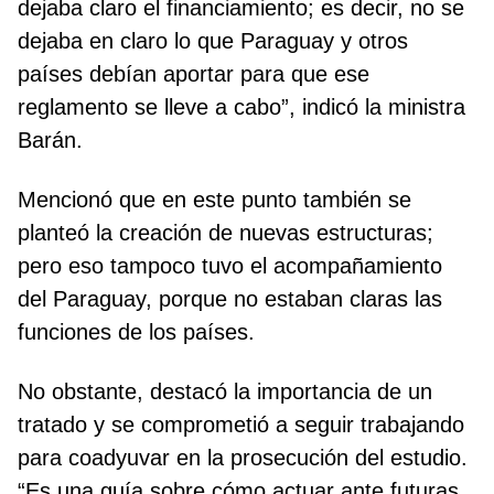
dejaba claro el financiamiento; es decir, no se
dejaba en claro lo que Paraguay y otros
países debían aportar para que ese
reglamento se lleve a cabo”, indicó la ministra
Barán.
Mencionó que en este punto también se
planteó la creación de nuevas estructuras;
pero eso tampoco tuvo el acompañamiento
del Paraguay, porque no estaban claras las
funciones de los países.
No obstante, destacó la importancia de un
tratado y se comprometió a seguir trabajando
para coadyuvar en la prosecución del estudio.
“Es una guía sobre cómo actuar ante futuras