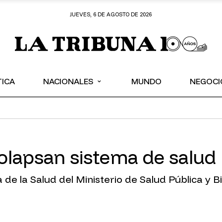
JUEVES, 6 DE AGOSTO DE 2026
⌄
TICA
NACIONALES
MUNDO
NEGOCI
colapsan sistema de salud
a de la Salud del Ministerio de Salud Pública y B