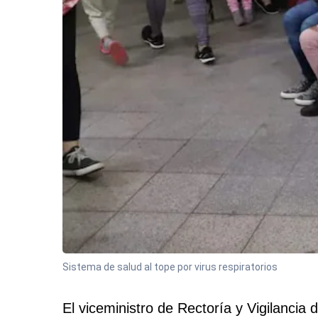
Sistema de salud al tope por virus respiratorios
El viceministro de Rectoría y Vigilancia 