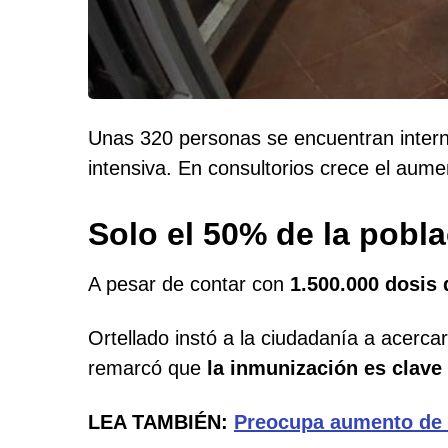
Unas 320 personas se encuentran interna
intensiva. En consultorios crece el aume
Solo el 50% de la pobla
A pesar de contar con
1.500.000 dosis 
Ortellado instó a la ciudadanía a acerca
remarcó que
la inmunización es clave
LEA TAMBIÉN:
Preocupa aumento de i