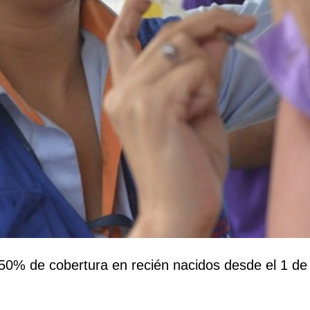
50% de cobertura en recién nacidos desde el 1 de 