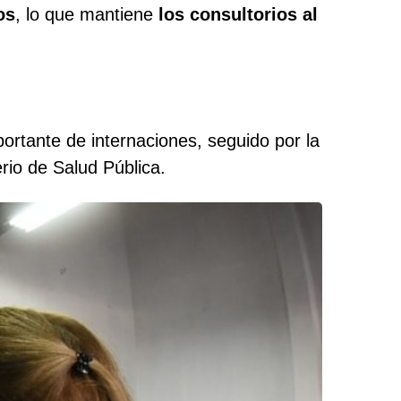
os
, lo que mantiene
los consultorios al
ortante de internaciones, seguido por la
erio de Salud Pública.