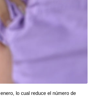
enero, lo cual reduce el número de