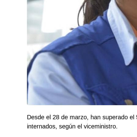
Desde el 28 de marzo, han superado el 
internados, según el viceministro.