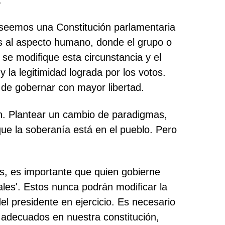
.
poseemos una Constitución parlamentaria
res al aspecto humano, donde el grupo o
 se modifique esta circunstancia y el
y la legitimidad lograda por los votos.
 de gobernar con mayor libertad.
ón. Plantear un cambio de paradigmas,
ue la soberanía está en el pueblo. Pero
os, es importante que quien gobierne
ales'. Estos nunca podrán modificar la
el presidente en ejercicio. Es necesario
 adecuados en nuestra constitución,