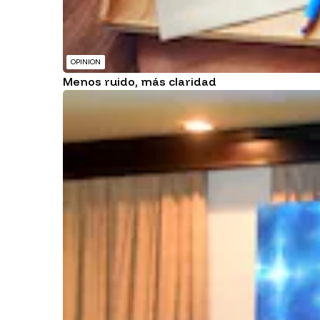
OPINION
Menos ruido, más claridad