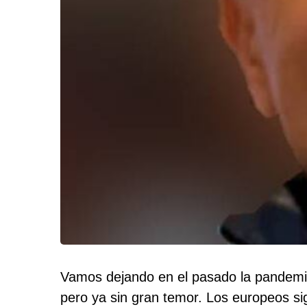
Vamos dejando en el pasado la pandemia
pero ya sin gran temor. Los europeos si