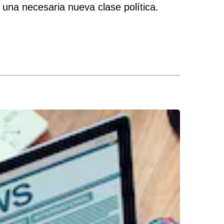
una necesaria nueva clase política.