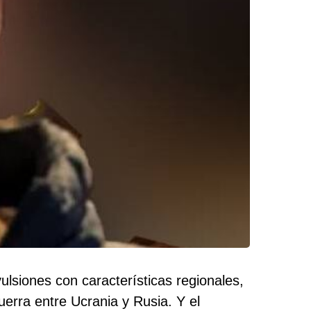
siones con características regionales,
erra entre Ucrania y Rusia. Y el