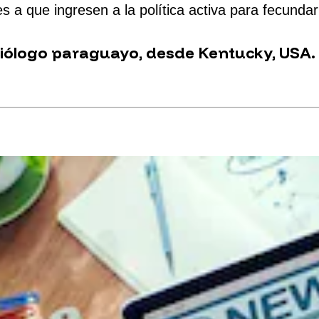
 que ingresen a la política activa para fecundar 
ciólogo paraguayo, desde Kentucky, USA.