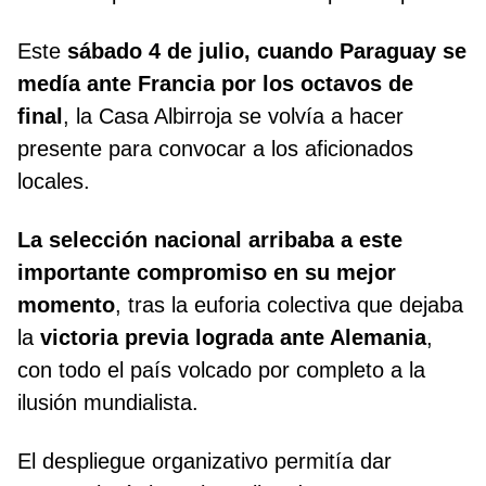
Este
sábado 4 de julio, cuando Paraguay se
medía ante Francia por los octavos de
final
, la Casa Albirroja se volvía a hacer
presente para convocar a los aficionados
locales.
La selección nacional arribaba a este
importante compromiso en su mejor
momento
, tras la euforia colectiva que dejaba
la
victoria previa lograda ante Alemania
,
con todo el país volcado por completo a la
ilusión mundialista.
El despliegue organizativo permitía dar