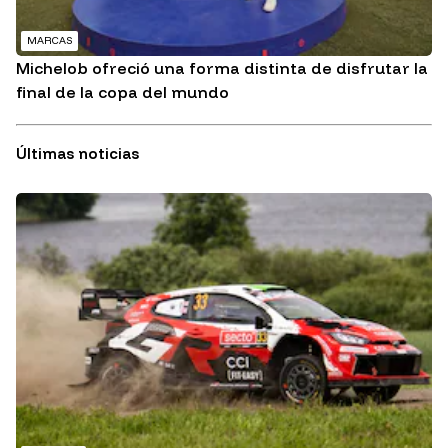
MARCAS
Michelob ofreció una forma distinta de disfrutar la
final de la copa del mundo
Últimas noticias