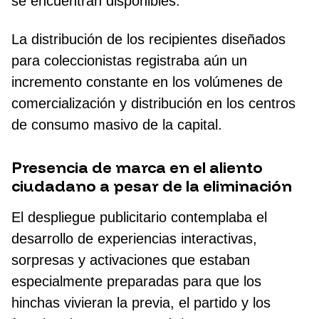
se encuentran disponibles.
La distribución de los recipientes diseñados
para coleccionistas registraba aún un
incremento constante en los volúmenes de
comercialización y distribución en los centros
de consumo masivo de la capital.
Presencia de marca en el aliento
ciudadano a pesar de la eliminación
El despliegue publicitario contemplaba el
desarrollo de experiencias interactivas,
sorpresas y activaciones que estaban
especialmente preparadas para que los
hinchas vivieran la previa, el partido y los