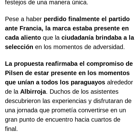
festejos de una manera única.
Pese a haber
perdido finalmente el partido
ante Francia, la marca estaba presente en
cada aliento
que la
ciudadanía brindaba a la
selección
en los momentos de adversidad.
La propuesta reafirmaba el compromiso de
Pilsen de estar presente en los momentos
que unían
a todos los paraguayos
alrededor
de la
Albirroja
. Duchos de los asistentes
descubrieron las experiencias y disfrutaran de
una jornada que prometía convertirse en un
gran punto de encuentro hacia cuartos de
final.