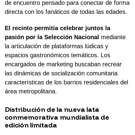
de encuentro pensado para conectar de forma
directa con los fanáticos de todas las edades.
El recinto permitía celebrar juntos la
pasión por la Selección Nacional
mediante
la articulación de plataformas lúdicas y
espacios gastronómicos temáticos. Los
encargados de marketing buscaban recrear
las dinámicas de socialización comunitaria
características de los barrios residenciales del
área metropolitana.
Distribución de la nueva lata
conmemorativa mundialista de
edición limitada