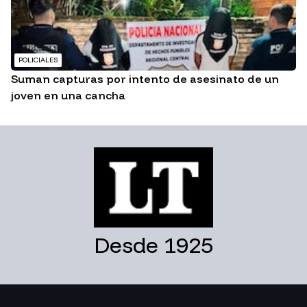
POLICIALES
Suman capturas por intento de asesinato de un
joven en una cancha
Desde 1925