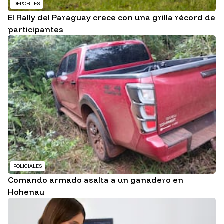
DEPORTES
El Rally del Paraguay crece con una grilla récord de
participantes
POLICIALES
Comando armado asalta a un ganadero en
Hohenau