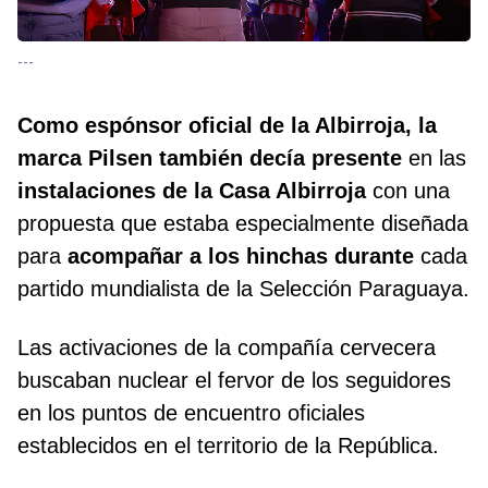
---
Como espónsor oficial de la Albirroja, la
marca Pilsen también decía presente
en las
instalaciones de la Casa Albirroja
con una
propuesta que estaba especialmente diseñada
para
acompañar a los hinchas durante
cada
partido mundialista de la Selección Paraguaya.
Las activaciones de la compañía cervecera
buscaban nuclear el fervor de los seguidores
en los puntos de encuentro oficiales
establecidos en el territorio de la República.