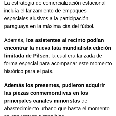
La estrategia de comercialización estacional
incluía el lanzamiento de empaques
especiales alusivos a la participación
paraguaya en la máxima cita del fútbol.
Además,
los asistentes al recinto podían
encontrar la nueva lata mundialista edición
limitada de Pilsen
, la cual era lanzada de
forma especial para acompañar este momento
histórico para el país.
Además los presentes, pudieron adquirir
las piezas conmemorativas en los
principales canales minoristas
de
abastecimiento urbano que hasta el momento