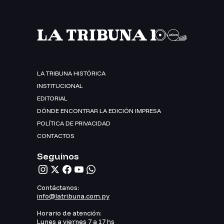
LA TRIBUNA HISTÓRICA
INSTITUCIONAL
EDITORIAL
DÓNDE ENCONTRAR LA EDICIÓN IMPRESA
POLÍTICA DE PRIVACIDAD
CONTACTOS
Seguinos
Contáctanos:
info@latribuna.com.py
Horario de atención:
Lunes a viernes 7 a 17 hs