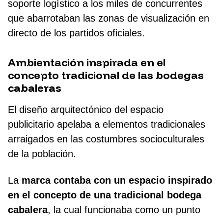
soporte logístico a los miles de concurrentes
que abarrotaban las zonas de visualización en
directo de los partidos oficiales.
Ambientación inspirada en el
concepto tradicional de las bodegas
cabaleras
El diseño arquitectónico del espacio
publicitario apelaba a elementos tradicionales
arraigados en las costumbres socioculturales
de la población.
La
marca contaba con un espacio inspirado
en el concepto de una tradicional bodega
cabalera
, la cual funcionaba como un punto