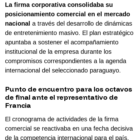
La firma corporativa consolidaba su
posicionamiento comercial en el mercado
nacional
a través del desarrollo de dinámicas
de entretenimiento masivo. El plan estratégico
apuntaba a sostener el acompañamiento
institucional de la empresa durante los
compromisos correspondientes a la agenda
internacional del seleccionado paraguayo.
Punto de encuentro para los octavos
de final ante el representativo de
Francia
El cronograma de actividades de la firma
comercial se reactivaba en una fecha decisiva
de la competencia internacional para el país.