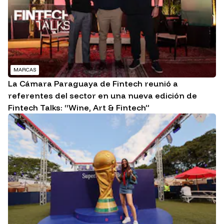
MARCAS
La Cámara Paraguaya de Fintech reunió a
referentes del sector en una nueva edición de
Fintech Talks: “Wine, Art & Fintech”