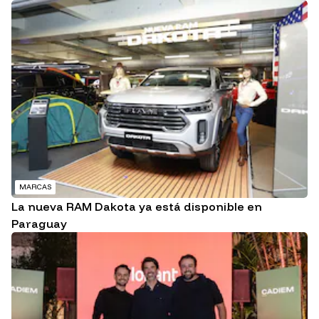
MARCAS
La nueva RAM Dakota ya está disponible en
Paraguay