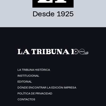
Desde 1925
LA TRIBUNA HISTÓRICA
INSTITUCIONAL
EDITORIAL
DÓNDE ENCONTRAR LA EDICIÓN IMPRESA
POLÍTICA DE PRIVACIDAD
CONTACTOS