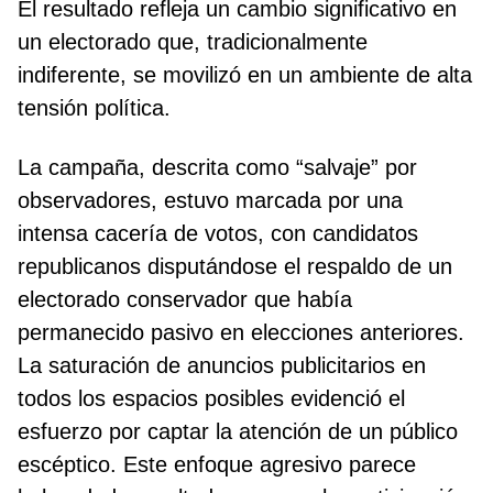
El resultado refleja un cambio significativo en
un electorado que, tradicionalmente
indiferente, se movilizó en un ambiente de alta
tensión política.
La campaña, descrita como “salvaje” por
observadores, estuvo marcada por una
intensa cacería de votos, con candidatos
republicanos disputándose el respaldo de un
electorado conservador que había
permanecido pasivo en elecciones anteriores.
La saturación de anuncios publicitarios en
todos los espacios posibles evidenció el
esfuerzo por captar la atención de un público
escéptico. Este enfoque agresivo parece