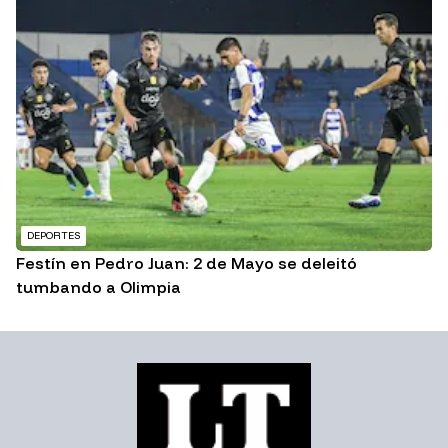
DEPORTES
Festín en Pedro Juan: 2 de Mayo se deleitó
tumbando a Olimpia