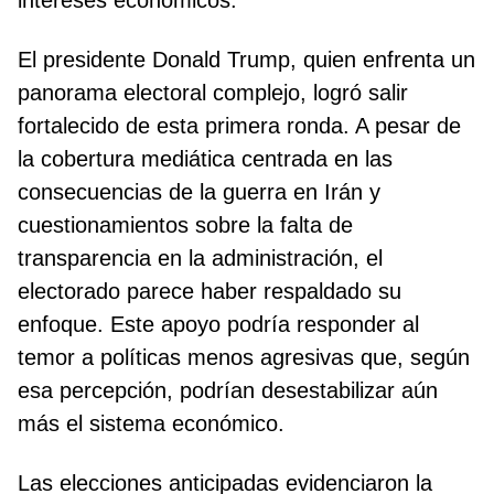
intereses económicos.
El presidente Donald Trump, quien enfrenta un
panorama electoral complejo, logró salir
fortalecido de esta primera ronda. A pesar de
la cobertura mediática centrada en las
consecuencias de la guerra en Irán y
cuestionamientos sobre la falta de
transparencia en la administración, el
electorado parece haber respaldado su
enfoque. Este apoyo podría responder al
temor a políticas menos agresivas que, según
esa percepción, podrían desestabilizar aún
más el sistema económico.
Las elecciones anticipadas evidenciaron la