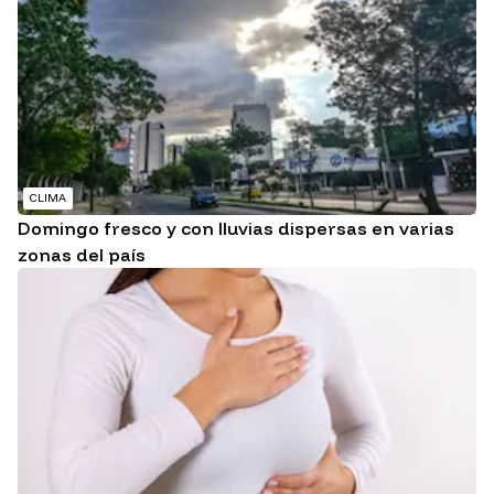
CLIMA
Domingo fresco y con lluvias dispersas en varias
zonas del país