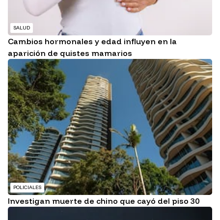
SALUD
Cambios hormonales y edad influyen en la
aparición de quistes mamarios
POLICIALES
Investigan muerte de chino que cayó del piso 30