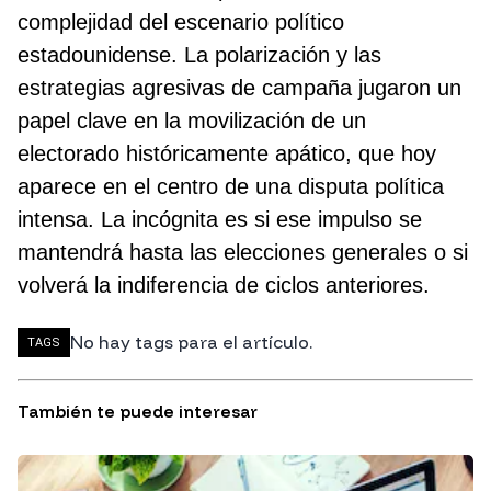
complejidad del escenario político
estadounidense. La polarización y las
estrategias agresivas de campaña jugaron un
papel clave en la movilización de un
electorado históricamente apático, que hoy
aparece en el centro de una disputa política
intensa. La incógnita es si ese impulso se
mantendrá hasta las elecciones generales o si
volverá la indiferencia de ciclos anteriores.
No hay tags para el artículo.
TAGS
También te puede interesar