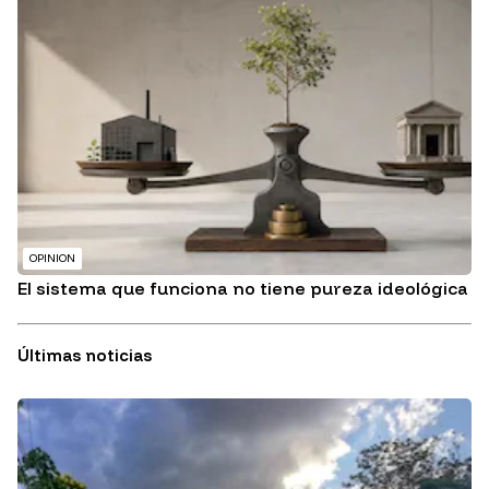
OPINION
El sistema que funciona no tiene pureza ideológica
Últimas noticias