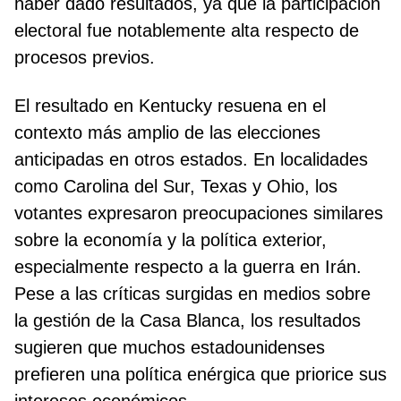
haber dado resultados, ya que la participación
electoral fue notablemente alta respecto de
procesos previos.
El resultado en Kentucky resuena en el
contexto más amplio de las elecciones
anticipadas en otros estados. En localidades
como Carolina del Sur, Texas y Ohio, los
votantes expresaron preocupaciones similares
sobre la economía y la política exterior,
especialmente respecto a la guerra en Irán.
Pese a las críticas surgidas en medios sobre
la gestión de la Casa Blanca, los resultados
sugieren que muchos estadounidenses
prefieren una política enérgica que priorice sus