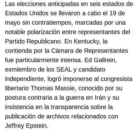
Las elecciones anticipadas en seis estados de
Estados Unidos se llevaron a cabo el 19 de
mayo sin contratiempos, marcadas por una
notable polarización entre representantes del
Partido Republicano. En Kentucky, la
contienda por la Cámara de Representantes
fue particularmente intensa. Ed Gallrein,
exmiembro de los SEAL y candidato
independiente, logró imponerse al congresista
libertario Thomas Massie, conocido por su
postura contraria a la guerra en Irán y su
insistencia en la transparencia sobre la
publicación de archivos relacionados con
Jeffrey Epstein.