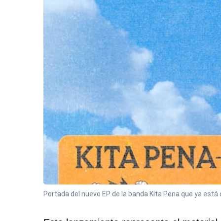
Portada del nuevo EP de la banda Kita Pena que ya está d