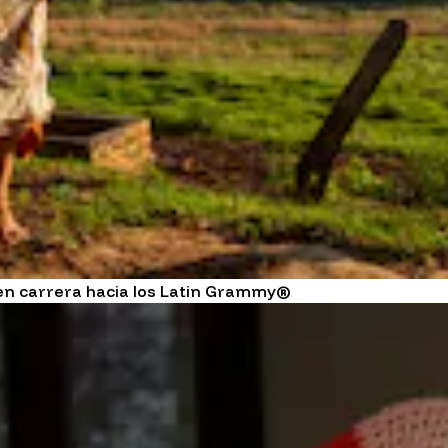
en carrera hacia los Latin Grammy®