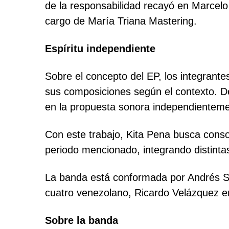
de la responsabilidad recayó en Marcelo
cargo de María Triana Mastering.
Espíritu independiente
Sobre el concepto del EP, los integrantes
sus composiciones según el contexto. De
en la propuesta sonora independientemen
Con este trabajo, Kita Pena busca consol
periodo mencionado, integrando distinta
La banda está conformada por Andrés Sel
cuatro venezolano, Ricardo Velázquez en
Sobre la banda