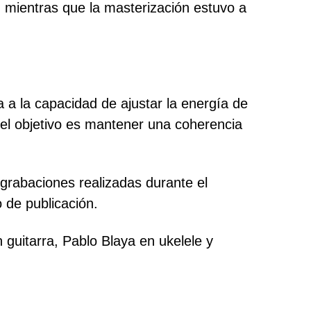
, mientras que la masterización estuvo a
a a la capacidad de ajustar la energía de
 el objetivo es mantener una coherencia
 grabaciones realizadas durante el
 de publicación.
guitarra, Pablo Blaya en ukelele y