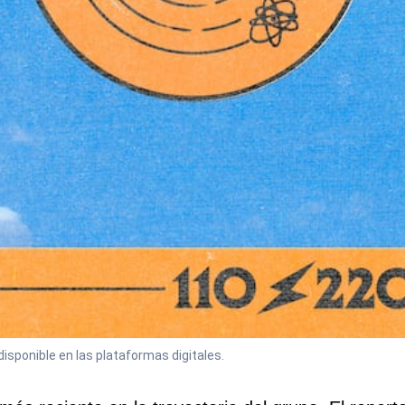
isponible en las plataformas digitales.