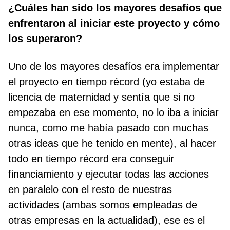
¿Cuáles han sido los mayores desafíos que
enfrentaron al iniciar este proyecto y cómo
los superaron?
Uno de los mayores desafíos era implementar
el proyecto en tiempo récord (yo estaba de
licencia de maternidad y sentía que si no
empezaba en ese momento, no lo iba a iniciar
nunca, como me había pasado con muchas
otras ideas que he tenido en mente), al hacer
todo en tiempo récord era conseguir
financiamiento y ejecutar todas las acciones
en paralelo con el resto de nuestras
actividades (ambas somos empleadas de
otras empresas en la actualidad), ese es el