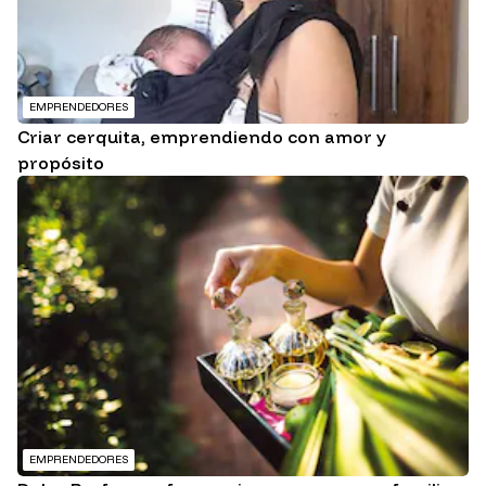
EMPRENDEDORES
Criar cerquita, emprendiendo con amor y
propósito
EMPRENDEDORES