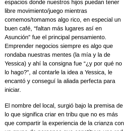
espacios donde nuestros hijos puedan tener
libre movimiento/juego mientras
comemos/tomamos algo rico, en especial un
buen café, “faltan más lugares así en
Asunción” fue el principal pensamiento.
Emprender negocios siempre es algo que
rondaba nuestras mentes (la mía y la de
Yessica) y ahí la consigna fue “¿y por qué no
lo hago?”, al contarle la idea a Yessica, le
encantó y conseguí la aliada perfecta para
iniciar.
El nombre del local, surgió bajo la premisa de
lo que significa criar en tribu que no es más
que compartir la experiencia de la crianza con