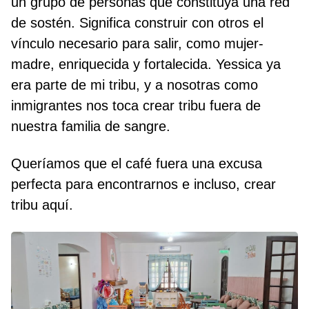
un grupo de personas que constituya una red
de sostén. Significa construir con otros el
vínculo necesario para salir, como mujer-
madre, enriquecida y fortalecida. Yessica ya
era parte de mi tribu, y a nosotras como
inmigrantes nos toca crear tribu fuera de
nuestra familia de sangre.
Queríamos que el café fuera una excusa
perfecta para encontrarnos e incluso, crear
tribu aquí.