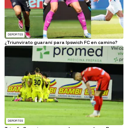
DEPORTES
¿Triunvirato guaraní para Ipswich FC en camino?
DEPORTES