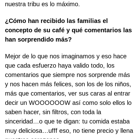
nuestra tribu es lo máximo.
¿Cómo han recibido las familias el
concepto de su café y qué comentarios las
han sorprendido más?
Mejor de lo que nos imaginamos y eso hace
que cada esfuerzo haya valido todo, los
comentarios que siempre nos sorprende más
y nos hacen más felices, son los de los niños,
más que comentarios, ver sus caras al entrar
decir un WOOOOOOW así como solo ellos lo
saben hacer, sin filtros, con toda la
sinceridad…o que te digan: tu comida estaba
muy deliciosa…ufff eso, no tiene precio y llena