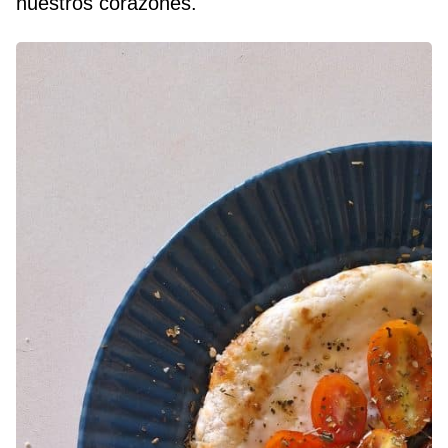
nuestros corazones.