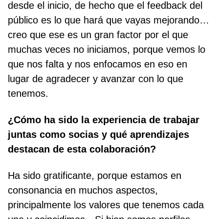
desde el inicio, de hecho que el feedback del
público es lo que hará que vayas mejorando…
creo que ese es un gran factor por el que
muchas veces no iniciamos, porque vemos lo
que nos falta y nos enfocamos en eso en
lugar de agradecer y avanzar con lo que
tenemos.
¿Cómo ha sido la experiencia de trabajar
juntas como socias y qué aprendizajes
destacan de esta colaboración?
Ha sido gratificante, porque estamos en
consonancia en muchos aspectos,
principalmente los valores que tenemos cada