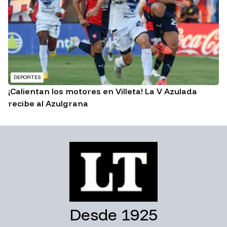
DEPORTES
¡Calientan los motores en Villeta! La V Azulada
recibe al Azulgrana
Desde 1925