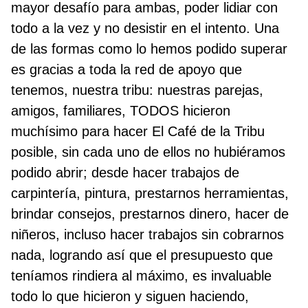
mayor desafío para ambas, poder lidiar con
todo a la vez y no desistir en el intento. Una
de las formas como lo hemos podido superar
es gracias a toda la red de apoyo que
tenemos, nuestra tribu: nuestras parejas,
amigos, familiares, TODOS hicieron
muchísimo para hacer El Café de la Tribu
posible, sin cada uno de ellos no hubiéramos
podido abrir; desde hacer trabajos de
carpintería, pintura, prestarnos herramientas,
brindar consejos, prestarnos dinero, hacer de
niñeros, incluso hacer trabajos sin cobrarnos
nada, logrando así que el presupuesto que
teníamos rindiera al máximo, es invaluable
todo lo que hicieron y siguen haciendo,