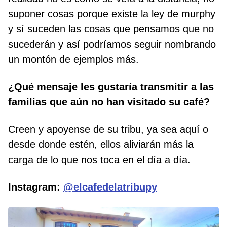
suponer cosas porque existe la ley de murphy
y sí suceden las cosas que pensamos que no
sucederán y así podríamos seguir nombrando
un montón de ejemplos más.
¿Qué mensaje les gustaría transmitir a las
familias que aún no han visitado su café?
Creen y apoyense de su tribu, ya sea aquí o
desde donde estén, ellos aliviarán más la
carga de lo que nos toca en el día a día.
Instagram:
@elcafedelatribupy