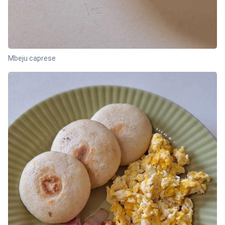
Mbeju caprese