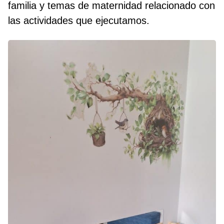
familia y temas de maternidad relacionado con
las actividades que ejecutamos.