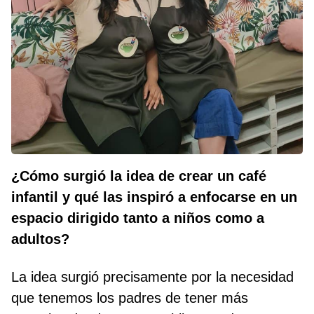
¿Cómo surgió la idea de crear un café
infantil y qué las inspiró a enfocarse en un
espacio dirigido tanto a niños como a
adultos?
La idea surgió precisamente por la necesidad
que tenemos los padres de tener más