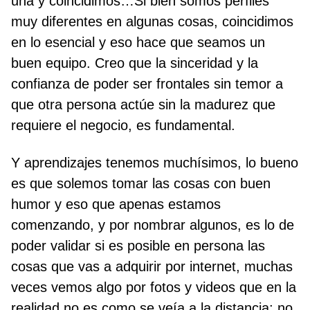
una y coincidimos…Si bien somos perfiles
muy diferentes en algunas cosas, coincidimos
en lo esencial y eso hace que seamos un
buen equipo. Creo que la sinceridad y la
confianza de poder ser frontales sin temor a
que otra persona actúe sin la madurez que
requiere el negocio, es fundamental.
Y aprendizajes tenemos muchísimos, lo bueno
es que solemos tomar las cosas con buen
humor y eso que apenas estamos
comenzando, y por nombrar algunos, es lo de
poder validar si es posible en persona las
cosas que vas a adquirir por internet, muchas
veces vemos algo por fotos y videos que en la
realidad no es como se veía a la distancia; no