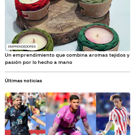
EMPRENDEDORES
Un emprendimiento que combina aromas tejidos y
pasión por lo hecho a mano
Últimas noticias