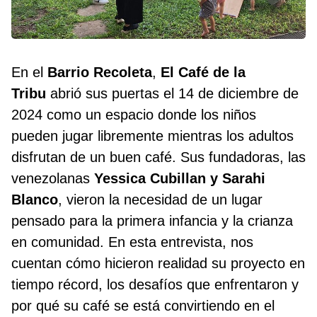
En el
Barrio Recoleta
,
El Café de la
Tribu
abrió sus puertas el 14 de diciembre de
2024 como un espacio donde los niños
pueden jugar libremente mientras los adultos
disfrutan de un buen café. Sus fundadoras, las
venezolanas
Yessica Cubillan y Sarahi
Blanco
, vieron la necesidad de un lugar
pensado para la primera infancia y la crianza
en comunidad. En esta entrevista, nos
cuentan cómo hicieron realidad su proyecto en
tiempo récord, los desafíos que enfrentaron y
por qué su café se está convirtiendo en el