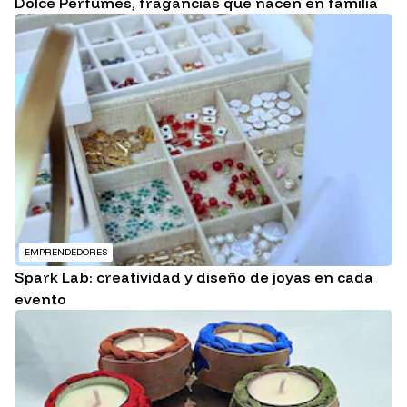
Dolce Perfumes, fragancias que nacen en familia
EMPRENDEDORES
Spark Lab: creatividad y diseño de joyas en cada
evento