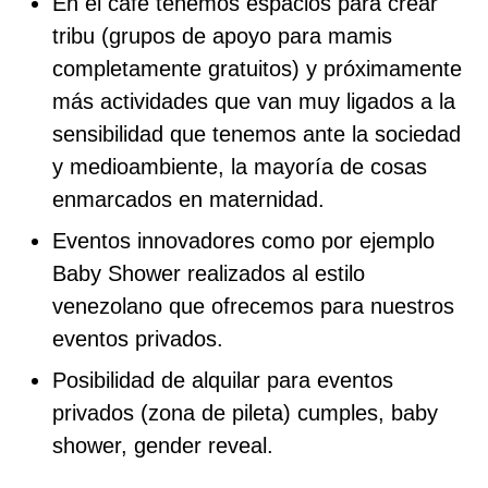
En el café tenemos espacios para crear
tribu (grupos de apoyo para mamis
completamente gratuitos) y próximamente
más actividades que van muy ligados a la
sensibilidad que tenemos ante la sociedad
y medioambiente, la mayoría de cosas
enmarcados en maternidad.
Eventos innovadores como por ejemplo
Baby Shower realizados al estilo
venezolano que ofrecemos para nuestros
eventos privados.
Posibilidad de alquilar para eventos
privados (zona de pileta) cumples, baby
shower, gender reveal.