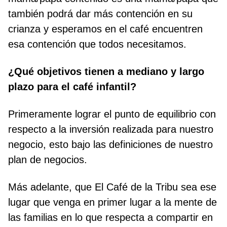
también podrá dar más contención en su
crianza y esperamos en el café encuentren
esa contención que todos necesitamos.
¿Qué objetivos tienen a mediano y largo
plazo para el café infantil?
Primeramente lograr el punto de equilibrio con
respecto a la inversión realizada para nuestro
negocio, esto bajo las definiciones de nuestro
plan de negocios.
Más adelante, que El Café de la Tribu sea ese
lugar que venga en primer lugar a la mente de
las familias en lo que respecta a compartir en