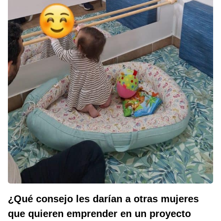
¿Qué consejo les darían a otras mujeres
que quieren emprender en un proyecto