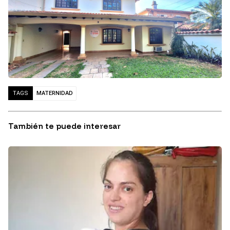
MATERNIDAD
TAGS
También te puede interesar