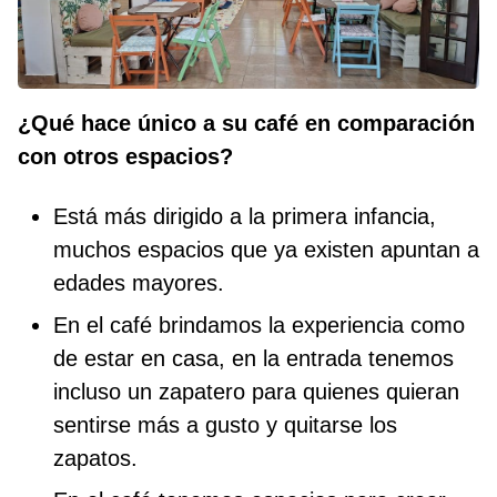
¿Qué hace único a su café en comparación
con otros espacios?
Está más dirigido a la primera infancia,
muchos espacios que ya existen apuntan a
edades mayores.
En el café brindamos la experiencia como
de estar en casa, en la entrada tenemos
incluso un zapatero para quienes quieran
sentirse más a gusto y quitarse los
zapatos.