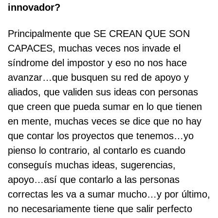
innovador?
Principalmente que SE CREAN QUE SON
CAPACES, muchas veces nos invade el
síndrome del impostor y eso no nos hace
avanzar…que busquen su red de apoyo y
aliados, que validen sus ideas con personas
que creen que pueda sumar en lo que tienen
en mente, muchas veces se dice que no hay
que contar los proyectos que tenemos…yo
pienso lo contrario, al contarlo es cuando
conseguís muchas ideas, sugerencias,
apoyo…así que contarlo a las personas
correctas les va a sumar mucho…y por último,
no necesariamente tiene que salir perfecto