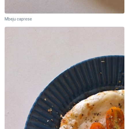
Mbeju caprese