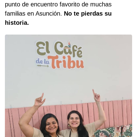
punto de encuentro favorito de muchas
familias en Asunción.
No te pierdas su
historia.