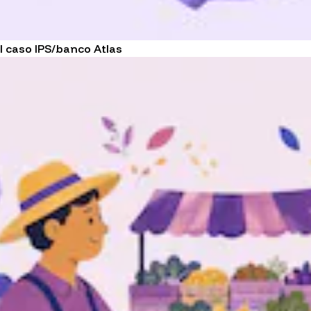
l caso IPS/banco Atlas