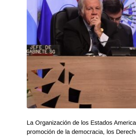
La Organización de los Estados American
promoción de la democracia, los Derecho