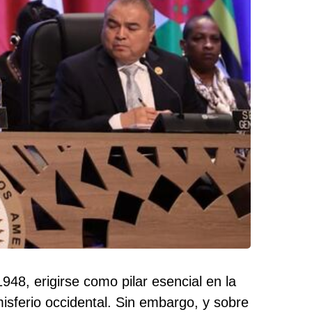
8, erigirse como pilar esencial en la
isferio occidental. Sin embargo, y sobre