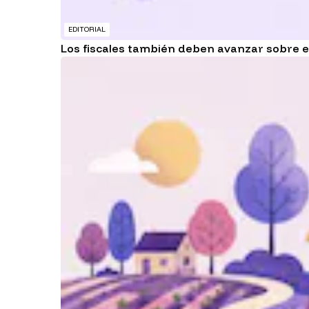
EDITORIAL
Los fiscales también deben avanzar sobre e