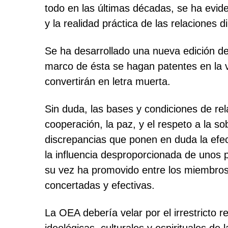
todo en las últimas décadas, se ha evid
y la realidad práctica de las relacione
Se ha desarrollado una nueva edición d
marco de ésta se hagan patentes en la 
convertirán en letra muerta.
Sin duda, las bases y condiciones de re
cooperación, la paz, y el respeto a la s
discrepancias que ponen en duda la efec
la influencia desproporcionada de unos 
su vez ha promovido entre los miembros
concertadas y efectivas.
La OEA debería velar por el irrestricto r