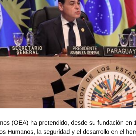
os (OEA) ha pretendido, desde su fundación en 194
s Humanos, la seguridad y el desarrollo en el hem