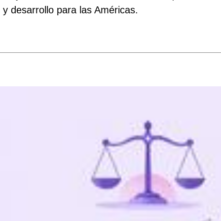
 y desarrollo para las Américas.