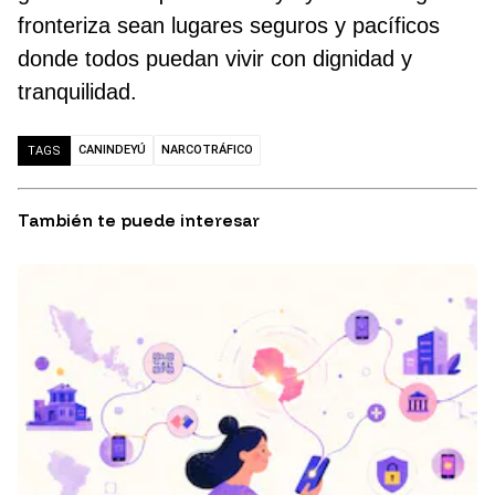
fronteriza sean lugares seguros y pacíficos
donde todos puedan vivir con dignidad y
tranquilidad.
CANINDEYÚ
NARCOTRÁFICO
TAGS
También te puede interesar