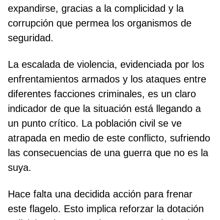
expandirse, gracias a la complicidad y la
corrupción que permea los organismos de
seguridad.
La escalada de violencia, evidenciada por los
enfrentamientos armados y los ataques entre
diferentes facciones criminales, es un claro
indicador de que la situación está llegando a
un punto crítico. La población civil se ve
atrapada en medio de este conflicto, sufriendo
las consecuencias de una guerra que no es la
suya.
Hace falta una decidida acción para frenar
este flagelo. Esto implica reforzar la dotación