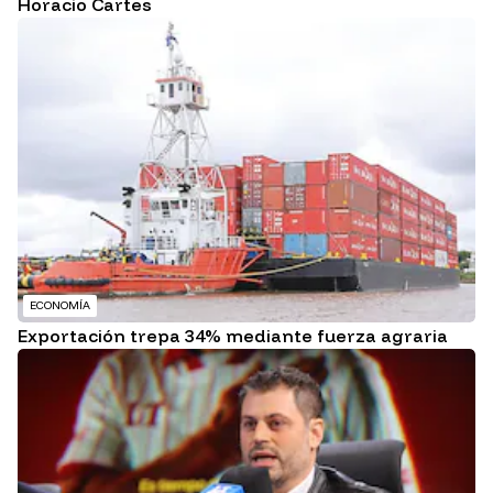
Horacio Cartes
ECONOMÍA
Exportación trepa 34% mediante fuerza agraria