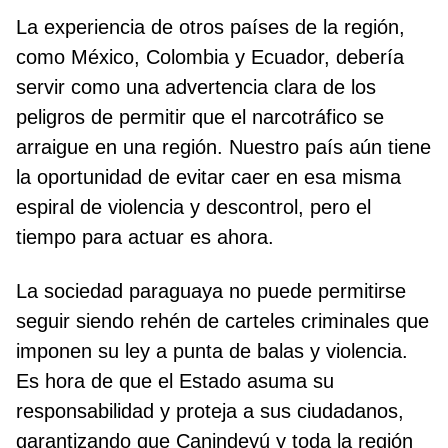
La experiencia de otros países de la región,
como México, Colombia y Ecuador, debería
servir como una advertencia clara de los
peligros de permitir que el narcotráfico se
arraigue en una región. Nuestro país aún tiene
la oportunidad de evitar caer en esa misma
espiral de violencia y descontrol, pero el
tiempo para actuar es ahora.
La sociedad paraguaya no puede permitirse
seguir siendo rehén de carteles criminales que
imponen su ley a punta de balas y violencia.
Es hora de que el Estado asuma su
responsabilidad y proteja a sus ciudadanos,
garantizando que Canindeyú y toda la región