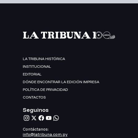
LA TRIBUNA HISTÓRICA
INSTITUCIONAL
EDITORIAL
DÓNDE ENCONTRAR LA EDICIÓN IMPRESA
POLÍTICA DE PRIVACIDAD
CONTACTOS
Seguinos
Contáctanos:
info@latribuna.com.py