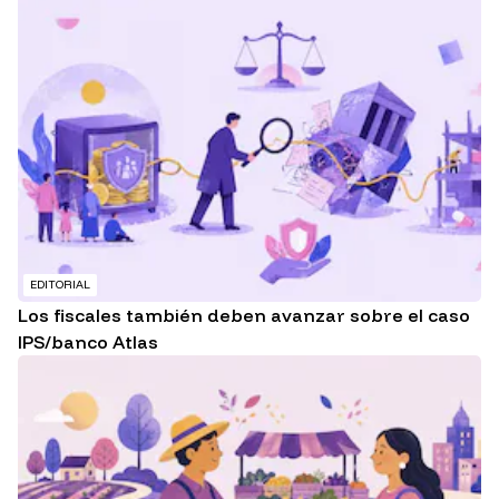
EDITORIAL
Los fiscales también deben avanzar sobre el caso
IPS/banco Atlas