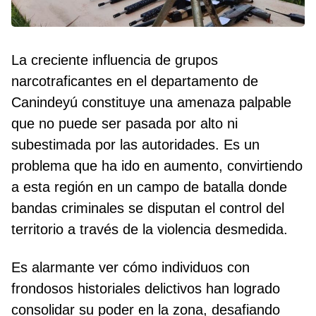
La creciente influencia de grupos
narcotraficantes en el departamento de
Canindeyú constituye una amenaza palpable
que no puede ser pasada por alto ni
subestimada por las autoridades. Es un
problema que ha ido en aumento, convirtiendo
a esta región en un campo de batalla donde
bandas criminales se disputan el control del
territorio a través de la violencia desmedida.
Es alarmante ver cómo individuos con
frondosos historiales delictivos han logrado
consolidar su poder en la zona, desafiando