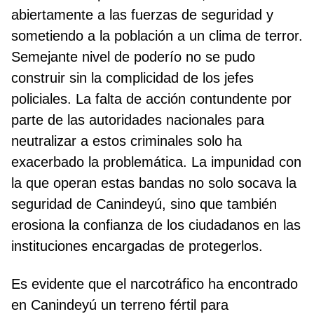
abiertamente a las fuerzas de seguridad y
sometiendo a la población a un clima de terror.
Semejante nivel de poderío no se pudo
construir sin la complicidad de los jefes
policiales. La falta de acción contundente por
parte de las autoridades nacionales para
neutralizar a estos criminales solo ha
exacerbado la problemática. La impunidad con
la que operan estas bandas no solo socava la
seguridad de Canindeyú, sino que también
erosiona la confianza de los ciudadanos en las
instituciones encargadas de protegerlos.
Es evidente que el narcotráfico ha encontrado
en Canindeyú un terreno fértil para