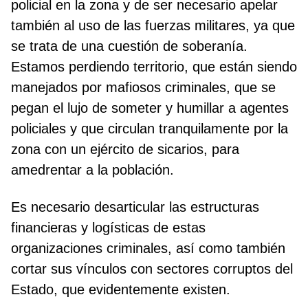
policial en la zona y de ser necesario apelar
también al uso de las fuerzas militares, ya que
se trata de una cuestión de soberanía.
Estamos perdiendo territorio, que están siendo
manejados por mafiosos criminales, que se
pegan el lujo de someter y humillar a agentes
policiales y que circulan tranquilamente por la
zona con un ejército de sicarios, para
amedrentar a la población.
Es necesario desarticular las estructuras
financieras y logísticas de estas
organizaciones criminales, así como también
cortar sus vínculos con sectores corruptos del
Estado, que evidentemente existen.