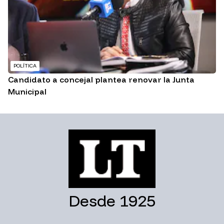
POLÍTICA
Candidato a concejal plantea renovar la Junta
Municipal
Desde 1925