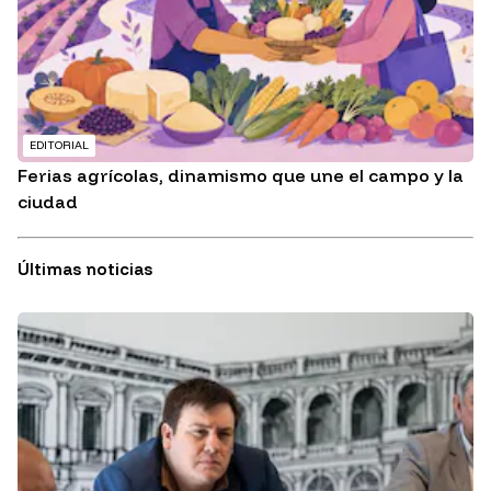
EDITORIAL
Ferias agrícolas, dinamismo que une el campo y la
ciudad
Últimas noticias