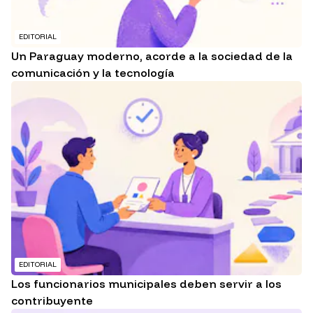
EDITORIAL
Un Paraguay moderno, acorde a la sociedad de la
comunicación y la tecnología
EDITORIAL
Los funcionarios municipales deben servir a los
contribuyente