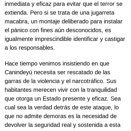
inmediata y eficaz para evitar que el terror se
extienda. Pero si se trata de una jugarreta
macabra, un montaje deliberado para instalar
el pánico con fines aún desconocidos, es
igualmente imprescindible identificar y castigar
a los responsables.
Hace tiempo venimos insistiendo en que
Canindeyú necesita ser rescatado de las
garras de la violencia y el narcotráfico. Sus
habitantes merecen vivir con la tranquilidad
que otorga un Estado presente y eficaz. Sea
cual sea la verdad detrás de este ataque, lo
que no admite demoras es la necesidad de
devolver la seguridad real y sostenida a esta