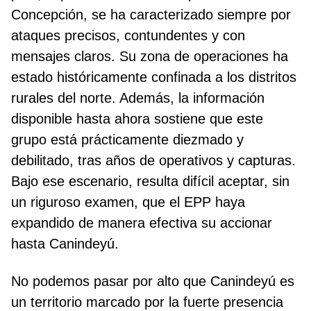
Concepción, se ha caracterizado siempre por
ataques precisos, contundentes y con
mensajes claros. Su zona de operaciones ha
estado históricamente confinada a los distritos
rurales del norte. Además, la información
disponible hasta ahora sostiene que este
grupo está prácticamente diezmado y
debilitado, tras años de operativos y capturas.
Bajo ese escenario, resulta difícil aceptar, sin
un riguroso examen, que el EPP haya
expandido de manera efectiva su accionar
hasta Canindeyú.
No podemos pasar por alto que Canindeyú es
un territorio marcado por la fuerte presencia