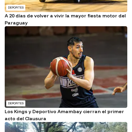
DEPORTES
A 20 días de volver a vivir la mayor fiesta motor del
Paraguay
DEPORTES
Los Kings y Deportivo Amambay cierran el primer
acto del Clausura