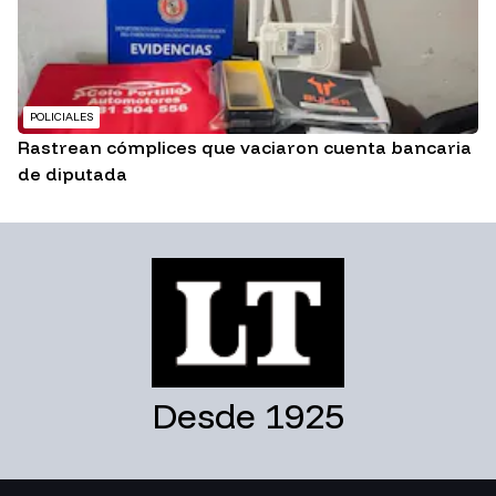
POLICIALES
Rastrean cómplices que vaciaron cuenta bancaria
de diputada
Desde 1925