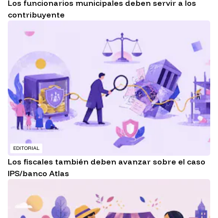
Los funcionarios municipales deben servir a los
contribuyente
EDITORIAL
Los fiscales también deben avanzar sobre el caso
IPS/banco Atlas