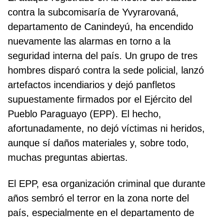
contra la subcomisaría de Yvyrarovaná,
departamento de Canindeyú, ha encendido
nuevamente las alarmas en torno a la
seguridad interna del país. Un grupo de tres
hombres disparó contra la sede policial, lanzó
artefactos incendiarios y dejó panfletos
supuestamente firmados por el Ejército del
Pueblo Paraguayo (EPP). El hecho,
afortunadamente, no dejó víctimas ni heridos,
aunque sí daños materiales y, sobre todo,
muchas preguntas abiertas.
El EPP, esa organización criminal que durante
años sembró el terror en la zona norte del
país, especialmente en el departamento de