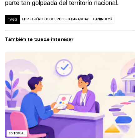
parte tan golpeada del territorio nacional.
EPP - EJÉRCITO DEL PUEBLO PARAGUAY
CANINDEYÚ
TAGS
También te puede interesar
EDITORIAL