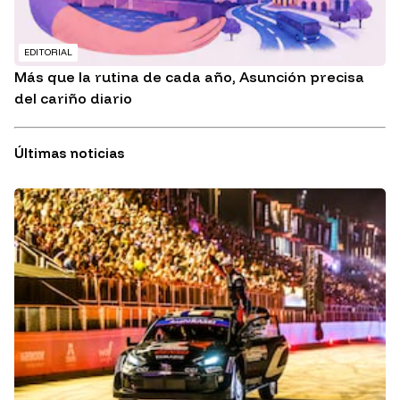
EDITORIAL
Más que la rutina de cada año, Asunción precisa
del cariño diario
Últimas noticias