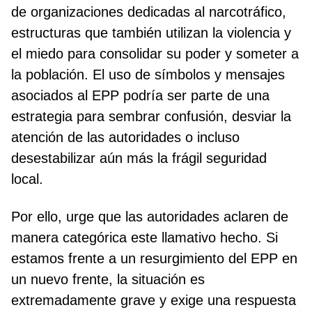
de organizaciones dedicadas al narcotráfico,
estructuras que también utilizan la violencia y
el miedo para consolidar su poder y someter a
la población. El uso de símbolos y mensajes
asociados al EPP podría ser parte de una
estrategia para sembrar confusión, desviar la
atención de las autoridades o incluso
desestabilizar aún más la frágil seguridad
local.
Por ello, urge que las autoridades aclaren de
manera categórica este llamativo hecho. Si
estamos frente a un resurgimiento del EPP en
un nuevo frente, la situación es
extremadamente grave y exige una respuesta