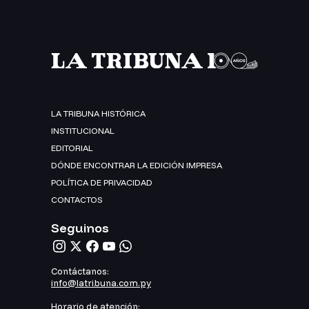
LA TRIBUNA HISTÓRICA
INSTITUCIONAL
EDITORIAL
DÓNDE ENCONTRAR LA EDICIÓN IMPRESA
POLÍTICA DE PRIVACIDAD
CONTACTOS
Seguinos
Contáctanos:
info@latribuna.com.py
Horario de atención: