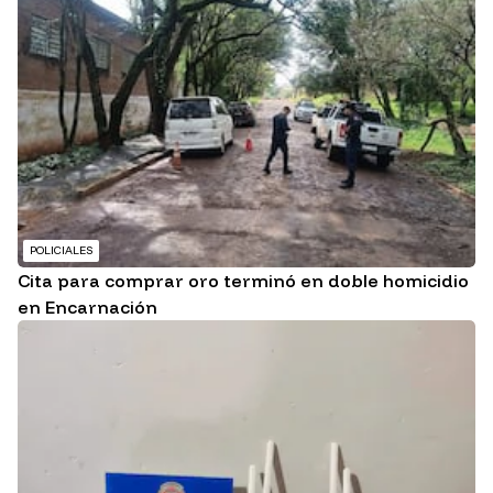
POLICIALES
Cita para comprar oro terminó en doble homicidio
en Encarnación