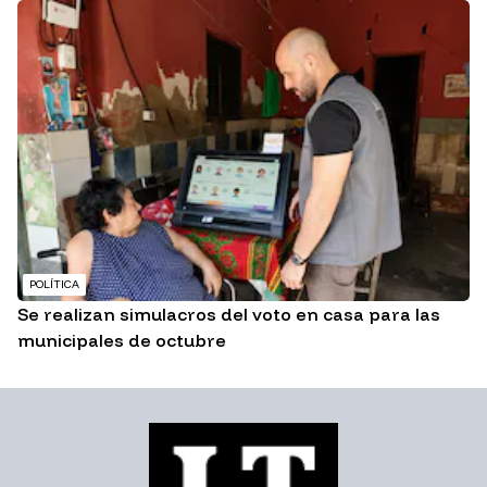
POLÍTICA
Se realizan simulacros del voto en casa para las
municipales de octubre