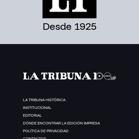
Desde 1925
LA TRIBUNA HISTÓRICA
INSTITUCIONAL
EDITORIAL
DÓNDE ENCONTRAR LA EDICIÓN IMPRESA
POLÍTICA DE PRIVACIDAD
CONTACTOS