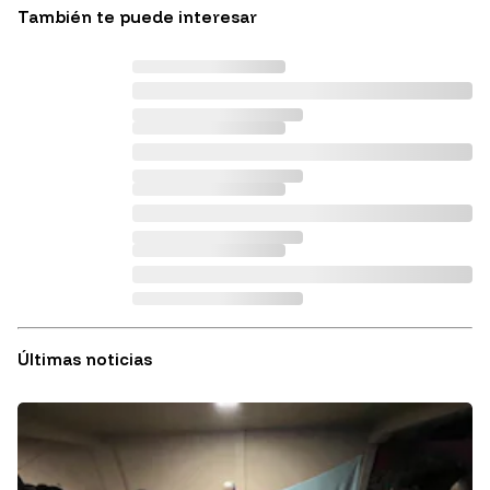
También te puede interesar
Últimas noticias