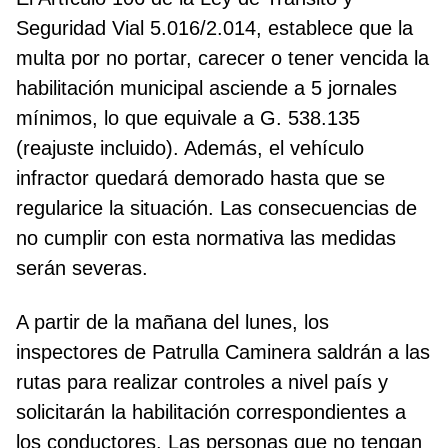
Seguridad Vial 5.016/2.014, establece que la
multa por no portar, carecer o tener vencida la
habilitación municipal asciende a 5 jornales
mínimos, lo que equivale a G. 538.135
(reajuste incluido). Además, el vehículo
infractor quedará demorado hasta que se
regularice la situación. Las consecuencias de
no cumplir con esta normativa las medidas
serán severas.
A partir de la mañana del lunes, los
inspectores de Patrulla Caminera saldrán a las
rutas para realizar controles a nivel país y
solicitarán la habilitación correspondientes a
los conductores. Las personas que no tengan