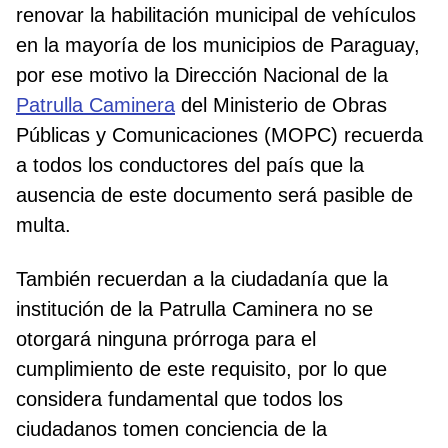
renovar la habilitación municipal de vehículos
en la mayoría de los municipios de Paraguay,
por ese motivo la Dirección Nacional de la
Patrulla Caminera
del Ministerio de Obras
Públicas y Comunicaciones (MOPC) recuerda
a todos los conductores del país que la
ausencia de este documento será pasible de
multa.
También recuerdan a la ciudadanía que la
institución de la Patrulla Caminera no se
otorgará ninguna prórroga para el
cumplimiento de este requisito, por lo que
considera fundamental que todos los
ciudadanos tomen conciencia de la