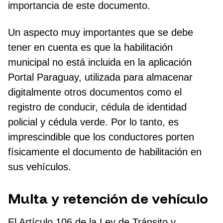
importancia de este documento.
Un aspecto muy importantes que se debe
tener en cuenta es que la habilitación
municipal no está incluida en la aplicación
Portal Paraguay, utilizada para almacenar
digitalmente otros documentos como el
registro de conducir, cédula de identidad
policial y cédula verde. Por lo tanto, es
imprescindible que los conductores porten
físicamente el documento de habilitación en
sus vehículos.
Multa y retención de vehículo
El Artículo 106 de la Ley de Tránsito y