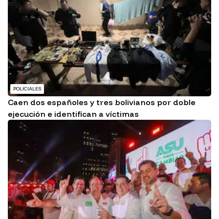
POLICIALES
Caen dos españoles y tres bolivianos por doble
ejecución e identifican a víctimas