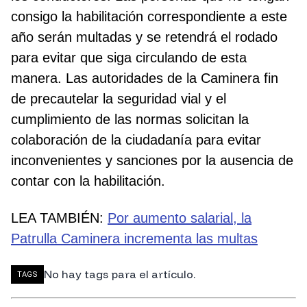
consigo la habilitación correspondiente a este
año serán multadas y se retendrá el rodado
para evitar que siga circulando de esta
manera. Las autoridades de la Caminera fin
de precautelar la seguridad vial y el
cumplimiento de las normas solicitan la
colaboración de la ciudadanía para evitar
inconvenientes y sanciones por la ausencia de
contar con la habilitación.
LEA TAMBIÉN:
Por aumento salarial, la
Patrulla Caminera incrementa las multas
No hay tags para el artículo.
TAGS