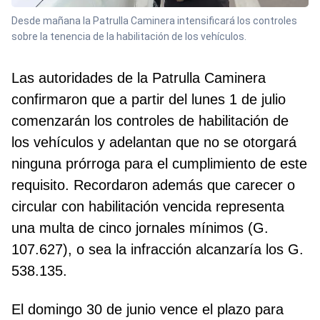
Desde mañana la Patrulla Caminera intensificará los controles
sobre la tenencia de la habilitación de los vehículos.
Las autoridades de la Patrulla Caminera
confirmaron que a partir del lunes 1 de julio
comenzarán los controles de habilitación de
los vehículos y adelantan que no se otorgará
ninguna prórroga para el cumplimiento de este
requisito. Recordaron además que carecer o
circular con habilitación vencida representa
una multa de cinco jornales mínimos (G.
107.627), o sea la infracción alcanzaría los G.
538.135.
El domingo 30 de junio vence el plazo para