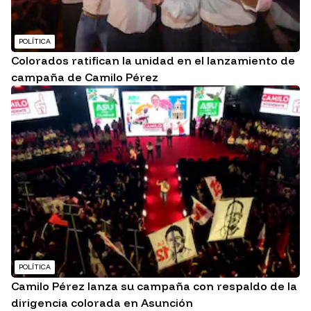
POLÍTICA
Colorados ratifican la unidad en el lanzamiento de
campaña de Camilo Pérez
POLÍTICA
Camilo Pérez lanza su campaña con respaldo de la
dirigencia colorada en Asunción