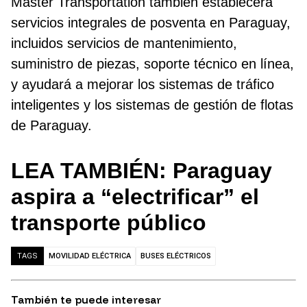
Master Transportation también establecerá
servicios integrales de posventa en Paraguay,
incluidos servicios de mantenimiento,
suministro de piezas, soporte técnico en línea,
y ayudará a mejorar los sistemas de tráfico
inteligentes y los sistemas de gestión de flotas
de Paraguay.
LEA TAMBIÉN: Paraguay
aspira a “electrificar” el
transporte público
MOVILIDAD ELÉCTRICA
BUSES ELÉCTRICOS
TAGS
También te puede interesar