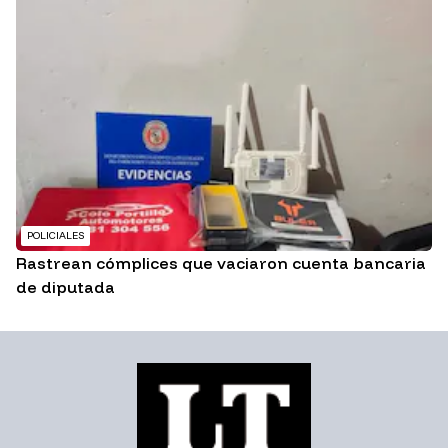
POLICIALES
Rastrean cómplices que vaciaron cuenta bancaria
de diputada