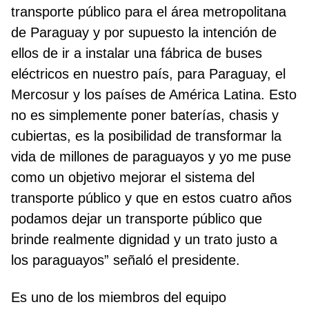
transporte público para el área metropolitana
de Paraguay y por supuesto la intención de
ellos de ir a instalar una fábrica de buses
eléctricos en nuestro país, para Paraguay, el
Mercosur y los países de América Latina. Esto
no es simplemente poner baterías, chasis y
cubiertas, es la posibilidad de transformar la
vida de millones de paraguayos y yo me puse
como un objetivo mejorar el sistema del
transporte público y que en estos cuatro años
podamos dejar un transporte público que
brinde realmente dignidad y un trato justo a
los paraguayos” señaló el presidente.
Es uno de los miembros del equipo