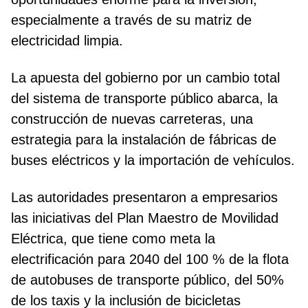
especialmente a través de su matriz de
electricidad limpia.
La apuesta del gobierno por un cambio total
del sistema de transporte público abarca, la
construcción de nuevas carreteras, una
estrategia para la instalación de fábricas de
buses eléctricos y la importación de vehículos.
Las autoridades presentaron a empresarios
las iniciativas del Plan Maestro de Movilidad
Eléctrica, que tiene como meta la
electrificación para 2040 del 100 % de la flota
de autobuses de transporte público, del 50%
de los taxis y la inclusión de bicicletas