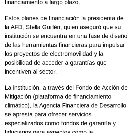
financiamiento a largo plazo.
Estos planes de financiación la presidenta de
la AFD, Stella Guillén, quien aseguró que su
institución se encuentra en una fase de diseño
de las herramientas financieras para impulsar
los proyectos de electromovilidad y la
posibilidad de acceder a garantías que
incentiven al sector.
La institución, a través del Fondo de Acción de
Mitigación (plataforma de financiamiento
climático), la Agencia Financiera de Desarrollo
se apresta para ofrecer servicios
especializados como fondos de garantía y
fiduciarios para aspectos como la