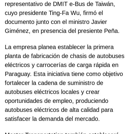
representativo de DMIT e-Bus de Taiwán,
cuyo presidente Ting-Fa Wu, firmó el
documento junto con el ministro Javier
Giménez, en presencia del presiente Peña.
La empresa planea establecer la primera
planta de fabricación de chasis de autobuses
eléctricos y carrocerías de carga rápida en
Paraguay. Esta iniciativa tiene como objetivo
fortalecer la cadena de suministro de
autobuses eléctricos locales y crear
oportunidades de empleo, produciendo
autobuses eléctricos de alta calidad para
satisfacer la demanda del mercado.