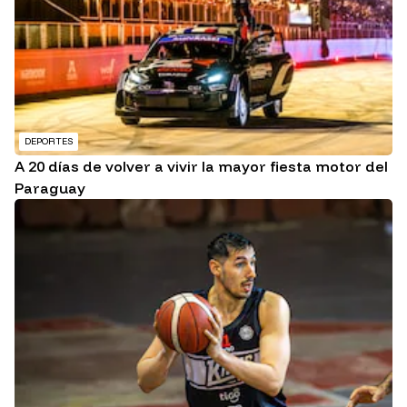
DEPORTES
A 20 días de volver a vivir la mayor fiesta motor del
Paraguay