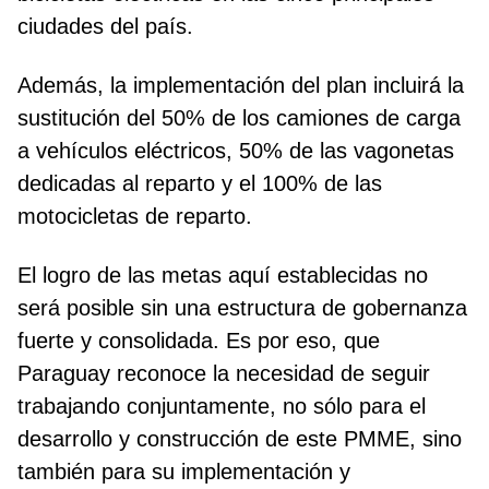
ciudades del país.
Además, la implementación del plan incluirá la
sustitución del 50% de los camiones de carga
a vehículos eléctricos, 50% de las vagonetas
dedicadas al reparto y el 100% de las
motocicletas de reparto.
El logro de las metas aquí establecidas no
será posible sin una estructura de gobernanza
fuerte y consolidada. Es por eso, que
Paraguay reconoce la necesidad de seguir
trabajando conjuntamente, no sólo para el
desarrollo y construcción de este PMME, sino
también para su implementación y