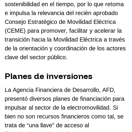
sostenibilidad en el tiempo, por lo que retoma
e impulsa la relevancia del recién aprobado
Consejo Estratégico de Movilidad Eléctrica
(CEME) para promover, facilitar y acelerar la
transición hacia la Movilidad Eléctrica a través
de la orientación y coordinación de los actores
clave del sector público.
Planes de inversiones
La Agencia Financiera de Desarrollo, AFD,
presentó diversos planes de financiación para
impulsar al sector de la electromovilidad. Si
bien no son recursos financieros como tal, se
trata de “una llave” de acceso al