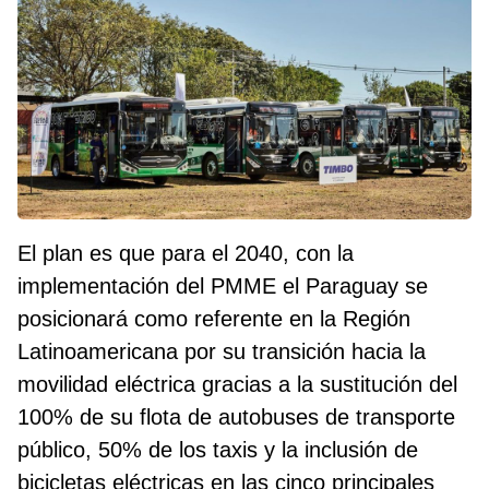
El plan es que para el 2040, con la
implementación del PMME el Paraguay se
posicionará como referente en la Región
Latinoamericana por su transición hacia la
movilidad eléctrica gracias a la sustitución del
100% de su flota de autobuses de transporte
público, 50% de los taxis y la inclusión de
bicicletas eléctricas en las cinco principales