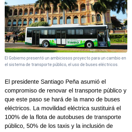
El Gobierno presentó un ambiciosos proyecto para un cambio en
el sistema de transporte público, el uso de buses eléctricos.
El presidente Santiago Peña asumió el
compromiso de renovar el transporte público y
que este paso se hará de la mano de buses
eléctricos. La movilidad eléctrica sustituirá el
100% de la flota de autobuses de transporte
público, 50% de los taxis y la inclusión de