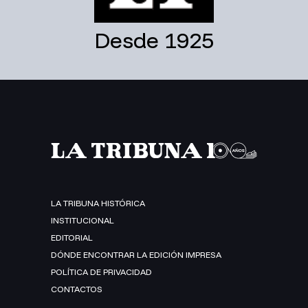
Desde 1925
LA TRIBUNA HISTÓRICA
INSTITUCIONAL
EDITORIAL
DÓNDE ENCONTRAR LA EDICIÓN IMPRESA
POLÍTICA DE PRIVACIDAD
CONTACTOS