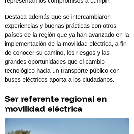
representan los compromisos a cumplir.
Destaca además que se intercambiaron
experiencias y buenas prácticas con otros
países de la región que ya han avanzado en la
implementación de la movilidad eléctrica, a fin
de conocer su camino, los riesgos y las
grandes oportunidades que el cambio
tecnológico hacia un transporte público con
buses eléctricos aporta a los ciudadanos.
Ser referente regional en
movilidad eléctrica