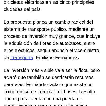
bicicletas eléctricas en las cinco principales
ciudades del país.
La propuesta planea un cambio radical del
sistema de transporte público, mediante un
proceso de inversión muy grande, que incluye
la adquisición de flotas de autobuses, entre
ellos eléctricos, según anunció el viceministro
de
Transporte
, Emiliano Fernández
.
La inversión más visible va a ser la flota, pero
aclaró que también se destinarán recursos
para vías. Fernández aclaró que existe un
compromiso de comprar mil buses. Resaltó
que el país cuenta con una puerta de
oportunidades enorme para la inversión,