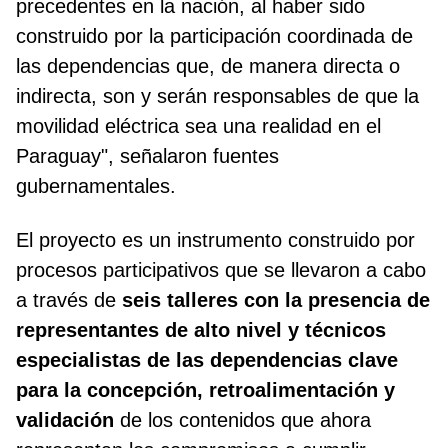
precedentes en la nación, al haber sido
construido por la participación coordinada de
las dependencias que, de manera directa o
indirecta, son y serán responsables de que la
movilidad eléctrica sea una realidad en el
Paraguay", señalaron fuentes
gubernamentales.
El proyecto es un instrumento construido por
procesos participativos que se llevaron a cabo
a través de
seis talleres con la presencia de
representantes de alto nivel y técnicos
especialistas de las dependencias clave
para la concepción, retroalimentación y
validación
de los contenidos que ahora