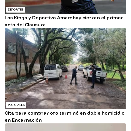
DEPORTES
Los Kings y Deportivo Amambay cierran el primer
acto del Clausura
POLICIALES
Cita para comprar oro terminó en doble homicidio
en Encarnación