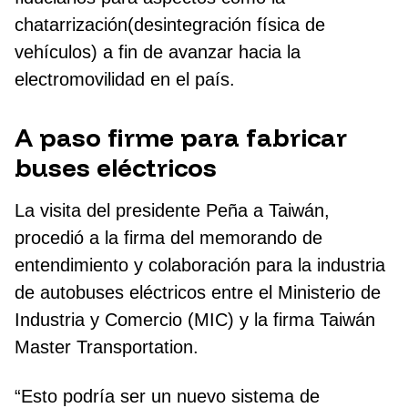
chatarrización(desintegración física de
vehículos) a fin de avanzar hacia la
electromovilidad en el país.
A paso firme para fabricar
buses eléctricos
La visita del presidente Peña a Taiwán,
procedió a la firma del memorando de
entendimiento y colaboración para la industria
de autobuses eléctricos entre el Ministerio de
Industria y Comercio (MIC) y la firma Taiwán
Master Transportation.
“Esto podría ser un nuevo sistema de