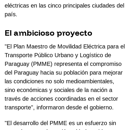
eléctricas en las cinco principales ciudades del
país.
El ambicioso proyecto
"El Plan Maestro de Movilidad Eléctrica para el
Transporte Público Urbano y Logístico de
Paraguay (PMME) representa el compromiso
del Paraguay hacia su población para mejorar
las condiciones no solo medioambientales,
sino económicas y sociales de la nación a
través de acciones coordinadas en el sector
transporte", informaron desde el gobierno.
"El desarrollo del PMME es un esfuerzo sin