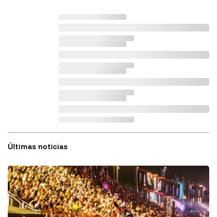
Últimas noticias