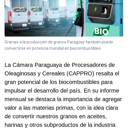
Gracias a la producción de granos Paraguay también puede
convertirse en potencia mundial en biocombustibles
La Cámara Paraguaya de Procesadores de
Oleaginosas y Cereales (CAPPRO) resalta el
gran potencial de los biocombustibles para
impulsar el desarrollo del país. En su informe
mensual se destaca la importancia de agregar
valor a las materias primas, con la idea clara
de convertir nuestros granos en aceites,
harinas y otros subproductos de la industria