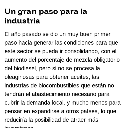
Un gran paso para la
industria
El año pasado se dio un muy buen primer
paso hacia generar las condiciones para que
este sector se pueda ir consolidando, con el
aumento del porcentaje de mezcla obligatorio
del biodiesel, pero si no se procesa la
oleaginosas para obtener aceites, las
industrias de biocombustibles que están no
tendrán el abastecimiento necesario para
cubrir la demanda local, y mucho menos para
pensar en expandirse a otros países, lo que
reduciría la posibilidad de atraer más