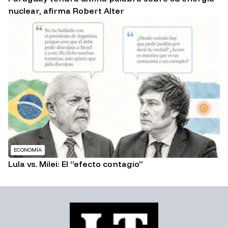
nuclear, afirma Robert Alter
ECONOMÍA
Lula vs. Milei: El “efecto contagio”