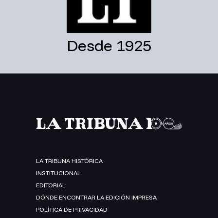
Desde 1925
LA TRIBUNA HISTÓRICA
INSTITUCIONAL
EDITORIAL
DÓNDE ENCONTRAR LA EDICIÓN IMPRESA
POLÍTICA DE PRIVACIDAD