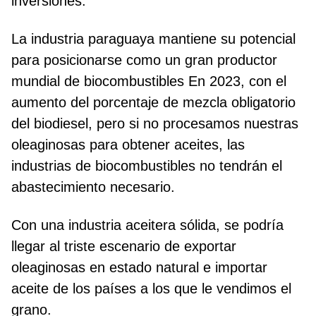
inversiones.
La industria paraguaya mantiene su potencial
para posicionarse como un gran productor
mundial de biocombustibles En 2023, con el
aumento del porcentaje de mezcla obligatorio
del biodiesel, pero si no procesamos nuestras
oleaginosas para obtener aceites, las
industrias de biocombustibles no tendrán el
abastecimiento necesario.
Con una industria aceitera sólida, se podría
llegar al triste escenario de exportar
oleaginosas en estado natural e importar
aceite de los países a los que le vendimos el
grano.