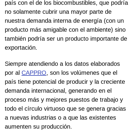
país con el de los biocombustibles, que podría
no solamente cubrir una mayor parte de
nuestra demanda interna de energía (con un
producto más amigable con el ambiente) sino
también podría ser un producto importante de
exportación.
Siempre atendiendo a los datos elaborados
por al
CAPPRO
, son los volúmenes que el
país tiene potencial de producir y la creciente
demanda internacional, generando en el
proceso más y mejores puestos de trabajo y
todo el círculo virtuoso que se genera gracias
a nuevas industrias o a que las existentes
aumenten su producción.