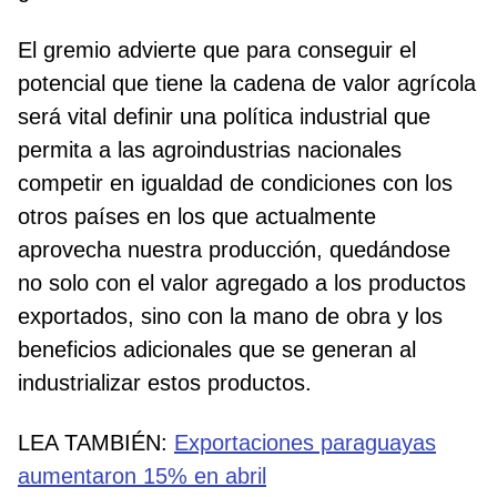
El gremio advierte que para conseguir el
potencial que tiene la cadena de valor agrícola
será vital definir una política industrial que
permita a las agroindustrias nacionales
competir en igualdad de condiciones con los
otros países en los que actualmente
aprovecha nuestra producción, quedándose
no solo con el valor agregado a los productos
exportados, sino con la mano de obra y los
beneficios adicionales que se generan al
industrializar estos productos.
LEA TAMBIÉN:
Exportaciones paraguayas
aumentaron 15% en abril