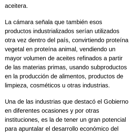
aceitera.
La cámara señala que también esos
productos industrializados serían utilizados
otra vez dentro del país, convirtiendo proteína
vegetal en proteína animal, vendiendo un
mayor volumen de aceites refinados a partir
de las materias primas, usando subproductos
en la producción de alimentos, productos de
limpieza, cosméticos u otras industrias.
Una de las industrias que destacó el Gobierno
en diferentes ocasiones y por otras
instituciones, es la de tener un gran potencial
para apuntalar el desarrollo económico del