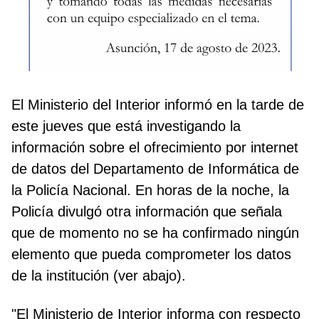
El Ministerio del Interior informó en la tarde de
este jueves que está investigando la
información sobre el ofrecimiento por internet
de datos del Departamento de Informática de
la Policía Nacional. En horas de la noche, la
Policía divulgó otra información que señala
que de momento no se ha confirmado ningún
elemento que pueda comprometer los datos
de la institución (ver abajo).
"El Ministerio de Interior informa con respecto