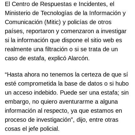
El Centro de Respuestas e Incidentes, el
Ministerio de Tecnologías de la Información y
Comunicación (Mitic) y policías de otros
países, reportaron y comenzaron a investigar
si la información que dispone el sitio web es
realmente una filtración o si se trata de un
caso de estafa, explicó Alarcón.
“Hasta ahora no tenemos la certeza de que sí
esté comprometida la base de datos o si hubo
un acceso indebido. Puede ser una estafa; sin
embargo, no quiero aventurarme a alguna
información al respecto, ya que estamos en
proceso de investigación”, dijo, entre otras
cosas el jefe policial.