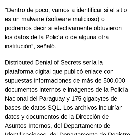
"Dentro de poco, vamos a identificar si el sitio
es un malware (software malicioso) o
podremos decir si efectivamente obtuvieron
los datos de la Policía o de alguna otra
institución”, señaló.
Distributed Denial of Secrets sería la
plataforma digital que publicó enlace con
supuestas informaciones de más de 500.000
documentos internos e imágenes de la Policía
Nacional del Paraguay y 175 gigabytes de
bases de datos SQL. Los archivos incluirían
datos y documentos de la Dirección de
Asuntos Internos, del Departamento de
Identificaciones, del Departamento de Registro