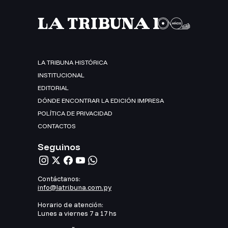
LA TRIBUNA HISTÓRICA
INSTITUCIONAL
EDITORIAL
DÓNDE ENCONTRAR LA EDICIÓN IMPRESA
POLÍTICA DE PRIVACIDAD
CONTACTOS
Seguinos
Contáctanos:
info@latribuna.com.py
Horario de atención:
Lunes a viernes 7 a 17 hs