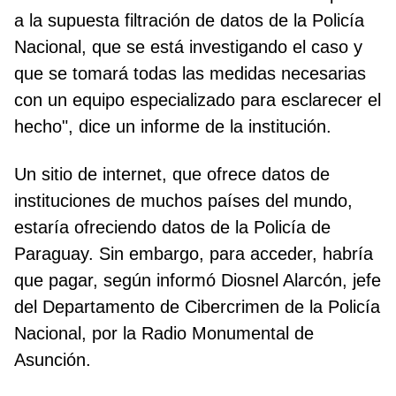
a la supuesta filtración de datos de la Policía
Nacional, que se está investigando el caso y
que se tomará todas las medidas necesarias
con un equipo especializado para esclarecer el
hecho", dice un informe de la institución.
Un sitio de internet, que ofrece datos de
instituciones de muchos países del mundo,
estaría ofreciendo datos de la Policía de
Paraguay. Sin embargo, para acceder, habría
que pagar, según informó Diosnel Alarcón, jefe
del Departamento de Cibercrimen de la Policía
Nacional, por la Radio Monumental de
Asunción.