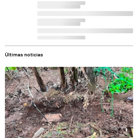
Últimas noticias