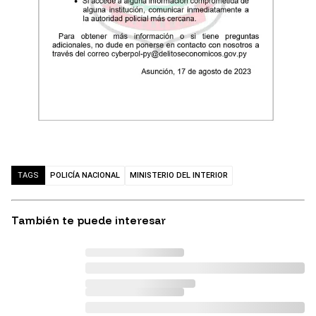
POLICÍA NACIONAL
MINISTERIO DEL INTERIOR
TAGS
También te puede interesar