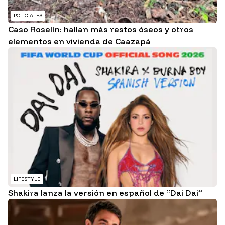
POLICIALES
Caso Roselín: hallan más restos óseos y otros
elementos en vivienda de Caazapá
LIFESTYLE
Shakira lanza la versión en español de “Dai Dai”