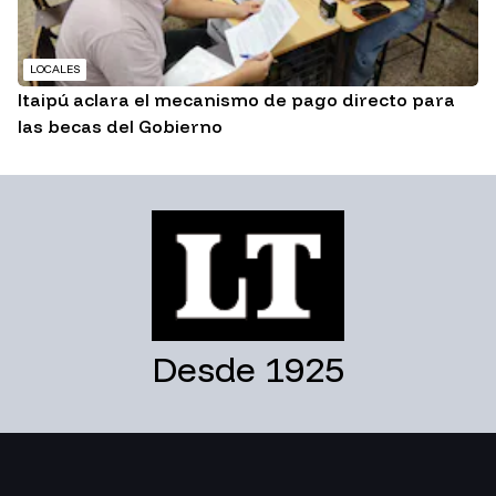
LOCALES
Itaipú aclara el mecanismo de pago directo para
las becas del Gobierno
Desde 1925