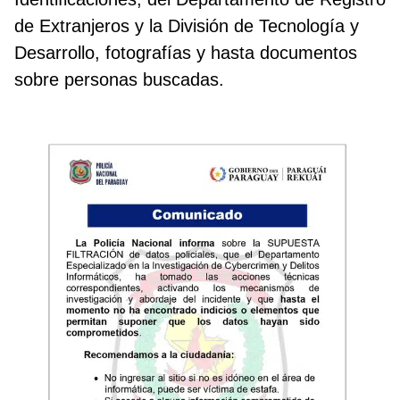
de Extranjeros y la División de Tecnología y
Desarrollo, fotografías y hasta documentos
sobre personas buscadas.