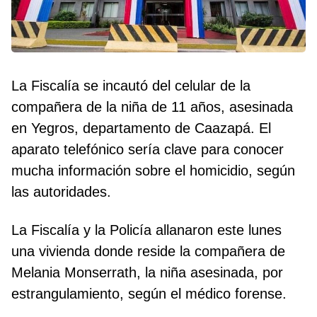
La Fiscalía se incautó del celular de la
compañera de la niña de 11 años, asesinada
en Yegros, departamento de Caazapá. El
aparato telefónico sería clave para conocer
mucha información sobre el homicidio, según
las autoridades.
La Fiscalía y la Policía allanaron este lunes
una vivienda donde reside la compañera de
Melania Monserrath, la niña asesinada, por
estrangulamiento, según el médico forense.