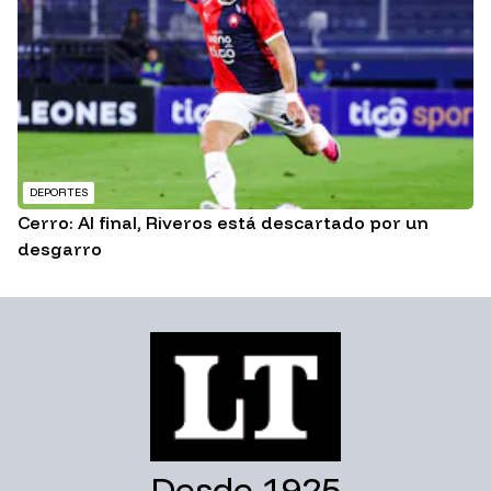
DEPORTES
Cerro: Al final, Riveros está descartado por un
desgarro
Desde 1925