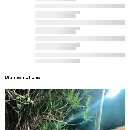
Últimas noticias