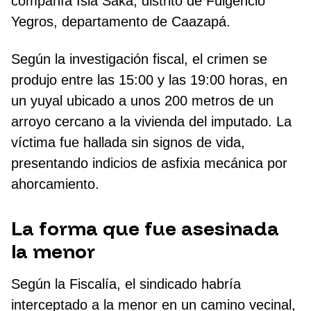
compañía Isla Saka, distrito de Fulgencio
Yegros, departamento de Caazapá.
Según la investigación fiscal, el crimen se
produjo entre las 15:00 y las 19:00 horas, en
un yuyal ubicado a unos 200 metros de un
arroyo cercano a la vivienda del imputado. La
víctima fue hallada sin signos de vida,
presentando indicios de asfixia mecánica por
ahorcamiento.
La forma que fue asesinada
la menor
Según la Fiscalía, el sindicado habría
interceptado a la menor en un camino vecinal,