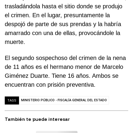
trasladándola hasta el sitio donde se produjo
el crimen. En el lugar, presuntamente la
despojó de parte de sus prendas y la habría
amarrado con una de ellas, provocándole la
muerte.
El segundo sospechoso del crimen de la nena
de 11 años es el hermano menor de Marcelo
Giménez Duarte. Tiene 16 años. Ambos se
encuentran con prisión preventiva.
MINISTERIO PÚBLICO - FISCALÍA GENERAL DEL ESTADO
TAGS
También te puede interesar