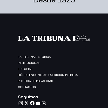
LA TRIBUNA HISTÓRICA
INSTITUCIONAL
EDITORIAL
DÓNDE ENCONTRAR LA EDICIÓN IMPRESA
POLÍTICA DE PRIVACIDAD
CONTACTOS
Seguinos