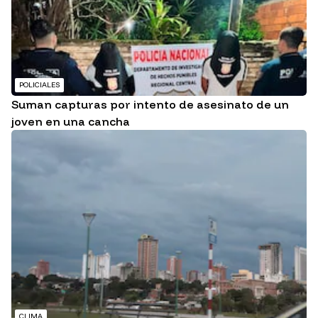
POLICIALES
Suman capturas por intento de asesinato de un
joven en una cancha
CLIMA