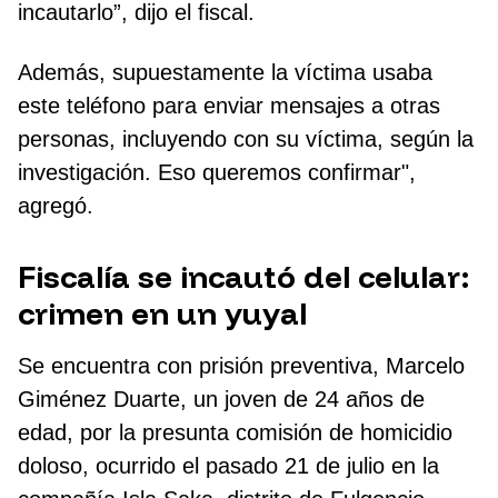
incautarlo”, dijo el fiscal.
Además, supuestamente la víctima usaba
este teléfono para enviar mensajes a otras
personas, incluyendo con su víctima, según la
investigación. Eso queremos confirmar",
agregó.
Fiscalía se incautó del celular:
crimen en un yuyal
Se encuentra con prisión preventiva, Marcelo
Giménez Duarte, un joven de 24 años de
edad, por la presunta comisión de homicidio
doloso, ocurrido el pasado 21 de julio en la