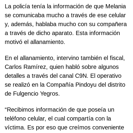
La policía tenía la información de que Melania
se comunicaba mucho a través de ese celular
y, además, hablaba mucho con su compañera
a través de dicho aparato. Esta información
motivó el allanamiento.
En el allanamiento, intervino también el fiscal,
Carlos Ramírez, quien habló sobre algunos
detalles a través del canal C9N. El operativo
se realizó en la Compañía Pindoyu del distrito
de Fulgencio Yegros.
“Recibimos información de que poseía un
teléfono celular, el cual compartía con la
víctima. Es por eso que creímos conveniente