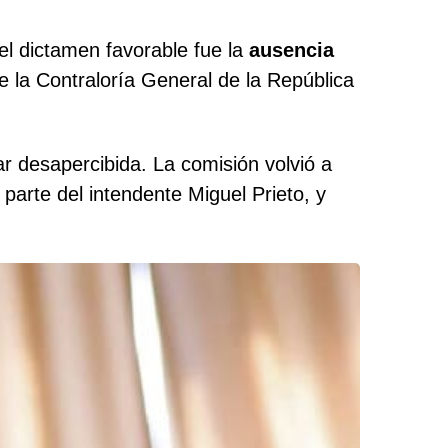
 el dictamen favorable fue la
ausencia
e la Contraloría General de la República
 desapercibida. La comisión volvió a
parte del intendente Miguel Prieto, y