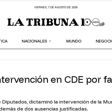
VIERNES, 7 DE AGOSTO DE 2026
⌄
TICA
NACIONALES
MUNDO
NEGOCI
tervención en CDE por fal
Diputados, dictaminó la intervención de la Mun
además de dos ausencias justificadas.