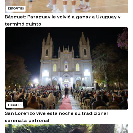
DEPORTES
Básquet: Paraguay le volvió a ganar a Uruguay y
terminó quinto
LOCALES
San Lorenzo vive esta noche su tradicional
serenata patronal