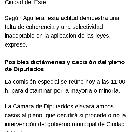
Ciudad del Este.
Según Aguilera, esta actitud demuestra una
falta de coherencia y una selectividad
inaceptable en la aplicación de las leyes,
expresó.
Posibles dictámenes y decisión del pleno
de Diputados
La comisión especial se reúne hoy a las 11:00
h, para dictaminar por la mayoría o minoría.
La Cámara de Diputaddos elevará ambos
casos al pleno, que decidirá si procede o no la
intervención del gobierno municipal de Ciudad