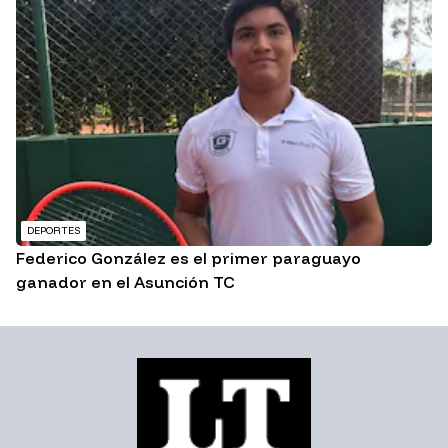
DEPORTES
Federico González es el primer paraguayo
ganador en el Asunción TC