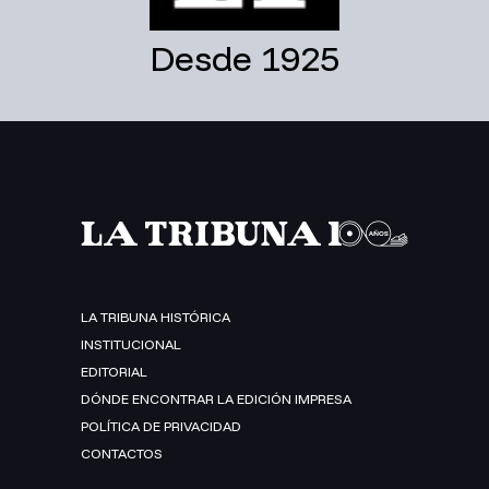
Desde 1925
LA TRIBUNA HISTÓRICA
INSTITUCIONAL
EDITORIAL
DÓNDE ENCONTRAR LA EDICIÓN IMPRESA
POLÍTICA DE PRIVACIDAD
CONTACTOS