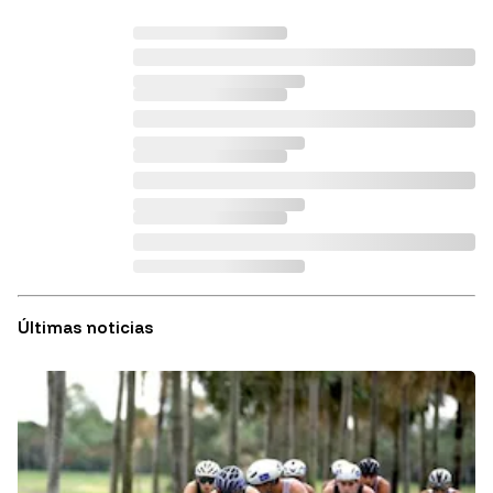
Últimas noticias