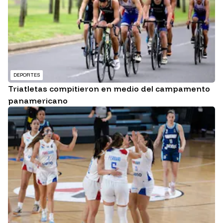
DEPORTES
Triatletas compitieron en medio del campamento
panamericano