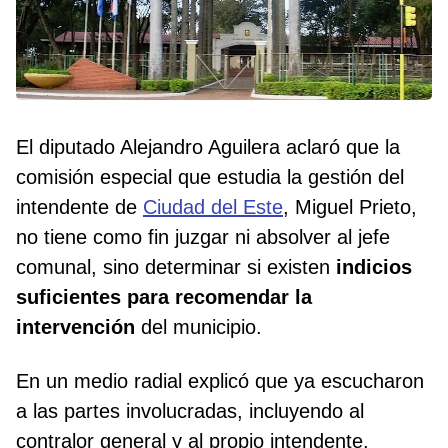
El diputado Alejandro Aguilera aclaró que la
comisión especial que estudia la gestión del
intendente de
Ciudad del Este
, Miguel Prieto,
no tiene como fin juzgar ni absolver al jefe
comunal, sino determinar si existen
indicios
suficientes para recomendar la
intervención
del municipio.
En un medio radial explicó que ya escucharon
a las partes involucradas, incluyendo al
contralor general y al propio intendente,