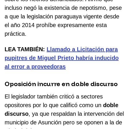
incluso negó la existencia de nepotismo, pese
a que la legislación paraguaya vigente desde
el año 2014 prohíbe expresamente esta
práctica.
LEA TAMBIÉN:
Llamado a Licitación para
pupitres de Miguel Prieto habría inducido
al error a proveedoras
Oposición incurre en doble discurso
El legislador también criticó a sectores
opositores por lo que calificó como un
doble
discurso
, ya que respaldan la intervención del
municipio de Asunción pero se oponen a la de