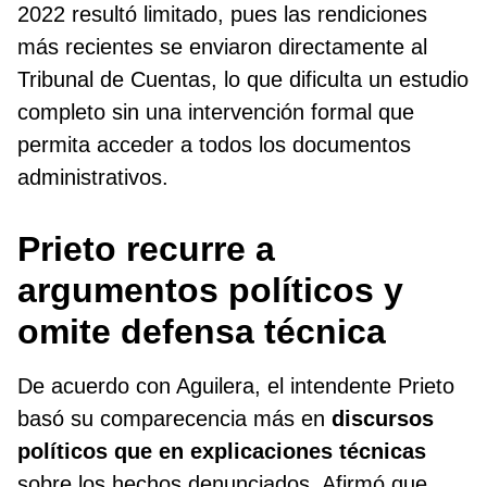
2022 resultó limitado, pues las rendiciones
más recientes se enviaron directamente al
Tribunal de Cuentas, lo que dificulta un estudio
completo sin una intervención formal que
permita acceder a todos los documentos
administrativos.
Prieto recurre a
argumentos políticos y
omite defensa técnica
De acuerdo con Aguilera, el intendente Prieto
basó su comparecencia más en
discursos
políticos que en explicaciones técnicas
sobre los hechos denunciados. Afirmó que