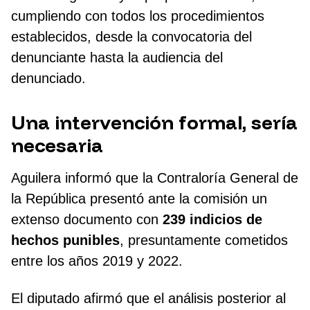
cumpliendo con todos los procedimientos
establecidos, desde la convocatoria del
denunciante hasta la audiencia del
denunciado.
Una intervención formal, sería
necesaria
Aguilera informó que la Contraloría General de
la República presentó ante la comisión un
extenso documento con
239 indicios de
hechos punibles
, presuntamente cometidos
entre los años 2019 y 2022.
El diputado afirmó que el análisis posterior al