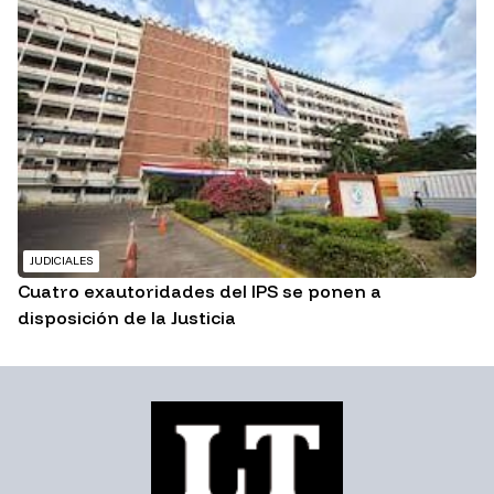
JUDICIALES
Cuatro exautoridades del IPS se ponen a
disposición de la Justicia