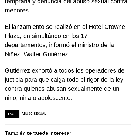
temprana y denuncia del abuso sexual contra
menores.
El lanzamiento se realizó en el Hotel Crowne
Plaza, en simultáneo en los 17
departamentos, informó el ministro de la
Niñez, Walter Gutiérrez.
Gutiérrez exhortó a todos los operadores de
justicia para que caiga todo el rigor de la ley
contra quienes abusan sexualmente de un
niño, niña o adolescente.
ABUSO SEXUAL
TAGS
También te puede interesar