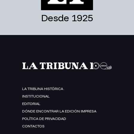
Desde 1925
LA TRIBUNA HISTÓRICA
INSTITUCIONAL
EDITORIAL
DÓNDE ENCONTRAR LA EDICIÓN IMPRESA
POLÍTICA DE PRIVACIDAD
CONTACTOS