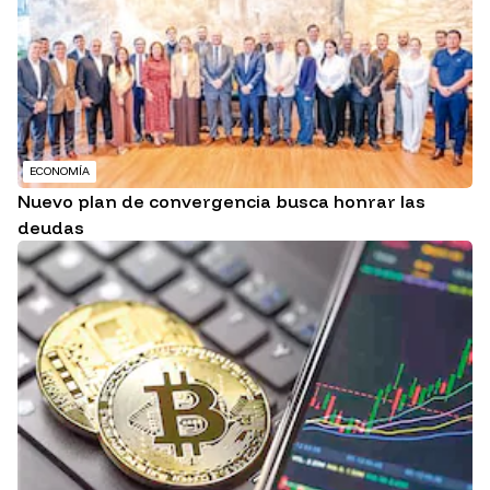
ECONOMÍA
Nuevo plan de convergencia busca honrar las
deudas