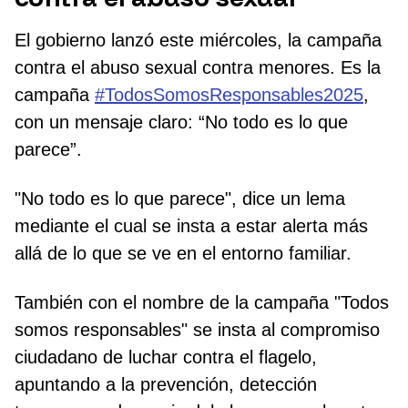
El gobierno lanzó este miércoles, la campaña
contra el abuso sexual contra menores. Es la
campaña
#TodosSomosResponsables2025
,
con un mensaje claro: “No todo es lo que
parece”.
"No todo es lo que parece", dice un lema
mediante el cual se insta a estar alerta más
allá de lo que se ve en el entorno familiar.
También con el nombre de la campaña "Todos
somos responsables" se insta al compromiso
ciudadano de luchar contra el flagelo,
apuntando a la prevención, detección