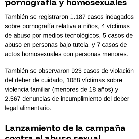
pornografía y homosexuales
También se registraron 1.187 casos indagados
sobre pornografía relativa a niños, 4 víctimas
de abuso por medios tecnológicos, 5 casos de
abuso en personas bajo tutela, y 7 casos de
actos homosexuales con personas menores.
También se observaron 923 casos de violación
del deber de cuidado, 1088 víctimas sobre
violencia familiar (menores de 18 años) y
2.567 denuncias de incumplimiento del deber
legal alimentario.
Lanzamiento de la campaña
contra el abuso sexual