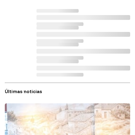
Últimas noticias