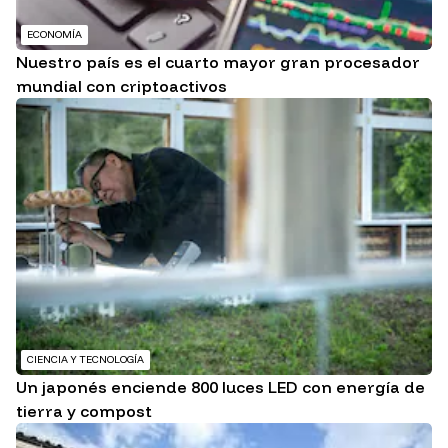
ECONOMÍA
Nuestro país es el cuarto mayor gran procesador
mundial con criptoactivos
CIENCIA Y TECNOLOGÍA
Un japonés enciende 800 luces LED con energía de
tierra y compost