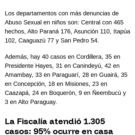
Los departamentos con más denuncias de
Abuso Sexual en niños son: Central con 465
hechos, Alto Paraná 176, Asunción 110, Itapúa
102, Caaguazú 77 y San Pedro 54.
Además, hay 40 casos en Cordillera, 35 en
Presidente Hayes, 31 en Canindeyú, 42 en
Amambay, 33 en Paraguarí, 28 en Guairá, 35
en Concepción, 18 en Misiones, 23 en
Caazapá, 24 en Boquerón, 9 en Ñeembucú y
3 en Alto Paraguay.
La Fiscalía atendió 1.305
casos: 95% ocurre en casa