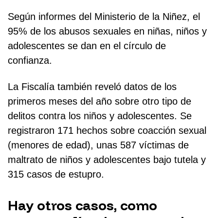
Según informes del Ministerio de la Niñez, el
95% de los abusos sexuales en niñas, niños y
adolescentes se dan en el círculo de
confianza.
La Fiscalía también reveló datos de los
primeros meses del año sobre otro tipo de
delitos contra los niños y adolescentes. Se
registraron 171 hechos sobre coacción sexual
(menores de edad), unas 587 víctimas de
maltrato de niños y adolescentes bajo tutela y
315 casos de estupro.
Hay otros casos, como