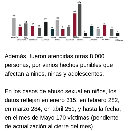
Además, fueron atendidas otras 8.000
personas, por varios hechos punibles que
afectan a niños, niñas y adolescentes.
En los casos de abuso sexual en niños, los
datos reflejan en enero 315, en febrero 282,
en marzo 284, en abril 251, y hasta la fecha,
en el mes de Mayo 170 víctimas (pendiente
de actualización al cierre del mes).