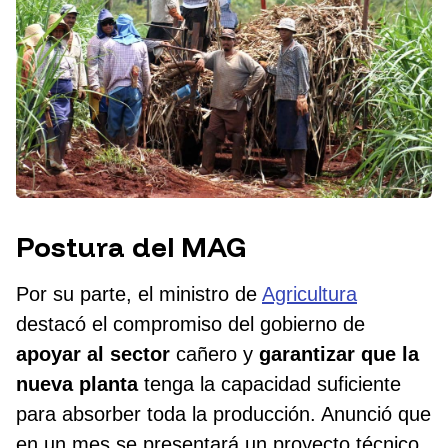
Postura del MAG
Por su parte, el ministro de
Agricultura
destacó el compromiso del gobierno de
apoyar al sector
cañero y
garantizar que la
nueva planta
tenga la capacidad suficiente
para absorber toda la producción. Anunció que
en un mes se presentará un proyecto técnico