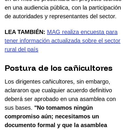
en una audiencia pública, con la participación
de autoridades y representantes del sector.
LEA TAMBIÉN:
MAG realiza encuesta para
tener información actualizada sobre el sector
rural del país
Postura de los cañicultores
Los dirigentes cañicultores, sin embargo,
aclararon que cualquier acuerdo definitivo
deberá ser aprobado en una asamblea con
sus bases.
"No tomamos ningún
compromiso aún; necesitamos un
documento formal y que la asamblea