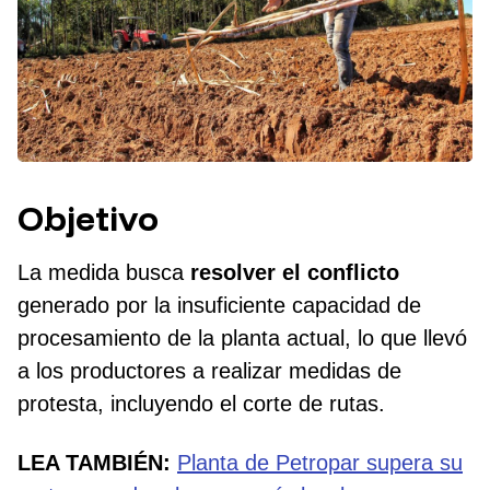
Objetivo
La medida busca
resolver el conflicto
generado por la insuficiente capacidad de
procesamiento de la planta actual, lo que llevó
a los productores a realizar medidas de
protesta, incluyendo el corte de rutas.
LEA TAMBIÉN:
Planta de Petropar supera su