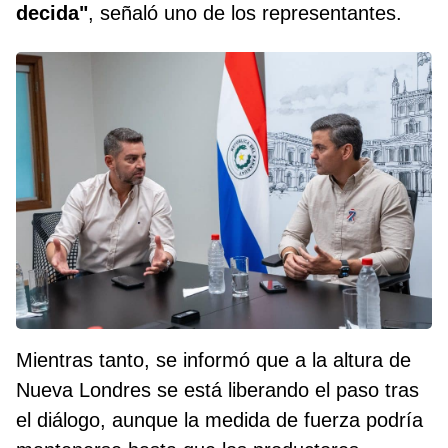
decida"
, señaló uno de los representantes.
Mientras tanto, se informó que a la altura de
Nueva Londres se está liberando el paso tras
el diálogo, aunque la medida de fuerza podría