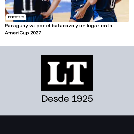
DEPORTES
Paraguay va por el batacazo y un lugar en la
AmeriCup 2027
Desde 1925