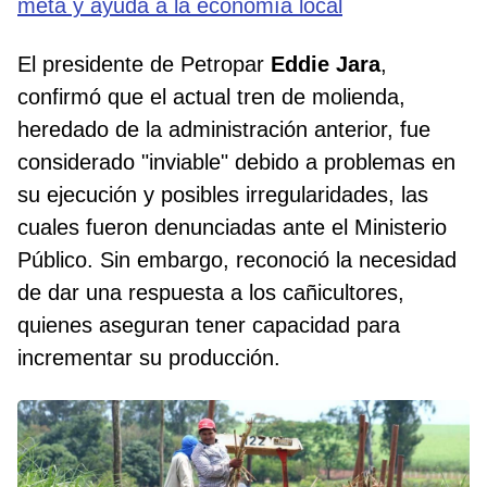
meta y ayuda a la economía local
El presidente de Petropar
Eddie
Jara
,
confirmó que el actual tren de molienda,
heredado de la administración anterior, fue
considerado "inviable" debido a problemas en
su ejecución y posibles irregularidades, las
cuales fueron denunciadas ante el Ministerio
Público. Sin embargo, reconoció la necesidad
de dar una respuesta a los cañicultores,
quienes aseguran tener capacidad para
incrementar su producción.