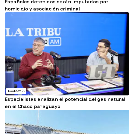
Españoles detenidos serán imputados por
homicidio y asociación criminal
ECONOMÍA
Especialistas analizan el potencial del gas natural
en el Chaco paraguayo