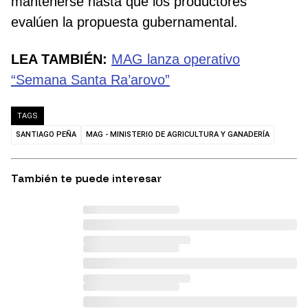
mantenerse hasta que los productores
evalúen la propuesta gubernamental.
LEA TAMBIÉN:
MAG lanza operativo
“Semana Santa Ra’arovo”
TAGS
SANTIAGO PEÑA
MAG - MINISTERIO DE AGRICULTURA Y GANADERÍA
También te puede interesar