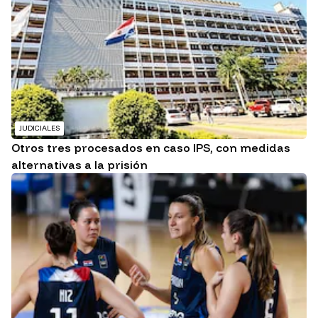
JUDICIALES
Otros tres procesados en caso IPS, con medidas
alternativas a la prisión