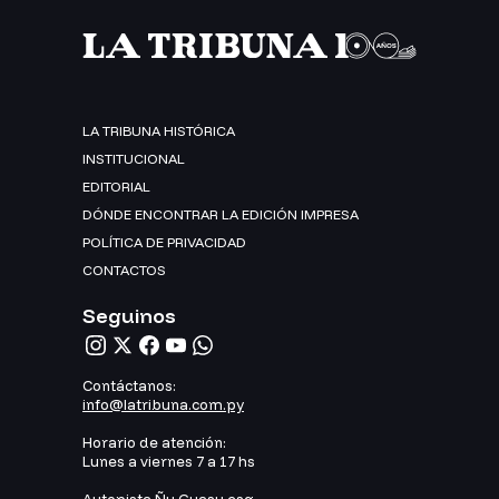
LA TRIBUNA HISTÓRICA
INSTITUCIONAL
EDITORIAL
DÓNDE ENCONTRAR LA EDICIÓN IMPRESA
POLÍTICA DE PRIVACIDAD
CONTACTOS
Seguinos
Contáctanos:
info@latribuna.com.py
Horario de atención:
Lunes a viernes 7 a 17 hs