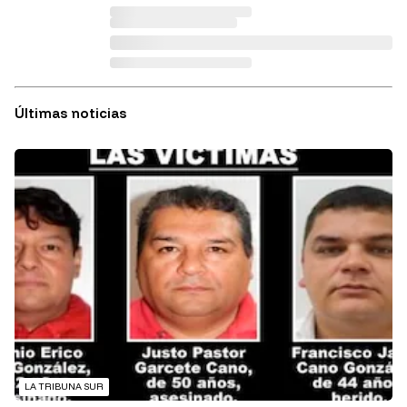
Últimas noticias
LA TRIBUNA SUR