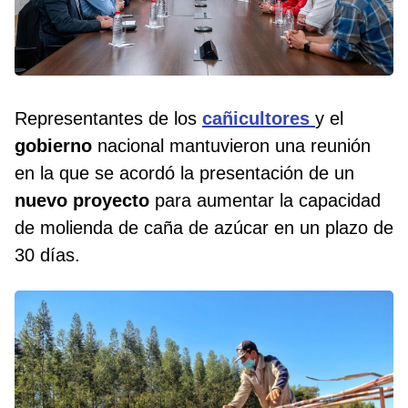
Representantes de los
cañicultores
y el
gobierno
nacional mantuvieron una reunión
en la que se acordó la presentación de un
nuevo proyecto
para aumentar la capacidad
de molienda de caña de azúcar en un plazo de
30 días.