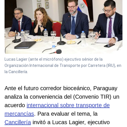
Lucas Lagier (ante el micrófono) ejecutivo sénior de la
Organización Internacional de Transporte por Carretera (IRU), en
la Cancillería.
Ante el futuro corredor bioceánico, Paraguay
analiza la conveniencia del (Convenio TIR) un
acuerdo
internacional sobre transporte de
mercancías
. Para evaluar el tema, la
Cancillería
invitó a Lucas Lagier, ejecutivo