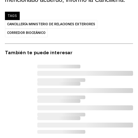
TAGS
CANCILLERÍA MINISTERIO DE RELACIONES EXTERIORES
CORREDOR BIOCEÁNICO
También te puede interesar