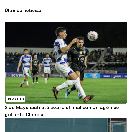
Últimas noticias
DEPORTES
2 de Mayo disfrutó sobre el final con un agónico
gol ante Olimpia