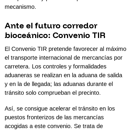
mecanismo.
Ante el futuro corredor
bioceánico: Convenio TIR
El Convenio TIR pretende favorecer al máximo
el transporte internacional de mercancías por
carretera. Los controles y formalidades
aduaneras se realizan en la aduana de salida
y en la de llegada; las aduanas durante el
tránsito solo comprueban el precinto.
Así, se consigue acelerar el tránsito en los
puestos fronterizos de las mercancías
acogidas a este convenio. Se trata de