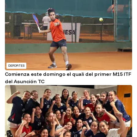
DEPORTES
Comienza este domingo el quali del primer M15 ITF
del Asunción TC