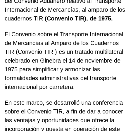
del Convenio Aduanero relativo al Transporte
Internacional de Mercancías, al amparo de los
cuadernos TIR
(Convenio TIR), de 1975.
El Convenio sobre el Transporte Internacional
de Mercancías al Amparo de los Cuadernos
TIR (Convenio TIR ) es un tratado multilateral
celebrado en Ginebra el 14 de noviembre de
1975 para simplificar y armonizar las
formalidades administrativas del transporte
internacional por carretera.
En este marco, se desarrolló una conferencia
sobre el Convenio TIR, a fin de dar a conocer
las ventajas y oportunidades que ofrece la
incorporación y puesta en operación de este