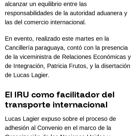
alcanzar un equilibrio entre las
responsabilidades de la autoridad aduanera y
las del comercio internacional.
En evento, realizado este martes en la
Cancillería paraguaya, contó con la presencia
de la viceministra de Relaciones Económicas y
de Integración, Patricia Frutos, y la disertación
de Lucas Lagier.
El IRU como facilitador del
transporte internacional
Lucas Lagier expuso sobre el proceso de
adhesión al Convenio en el marco de la