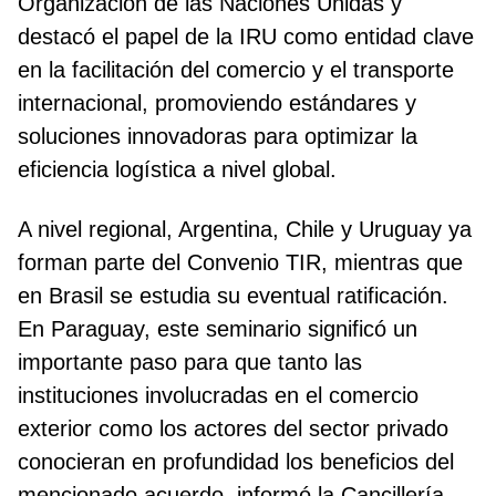
Organización de las Naciones Unidas y
destacó el papel de la IRU como entidad clave
en la facilitación del comercio y el transporte
internacional, promoviendo estándares y
soluciones innovadoras para optimizar la
eficiencia logística a nivel global.
A nivel regional, Argentina, Chile y Uruguay ya
forman parte del Convenio TIR, mientras que
en Brasil se estudia su eventual ratificación.
En Paraguay, este seminario significó un
importante paso para que tanto las
instituciones involucradas en el comercio
exterior como los actores del sector privado
conocieran en profundidad los beneficios del
mencionado acuerdo, informó la Cancillería.