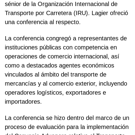
sénior de la Organización Internacional de
Transporte por Carretera (IRU). Lagier ofreció
una conferencia al respecto.
La conferencia congregó a representantes de
instituciones públicas con competencia en
operaciones de comercio internacional, así
como a destacados agentes económicos
vinculados al ámbito del transporte de
mercancías y al comercio exterior, incluyendo
operadores logísticos, exportadores e
importadores.
La conferencia se hizo dentro del marco de un
proceso de evaluación para la implementación